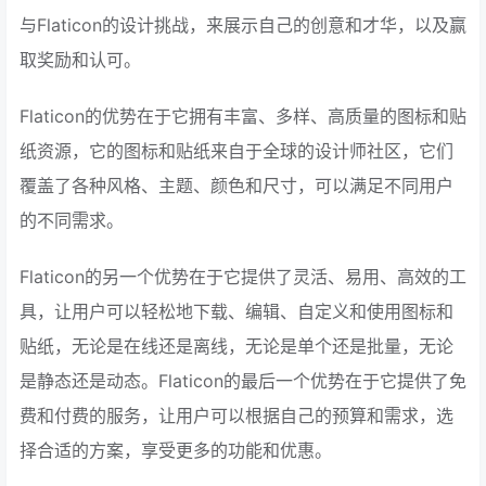
与Flaticon的设计挑战，来展示自己的创意和才华，以及赢
取奖励和认可。
Flaticon的优势在于它拥有丰富、多样、高质量的图标和贴
纸资源，它的图标和贴纸来自于全球的设计师社区，它们
覆盖了各种风格、主题、颜色和尺寸，可以满足不同用户
的不同需求。
Flaticon的另一个优势在于它提供了灵活、易用、高效的工
具，让用户可以轻松地下载、编辑、自定义和使用图标和
贴纸，无论是在线还是离线，无论是单个还是批量，无论
是静态还是动态。Flaticon的最后一个优势在于它提供了免
费和付费的服务，让用户可以根据自己的预算和需求，选
择合适的方案，享受更多的功能和优惠。