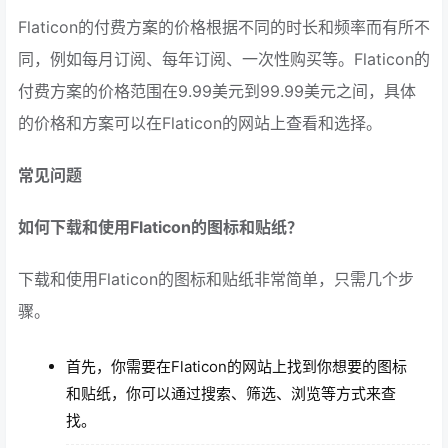
Flaticon的付费方案的价格根据不同的时长和频率而有所不
同，例如每月订阅、每年订阅、一次性购买等。Flaticon的
付费方案的价格范围在9.99美元到99.99美元之间，具体
的价格和方案可以在Flaticon的网站上查看和选择。
常见问题
如何下载和使用Flaticon的图标和贴纸？
下载和使用Flaticon的图标和贴纸非常简单，只需几个步
骤。
首先，你需要在Flaticon的网站上找到你想要的图标
和贴纸，你可以通过搜索、筛选、浏览等方式来查
找。