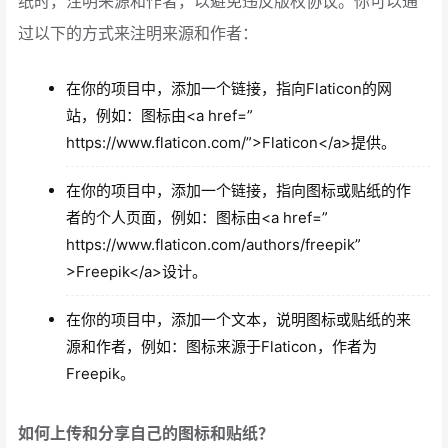
纸时，注明来源和作者，以避免违反版权协议。你可以通
过以下的方式来注明来源和作者：
在你的项目中，添加一个链接，指向Flaticon的网
站，例如：图标由<a href=”
https://www.flaticon.com/”>Flaticon</a>提供。
在你的项目中，添加一个链接，指向图标或贴纸的作
者的个人页面，例如：图标由<a href=”
https://www.flaticon.com/authors/freepik”
>Freepik</a>设计。
在你的项目中，添加一个文本，说明图标或贴纸的来
源和作者，例如：图标来源于Flaticon，作者为
Freepik。
如何上传和分享自己的图标和贴纸？