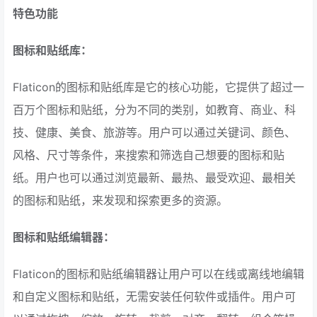
特色功能
图标和贴纸库：
Flaticon的图标和贴纸库是它的核心功能，它提供了超过一
百万个图标和贴纸，分为不同的类别，如教育、商业、科
技、健康、美食、旅游等。用户可以通过关键词、颜色、
风格、尺寸等条件，来搜索和筛选自己想要的图标和贴
纸。用户也可以通过浏览最新、最热、最受欢迎、最相关
的图标和贴纸，来发现和探索更多的资源。
图标和贴纸编辑器：
Flaticon的图标和贴纸编辑器让用户可以在线或离线地编辑
和自定义图标和贴纸，无需安装任何软件或插件。用户可