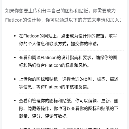
如果你想要上传和分享自己的图标和贴纸，你需要成为
Flaticon的设计师，你可以通过以下的方式来申请和加入：
在Flaticon的网站上，点击成为设计师的按钮，填写
你的个人信息和联系方式，提交你的申请。
查看和阅读Flaticon的设计指南和要求，确保你的图
标和贴纸符合Flaticon的标准和风格。
上传你的图标和贴纸，选择合适的类别、标签、描述
等信息，等待Flaticon的审核和反馈。
查看和管理你的图标和贴纸，你可以编辑、更新、删
除、隐藏等操作，你也可以查看你的图标和贴纸的下
载量、评分、评论等数据。