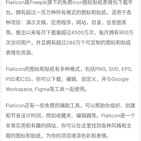
Flaticon是Freepik旗下的免费icon图标贴纸表情包下载平
台。拥有超过一百万种所有格式的图标和贴纸，适用于各
种项目：演示文稿，应用程序，网站，目录，信息图表
等。推出以来每月下载量超过4500万次，每月拥有900万
次访问用户，并且拥有超过280万个可定制的图标和贴纸
表情包资源。
Flaticon的图标和贴纸有多种格式，包括PNG, SVG, EPS,
PSD和CSS，你可以下载、编辑、自定义，并与Google
Workspace, Figma等工具一起使用。
Flaticon还有一些免费的辅助工具，可以帮助你组织、创建
和节省设计时间，例如收藏夹、编辑器等。Flaticon是一个
非常实用和有趣的网站，你可以在这里找到各种风格和主
题的图标和贴纸，为你的项目增添色彩和表情。