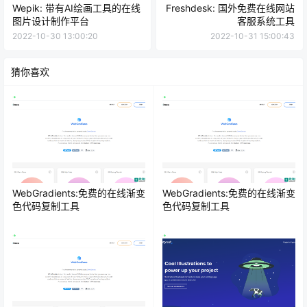
Wepik: 带有AI绘画工具的在线
Freshdesk: 国外免费在线网站
图片设计制作平台
客服系统工具
2022-10-30 13:00:20
2022-10-31 15:00:43
猜你喜欢
WebGradients:免费的在线渐变
WebGradients:免费的在线渐变
色代码复制工具
色代码复制工具