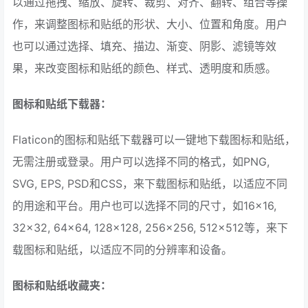
以通过拖拽、缩放、旋转、裁剪、对齐、翻转、组合等操
作，来调整图标和贴纸的形状、大小、位置和角度。用户
也可以通过选择、填充、描边、渐变、阴影、滤镜等效
果，来改变图标和贴纸的颜色、样式、透明度和质感。
图标和贴纸下载器：
Flaticon的图标和贴纸下载器可以一键地下载图标和贴纸，
无需注册或登录。用户可以选择不同的格式，如PNG,
SVG, EPS, PSD和CSS，来下载图标和贴纸，以适应不同
的用途和平台。用户也可以选择不同的尺寸，如16×16,
32×32, 64×64, 128×128, 256×256, 512×512等，来下
载图标和贴纸，以适应不同的分辨率和设备。
图标和贴纸收藏夹：