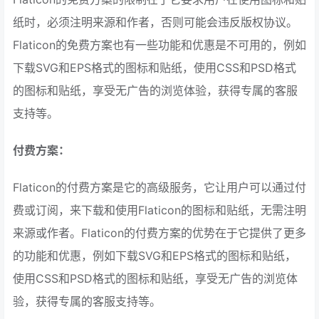
纸时，必须注明来源和作者，否则可能会违反版权协议。
Flaticon的免费方案也有一些功能和优惠是不可用的，例如
下载SVG和EPS格式的图标和贴纸，使用CSS和PSD格式
的图标和贴纸，享受无广告的浏览体验，获得专属的客服
支持等。
付费方案：
Flaticon的付费方案是它的高级服务，它让用户可以通过付
费或订阅，来下载和使用Flaticon的图标和贴纸，无需注明
来源或作者。Flaticon的付费方案的优势在于它提供了更多
的功能和优惠，例如下载SVG和EPS格式的图标和贴纸，
使用CSS和PSD格式的图标和贴纸，享受无广告的浏览体
验，获得专属的客服支持等。