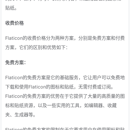
贴纸。
收费价格
Flaticon的收费价格分为两种方案，分别是免费方案和付费
方案，它们的区别和优势如下：
免费方案：
Flaticon的免费方案是它的基础服务，它让用户可以免费地
下载和使用Flaticon的图标和贴纸，无需付费或订阅。
Flaticon的免费方案的优势在于它提供了大量的高质量的图
标和贴纸资源，以及一些实用的工具，如编辑器、收藏
夹、生成器等。
Flaticon的免费方案的限制在于它要求用户在使用图标和贴