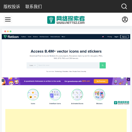
版权投诉
联系我们