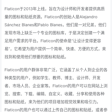
Flaticon于2013年上线，旨在为设计师和开发者提供高质
量的图标和贴纸资源。Flaticon的创始人是Alejandro
Sánchez Blanes和Pablo Blanes，他们是一对兄弟，他们
发现市场上缺乏一个专业的图标库，于是决定创建一个满
足用户需求的平台。Flaticon的使命是“让设计变得更容
易”，它希望为用户提供一个简单、快速、方便的方式，来
找到和使用他们想要的图标和贴纸。
Flaticon的用户群体非常广泛，它涵盖了从个人到企业的各
种类型的用户，例如学生、教师、博主、设计师、开发
者、市场人员、企业家等。Flaticon的用户可以在网站上浏
览、搜索、下载、编辑、自定义、收藏、分享和使用各种
图标和贴纸，来为他们的项目增加视觉效果和吸引力。
Flaticon的用户也可以通过上传自己的图标和贴纸，或者参