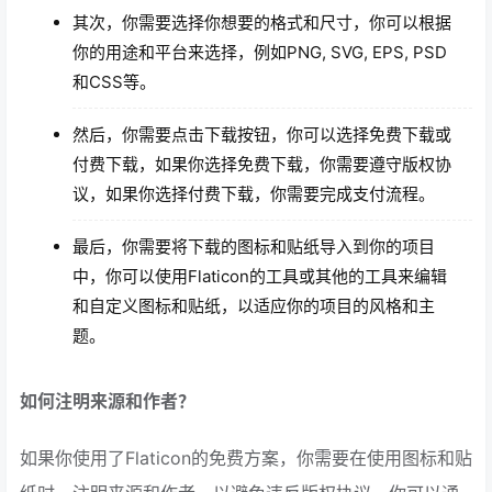
其次，你需要选择你想要的格式和尺寸，你可以根据
你的用途和平台来选择，例如PNG, SVG, EPS, PSD
和CSS等。
然后，你需要点击下载按钮，你可以选择免费下载或
付费下载，如果你选择免费下载，你需要遵守版权协
议，如果你选择付费下载，你需要完成支付流程。
最后，你需要将下载的图标和贴纸导入到你的项目
中，你可以使用Flaticon的工具或其他的工具来编辑
和自定义图标和贴纸，以适应你的项目的风格和主
题。
如何注明来源和作者？
如果你使用了Flaticon的免费方案，你需要在使用图标和贴