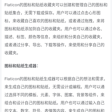
Flaticon的图标和贴纸收藏夹可以创建和管理自己的图标和
贴纸集合，无需下载或保存。用户可以通过点击心形图
标，来收藏自己喜欢的图标和贴纸，或者通过拖拽，来将
图标和贴纸添加到自己的收藏夹。用户也可以通过命名、
描述、标签、颜色等信息，来组织和分类自己的收藏夹，
或者通过分享、导出、下载等操作，来使用和分享自己的
收藏夹。
图标和贴纸生成器：
Flaticon的图标和贴纸生成器可以根据自己的想法和需求，
来生成自己的图标和贴纸，无需设计或编程。用户可以通
过选择不同的模板、元素、字体、图案、背景等组件，来
组合和设计自己的图标和贴纸。用户也可以通过输入自己
的文本、数字、符号、表情等内容，来生成自己的图标和