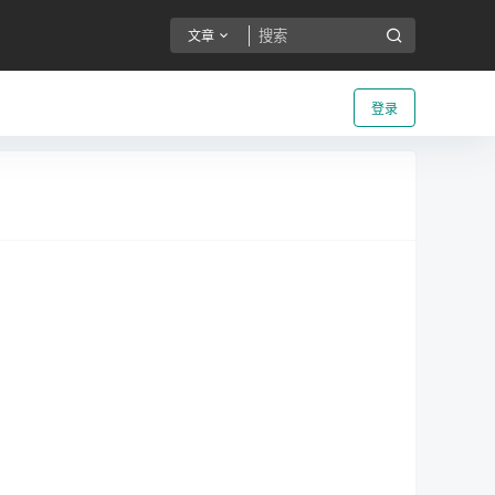
文章
登录