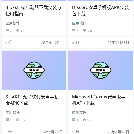
Bloxstrap启动器下载安装与
Discord安卓手机版APK安装
使用指南
包下载
应用软件
应用软件
0
1k
0
4.1k
小白
小白
25年4月27日
25年4月23日
SHAREit茄子快传安卓手机
Microsoft Teams安卓版手
版APK下载
机APK下载
应用软件
应用软件
0
507
0
1k
小白
小白
25年4月23日
25年4月23日