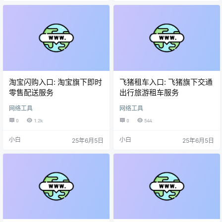
淘宝闪购入口: 淘宝旗下即时
飞猪租车入口: 飞猪旗下交通
零售配送服务
出行旅游租车服务
网络工具
网络工具
0
1.2k
0
544
小白
小白
25年6月5日
25年6月5日