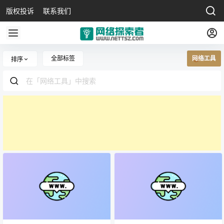
版权投诉
联系我们
全部标签
网络工具
排序