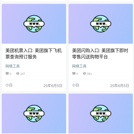
美团机票入口: 美团旗下飞机
美团闪购入口: 美团旗下即时
票查询预订服务
零售闪送购物平台
网络工具
网络工具
0
607
0
584
小白
小白
25年6月5日
25年6月5日