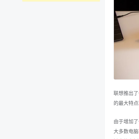
联想推出了一款
的最大特点
由于增加了
大多数电脑不