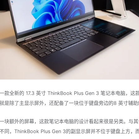
全新的 17.3 英寸 ThinkBook Plus Gen 3 笔记本电脑，
就是除了主显示屏外，还配备了一块位于键盘旁边的8 英寸辅助
一块额外的屏幕，这款笔记本电脑的设计看起来很是另类。与其
同，ThinkBook Plus Gen 3的副显示屏并不位于键盘上方