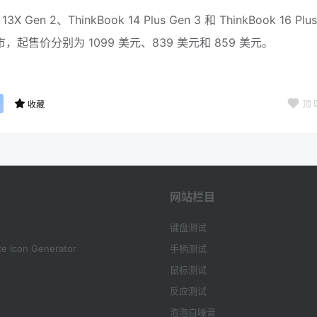
 13X Gen 2、ThinkBook 14 Plus Gen 3 和 ThinkBook 16 Plus
，起售价分别为 1099 美元、839 美元和 859 美元。
顶
收藏
网站栏目
键盘测试
e Icon Generator
手柄测试
鼠标测试
反应测试
泡泡白噪音