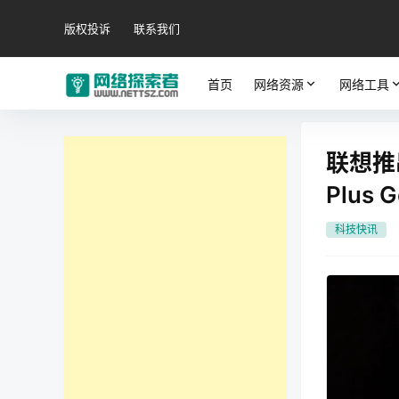
版权投诉
联系我们
首页
网络资源
网络工具
联想推
Plus G
科技快讯