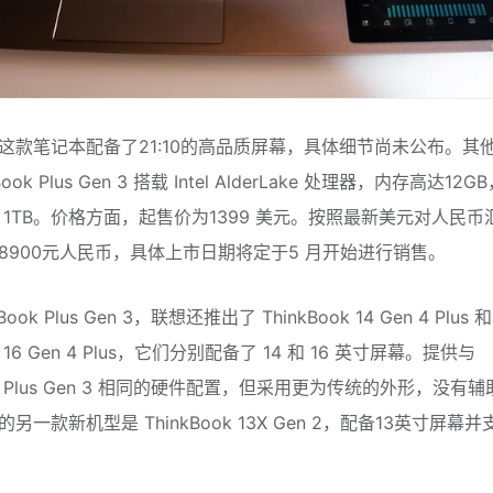
这款笔记本配备了21:10的高品质屏幕，具体细节尚未公布。其
ook Plus Gen 3 搭载 Intel AlderLake 处理器，内存高达12
 1TB。价格方面，起售价为1399 美元。按照最新美元对人民币
8900元人民币，具体上市日期将定于5 月开始进行销售。
Book Plus Gen 3，联想还推出了 ThinkBook 14 Gen 4 Plus 和
ok 16 Gen 4 Plus，它们分别配备了 14 和 16 英寸屏幕。提供与
ook Plus Gen 3 相同的硬件配置，但采用更为传统的外形，没有
另一款新机型是 ThinkBook 13X Gen 2，配备13英寸屏幕