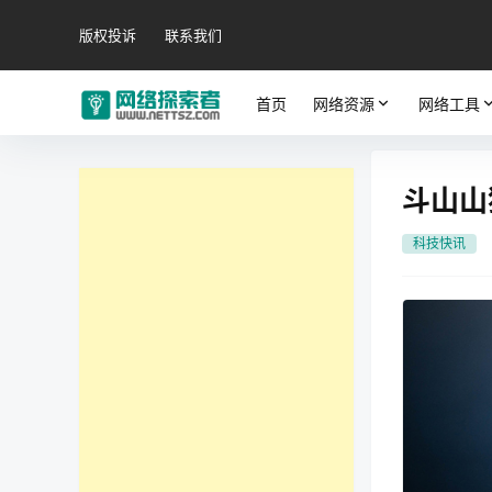
版权投诉
联系我们
首页
网络资源
网络工具
斗山山
科技快讯