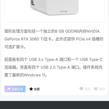
图形处理方面包括一个独立的8 GB GDDR6内存NVIDIA
GeForce RTX 3060 Ti显卡。此外还提供 PCIe x4 插槽的
可选扩展卡。
前面板有四个 USB 3.x Type-A 端口和一个 USB Type-C
连接器。背面有四个 USB 2.0 Type-A 端口。操作系统内
置了最新的Windows 11。
顶
0
踩
0
海报分享
收藏