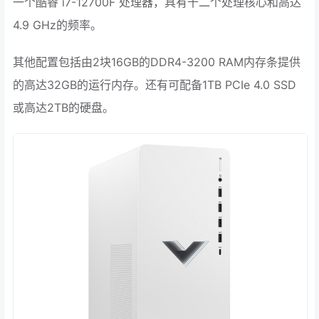
一个酷睿 i7-12700F 处理器，具有十二个处理核心和高达
4.9 GHz的频率。
其他配置包括由2块16GB的DDR4-3200 RAM内存条提供
的高达32GB的运行内存。还有可配备1TB PCIe 4.0 SSD
或高达2TB的硬盘。