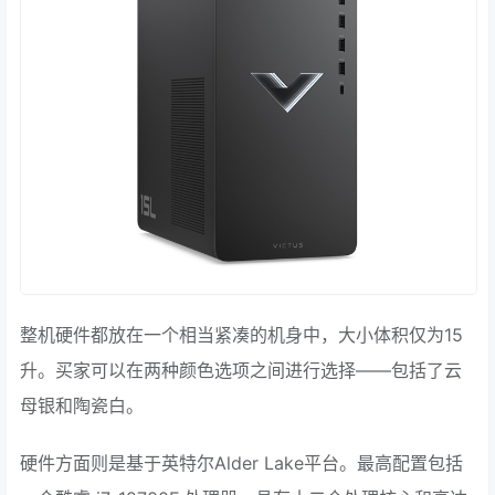
整机硬件都放在一个相当紧凑的机身中，大小体积仅为15
升。买家可以在两种颜色选项之间进行选择——包括了云
母银和陶瓷白。
硬件方面则是基于英特尔Alder Lake平台。最高配置包括