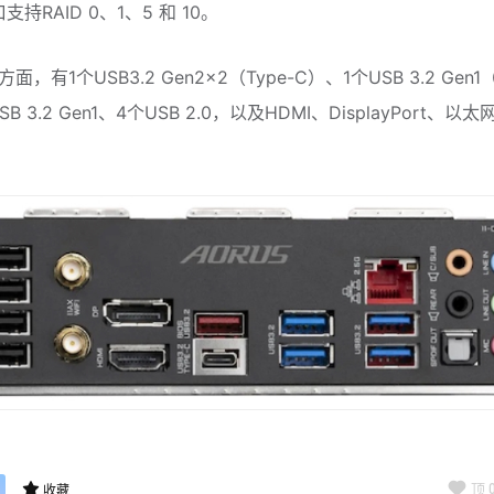
支持RAID 0、1、5 和 10。
，有1个USB3.2 Gen2×2（Type-C）、1个USB 3.2 Gen1（
B 3.2 Gen1、4个USB 2.0，以及HDMI、DisplayPort、以
顶
收藏