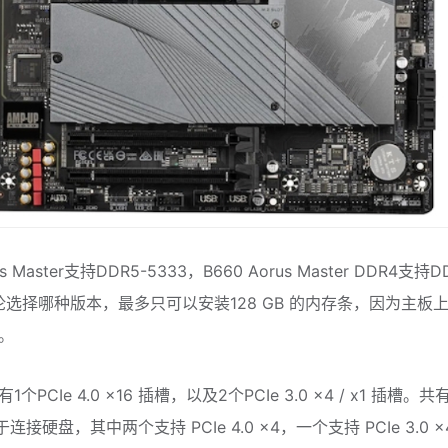
us Master支持DDR5-5333，B660 Aorus Master DDR4支持D
无论选择哪种版本，最多只可以安装128 GB 的内存条，因为主板
。
个PCIe 4.0 x16 插槽，以及2个PCIe 3.0 x4 / x1 插槽。
连接硬盘，其中两个支持 PCIe 4.0 x4，一个支持 PCIe 3.0 