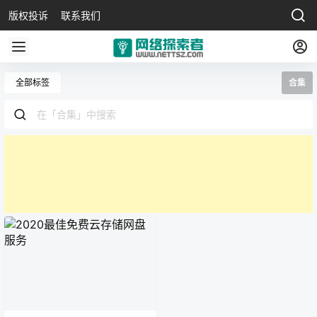
版权投诉
联系我们
全部标签
合集