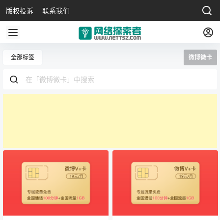
版权投诉
联系我们
全部标签
微博微卡