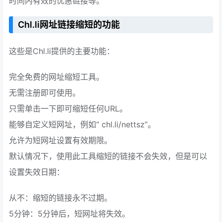
时间内有效的优惠链接等。
Chl.li网址链接缩短的功能
这些是Chl.li提供的主要功能：
完全免费的网址缩短工具。
无需注册即可使用。
只需单击一下即可缩短任何URL。
能够自定义短网址，例如“ chl.li/nettsz”。
允许为短网址设置有效期限。
默认情况下，使用此工具缩短的链接不会失效，但是可以
设置失效日期：
从不：缩短的链接永不过期。
5分钟：5分钟后，短网址将失效。