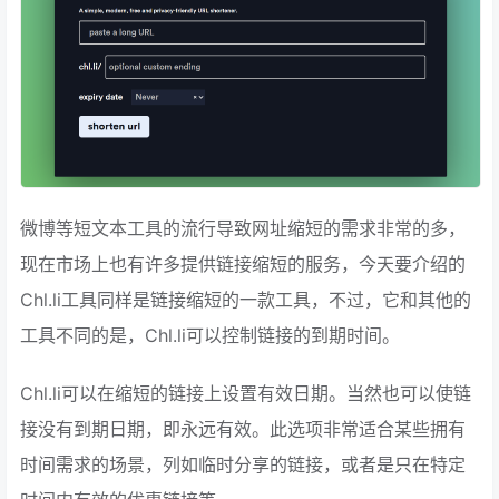
微博等短文本工具的流行导致网址缩短的需求非常的多，
现在市场上也有许多提供链接缩短的服务，今天要介绍的
Chl.li工具同样是链接缩短的一款工具，不过，它和其他的
工具不同的是，Chl.li可以控制链接的到期时间。
Chl.li可以在缩短的链接上设置有效日期。当然也可以使链
接没有到期日期，即永远有效。此选项非常适合某些拥有
时间需求的场景，列如临时分享的链接，或者是只在特定