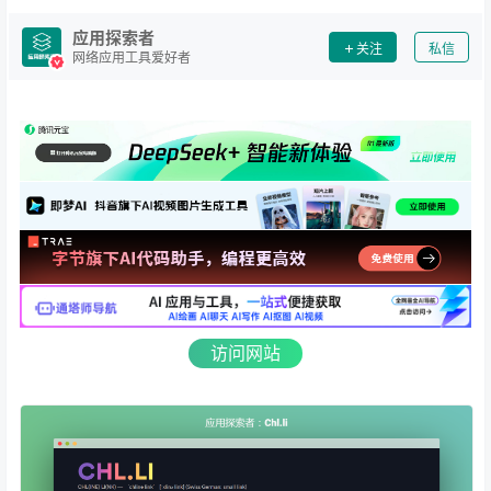
应用探索者
关注
私信
网络应用工具爱好者
访问网站