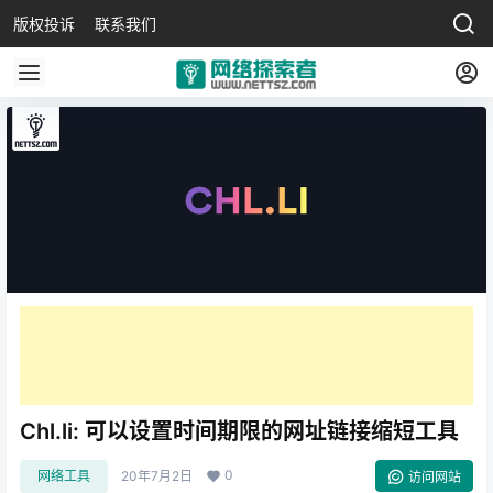
版权投诉
联系我们
Chl.li: 可以设置时间期限的网址链接缩短工具
0
网络工具
20年7月2日
访问网站