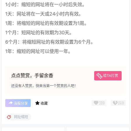
1小时：缩短的网址将在一小时后失效。
1天：网址将在一天或24小时内有效。
1周：将缩短的网址的有效期设置为1周。
1个月：短网址的有效期为30天。
6个月：将缩短网址的有效期设置为6个月。
1年：缩短的网址可以使用一年。
点点赞赏，手留余香
给TA打赏
还没有人赞赏，快来当第一个赞赏的人吧！
顶
0
踩
0
海报分享
收藏
网址缩短