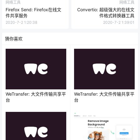
网络工具
网络工具
Firefox Send: Firefox在线文
Convertio: 超级强大的在线文
件共享服务
件格式转换器工具
2020-7-2 1:20:38
2020-7-2 1:39:01
猜你喜欢
WeTransfer: 大文件传输共享平
WeTransfer: 大文件传输共享平
台
台