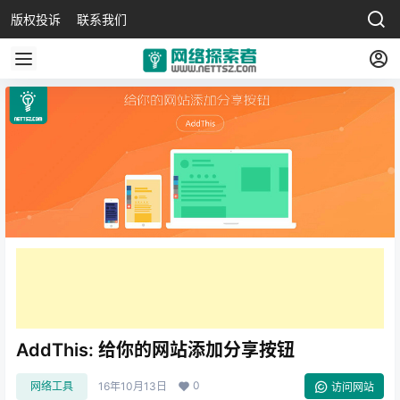
版权投诉
联系我们
AddThis: 给你的网站添加分享按钮
0
网络工具
16年10月13日
访问网站