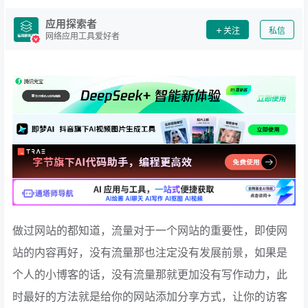
应用探索者
关注
私信
网络应用工具爱好者
做过网站的都知道，流量对于一个网站的重要性，即使网
站的内容再好，没有流量那也注定没有发展前景，如果是
个人的小博客的话，没有流量那就更加没有写作动力，此
时最好的方法就是给你的网站添加分享方式，让你的访客