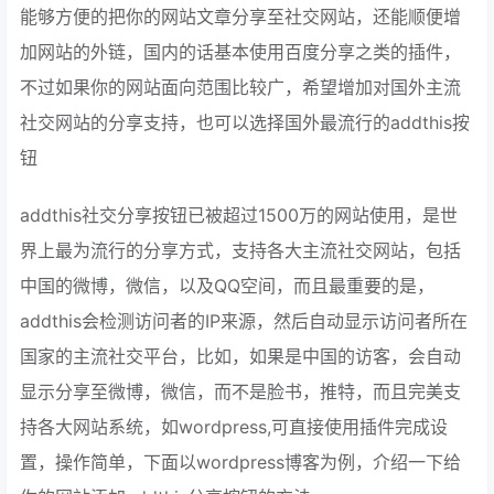
能够方便的把你的网站文章分享至社交网站，还能顺便增
加网站的外链，国内的话基本使用百度分享之类的插件，
不过如果你的网站面向范围比较广，希望增加对国外主流
社交网站的分享支持，也可以选择国外最流行的addthis按
钮
addthis社交分享按钮已被超过1500万的网站使用，是世
界上最为流行的分享方式，支持各大主流社交网站，包括
中国的微博，微信，以及QQ空间，而且最重要的是，
addthis会检测访问者的IP来源，然后自动显示访问者所在
国家的主流社交平台，比如，如果是中国的访客，会自动
显示分享至微博，微信，而不是脸书，推特，而且完美支
持各大网站系统，如wordpress,可直接使用插件完成设
置，操作简单，下面以wordpress博客为例，介绍一下给