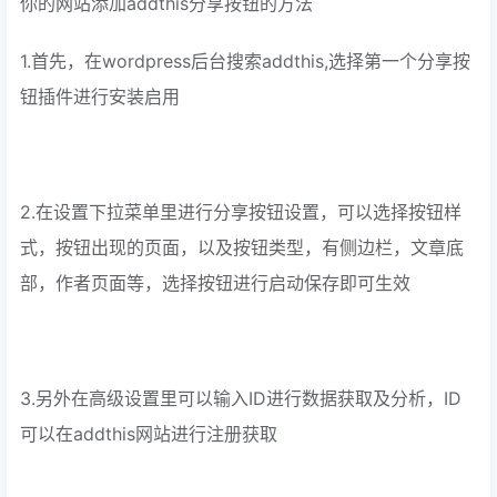
你的网站添加addthis分享按钮的方法
1.首先，在wordpress后台搜索addthis,选择第一个分享按
钮插件进行安装启用
2.在设置下拉菜单里进行分享按钮设置，可以选择按钮样
式，按钮出现的页面，以及按钮类型，有侧边栏，文章底
部，作者页面等，选择按钮进行启动保存即可生效
3.另外在高级设置里可以输入ID进行数据获取及分析，ID
可以在addthis网站进行注册获取