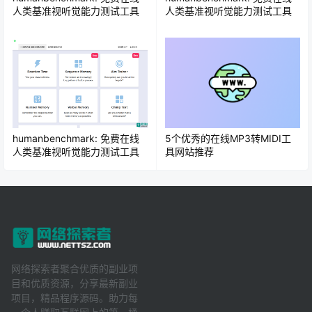
人类基准视听觉能力测试工具
人类基准视听觉能力测试工具
humanbenchmark: 免费在线
5个优秀的在线MP3转MIDI工
人类基准视听觉能力测试工具
具网站推荐
网络探索者聚合优质的副业项
目和优质资源，分享最新副业
项目，精品程序源码。助力每