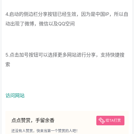
4.启动的侧边栏分享按钮已经生效，因为是中国IP，所以自
动出现了微博，微信以及QQ空间
5.点击加号按钮可以选择更多网站进行分享，支持快捷搜
索
访问网站
点点赞赏，手留余香
给TA打赏
还没有人赞赏，快来当第一个赞赏的人吧！