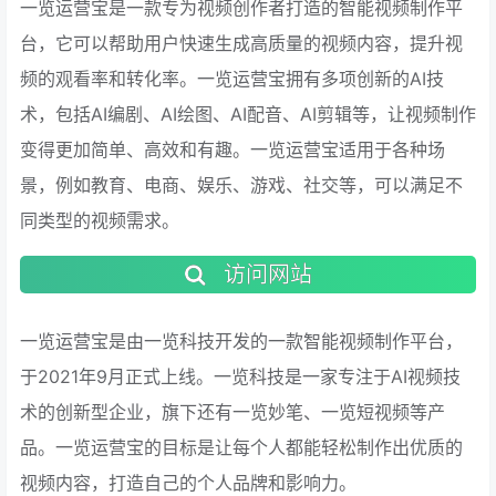
一览运营宝是一款专为视频创作者打造的智能视频制作平
台，它可以帮助用户快速生成高质量的视频内容，提升视
频的观看率和转化率。一览运营宝拥有多项创新的AI技
术，包括AI编剧、AI绘图、AI配音、AI剪辑等，让视频制作
变得更加简单、高效和有趣。一览运营宝适用于各种场
景，例如教育、电商、娱乐、游戏、社交等，可以满足不
同类型的视频需求。
访问网站
一览运营宝是由一览科技开发的一款智能视频制作平台，
于2021年9月正式上线。一览科技是一家专注于AI视频技
术的创新型企业，旗下还有一览妙笔、一览短视频等产
品。一览运营宝的目标是让每个人都能轻松制作出优质的
视频内容，打造自己的个人品牌和影响力。