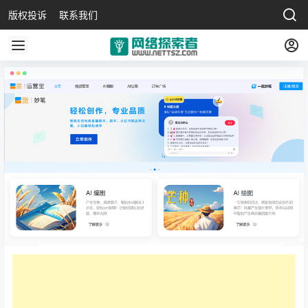
版权投诉
联系我们