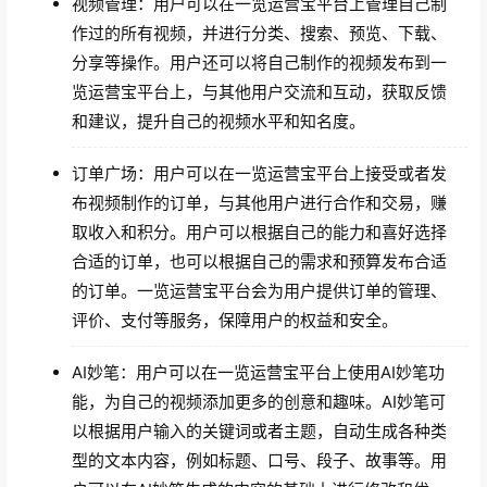
视频管理：用户可以在一览运营宝平台上管理自己制
作过的所有视频，并进行分类、搜索、预览、下载、
分享等操作。用户还可以将自己制作的视频发布到一
览运营宝平台上，与其他用户交流和互动，获取反馈
和建议，提升自己的视频水平和知名度。
订单广场：用户可以在一览运营宝平台上接受或者发
布视频制作的订单，与其他用户进行合作和交易，赚
取收入和积分。用户可以根据自己的能力和喜好选择
合适的订单，也可以根据自己的需求和预算发布合适
的订单。一览运营宝平台会为用户提供订单的管理、
评价、支付等服务，保障用户的权益和安全。
AI妙笔：用户可以在一览运营宝平台上使用AI妙笔功
能，为自己的视频添加更多的创意和趣味。AI妙笔可
以根据用户输入的关键词或者主题，自动生成各种类
型的文本内容，例如标题、口号、段子、故事等。用