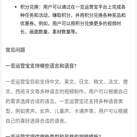
积分兑换：用户可以通过在一览运营宝平台上完成各
种任务和活动，赚取积分，并用积分兑换各种奖品和
优惠券。例如，用户可以用积分兑换更多的视频时
长、画面数量、素材数量等。
常见问题
一览运营宝支持哪些语言和语音？
一览运营宝目前支持中文、英文、日文、韩文、法文、德
文、西班牙文等多种语言的视频制作，用户可以根据自己
的需求选择合适的语言。一览运营宝还支持多种语音类
型，例如男声、女声、儿童声、卡通声等，用户可以根据
自己的喜好选择合适的语音。
一览运营宝提供哪些类型和风格的视频模板？