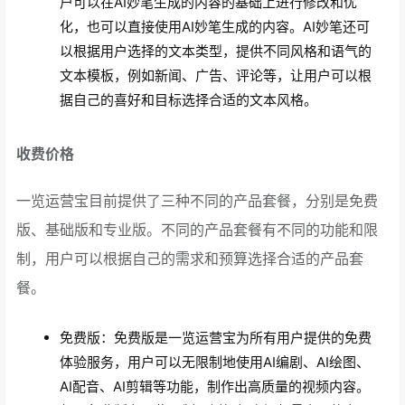
户可以在AI妙笔生成的内容的基础上进行修改和优
化，也可以直接使用AI妙笔生成的内容。AI妙笔还可
以根据用户选择的文本类型，提供不同风格和语气的
文本模板，例如新闻、广告、评论等，让用户可以根
据自己的喜好和目标选择合适的文本风格。
收费价格
一览运营宝目前提供了三种不同的产品套餐，分别是免费
版、基础版和专业版。不同的产品套餐有不同的功能和限
制，用户可以根据自己的需求和预算选择合适的产品套
餐。
免费版：免费版是一览运营宝为所有用户提供的免费
体验服务，用户可以无限制地使用AI编剧、AI绘图、
AI配音、AI剪辑等功能，制作出高质量的视频内容。