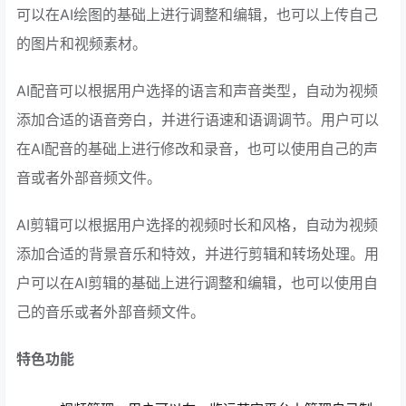
可以在AI绘图的基础上进行调整和编辑，也可以上传自己
的图片和视频素材。
AI配音可以根据用户选择的语言和声音类型，自动为视频
添加合适的语音旁白，并进行语速和语调调节。用户可以
在AI配音的基础上进行修改和录音，也可以使用自己的声
音或者外部音频文件。
AI剪辑可以根据用户选择的视频时长和风格，自动为视频
添加合适的背景音乐和特效，并进行剪辑和转场处理。用
户可以在AI剪辑的基础上进行调整和编辑，也可以使用自
己的音乐或者外部音频文件。
特色功能