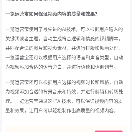
一览运营宝如何保证视频内容的质量和效果？
一览运营宝使用了最先进的AI技术，可以根据用户输入的
关键词或者主题，自动生成符合逻辑和情感的视频脚本，
并匹配合适的图片和视频素材，并进行排版和动画处理。
一览运营宝还可以根据用户选择的语言和声音类型，自动
为视频添加合适的语音旁白，并进行语速和语调调节。
一览运营宝还可以根据用户选择的视频时长和风格，自动
为视频添加合适的背景音乐和特效，并进行剪辑和转场处
理。一览运营宝通过这些AI技术，可以保证视频内容的质
量和效果，让用户可以轻松制作出高质量的视频内容。