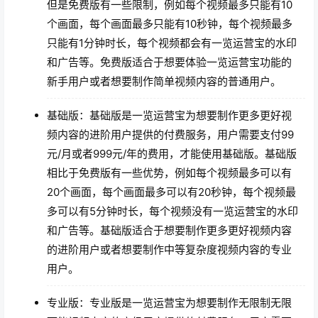
但是免费版有一些限制，例如每个视频最多只能有10
个画面，每个画面最多只能有10秒钟，每个视频最多
只能有1分钟时长，每个视频都会有一览运营宝的水印
和广告等。免费版适合于想要体验一览运营宝功能的
新手用户或者想要制作简单视频内容的普通用户。
基础版：基础版是一览运营宝为想要制作更多更好视
频内容的进阶用户提供的付费服务，用户需要支付99
元/月或者999元/年的费用，才能使用基础版。基础版
相比于免费版有一些优势，例如每个视频最多可以有
20个画面，每个画面最多可以有20秒钟，每个视频最
多可以有5分钟时长，每个视频没有一览运营宝的水印
和广告等。基础版适合于想要制作更多更好视频内容
的进阶用户或者想要制作中等复杂度视频内容的专业
用户。
专业版：专业版是一览运营宝为想要制作无限制无限