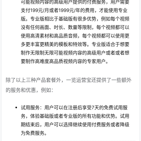
可能视频内容的高级用户提供的付费服务，用户需要
支付199元/月或者1999元/年的费用，才能使用专业
版。专业版相比于基础版有很多优势，例如每个视频
没有任何画面、时长、数量等限制，每个视频都可以
使用高清素材和高品质音频，每个视频都可以使用更
多更丰富更精美的模板和特效等。专业版适合于想要
制作无限制无限可能视频内容的高级用户或者或者想
要制作高难度高品质视频内容的专家用户。
除了以上三种产品套餐外，一览运营宝还提供了一些额外
的服务和优惠，例如：
试用服务：用户可以在注册后享受7天的免费试用服
务，体验基础版或者专业版的所有功能和优势。试用
期结束后，用户可以选择继续使用付费服务或者降级
为免费服务。