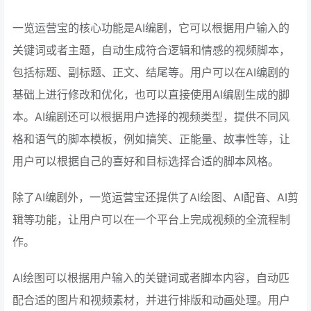
一览运营宝的核心功能是AI编剧，它可以根据用户输入的
关键词或者主题，自动生成符合逻辑和情感的视频脚本，
包括标题、副标题、正文、结尾等。用户可以在AI编剧的
基础上进行修改和优化，也可以直接使用AI编剧生成的脚
本。AI编剧还可以根据用户选择的视频类型，提供不同风
格和语气的脚本模板，例如搞笑、正能量、故事性等，让
用户可以根据自己的喜好和目标选择合适的脚本风格。
除了AI编剧外，一览运营宝还提供了AI绘图、AI配音、AI剪
辑等功能，让用户可以在一个平台上完成视频的全流程制
作。
AI绘图可以根据用户输入的关键词或者脚本内容，自动匹
配合适的图片和视频素材，并进行排版和动画处理。用户