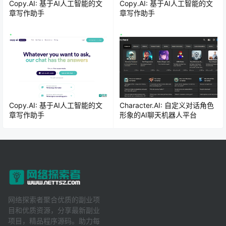
Copy.AI: 基于AI人工智能的文
Copy.AI: 基于AI人工智能的文
章写作助手
章写作助手
Copy.AI: 基于AI人工智能的文
Character.AI: 自定义对话角色
章写作助手
形象的AI聊天机器人平台
网络探索者聚合优质的副业项
目和优质资源，分享最新副业
项目，精品程序源码。助力每