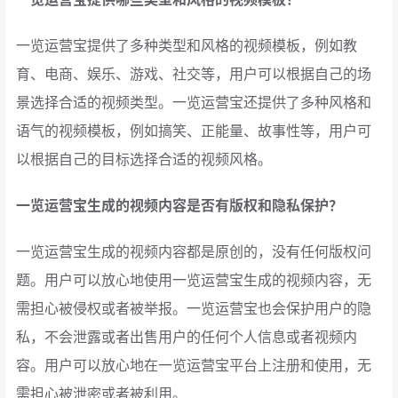
一览运营宝提供了多种类型和风格的视频模板，例如教
育、电商、娱乐、游戏、社交等，用户可以根据自己的场
景选择合适的视频类型。一览运营宝还提供了多种风格和
语气的视频模板，例如搞笑、正能量、故事性等，用户可
以根据自己的目标选择合适的视频风格。
一览运营宝生成的视频内容是否有版权和隐私保护？
一览运营宝生成的视频内容都是原创的，没有任何版权问
题。用户可以放心地使用一览运营宝生成的视频内容，无
需担心被侵权或者被举报。一览运营宝也会保护用户的隐
私，不会泄露或者出售用户的任何个人信息或者视频内
容。用户可以放心地在一览运营宝平台上注册和使用，无
需担心被泄密或者被利用。