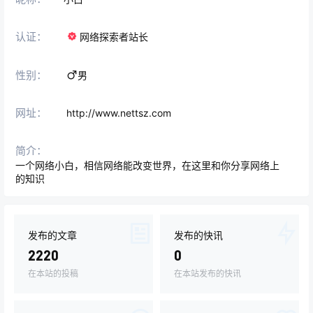
认证：
网络探索者站长
性别：
男
网址：
http://www.nettsz.com
简介：
一个网络小白，相信网络能改变世界，在这里和你分享网络上
的知识
发布的文章
发布的快讯
2220
0
在本站的投稿
在本站发布的快讯