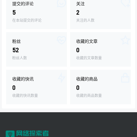
提交的评论
关注
5
2
在本站提交的评论
关注的人数
粉丝
收藏的文章
52
0
粉丝人数
收藏的文章数量
收藏的快讯
收藏的商品
0
0
收藏的快讯数量
收藏的商品数量