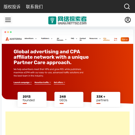
版权投诉
联系我们