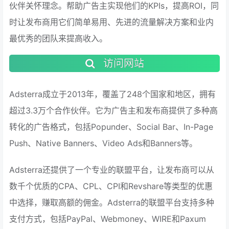
伙伴关怀理念。帮助广告主实现他们的KPIs，提高ROI，同
时让发布商用它们简单易用、先进的流量解决方案和业内
最优秀的团队来提高收入。
访问网站
Adsterra成立于2013年，覆盖了248个国家和地区，拥有
超过3.3万个合作伙伴。它为广告主和发布商提供了多种高
转化的广告格式，包括Popunder、Social Bar、In-Page
Push、Native Banners、Video Ads和Banners等。
Adsterra还提供了一个专业的联盟平台，让发布商可以从
数千个优质的CPA、CPL、CPI和Revshare等类型的优惠
中选择，赚取高额的佣金。Adsterra的联盟平台支持多种
支付方式，包括PayPal、Webmoney、WIRE和Paxum