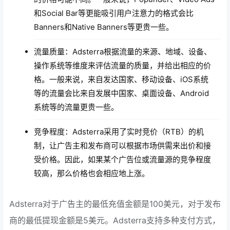
和Social Bar等更能吸引用户注意力的格式会比
Banners和Native Banners等更贵一些。
流量质量：Adsterra根据流量的来源、地域、设备、
操作系统等维度来评估流量的质量，并给出相应的价
格。一般来说，来自发达国家、移动设备、iOS系统
等的流量会比来自发展中国家、桌面设备、Android
系统等的流量更贵一些。
竞争程度：Adsterra采用了实时竞价（RTB）的机
制，让广告主和发布商可以根据市场供需来出价和接
受价格。因此，如果某个广告位或流量源的竞争程度
较高，那么价格也会相应地上涨。
Adsterra对于广告主的最低充值金额是100美元，对于发布
商的最低提现金额是5美元。Adsterra支持多种支付方式，