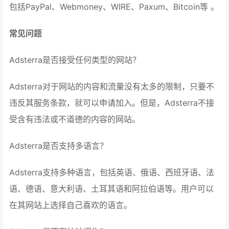
包括PayPal、Webmoney、WIRE、Paxum、Bitcoin等 。
常见问题
Adsterra是否接受任何类型的网站？
Adsterra对于网站的内容和流量没有太多的限制，只要不
违反其服务条款，就可以申请加入。但是，Adsterra不接
受含有违法或不道德的内容的网站。
Adsterra是否支持多语言？
Adsterra支持多种语言，包括英语、俄语、西班牙语、法
语、德语、意大利语、土耳其语和阿拉伯语等。用户可以
在其网站上选择自己喜欢的语言。