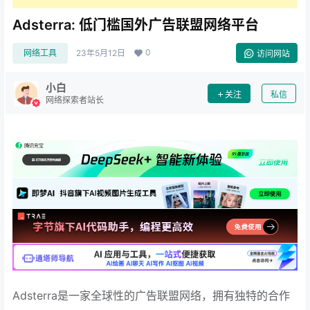
Adsterra: 低门槛国外广告联盟网络平台
0
网络工具
23年5月12日
访问网站
小白
关注
私信
网络探索者站长
Adsterra是一家全球性的广告联盟网络，拥有独特的合作