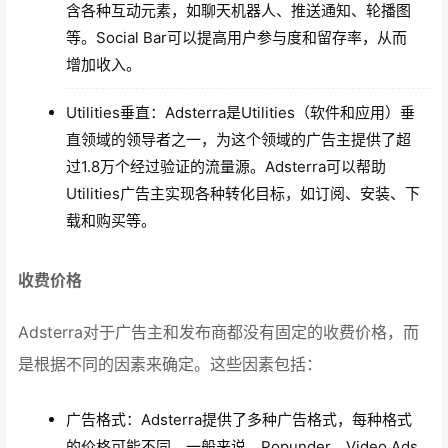
含各种互动元素，如聊天机器人、推送通知、轮播图
等。Social Bar可以提高用户参与度和留存率，从而
增加收入。
Utilities垂直：Adsterra是Utilities（软件和应用）垂
直领域的领导者之一，为这个领域的广告主提供了超
过1.8万个经过验证的流量源。Adsterra可以帮助
Utilities广告主实现各种转化目标，如订阅、安装、下
载和购买等。
收费价格
Adsterra对于广告主和发布商都没有固定的收费价格，而
是根据不同的因素来确定。这些因素包括：
广告格式：Adsterra提供了多种广告格式，每种格式
的价格可能不同。一般来说，Popunder、Video Ads