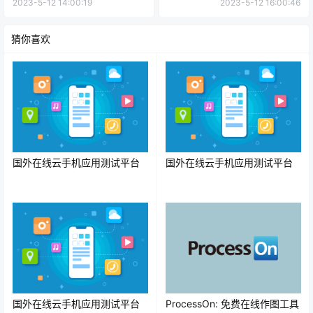
2023-5-12 14:00:19
2023-5-12 16:00:46
猜你喜欢
国外在线云手机应用测试平台
国外在线云手机应用测试平台
国外在线云手机应用测试平台
ProcessOn: 免费在线作图工具