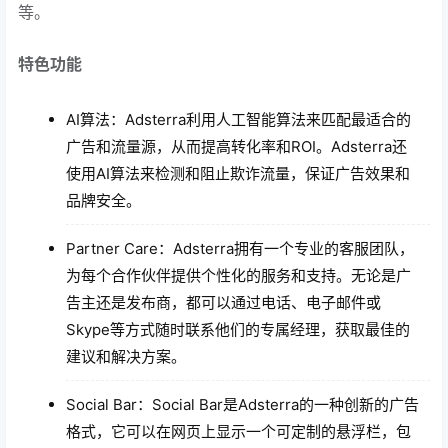
等。
特色功能
AI算法：Adsterra利用人工智能算法来匹配最适合的
广告和流量源，从而提高转化率和ROI。Adsterra还
使用AI算法来检测和阻止欺诈流量，保证广告效果和
品牌安全。
Partner Care：Adsterra拥有一个专业的客服团队，
为每个合作伙伴提供个性化的服务和支持。无论是广
告主还是发布商，都可以通过电话、电子邮件或
Skype等方式随时联系他们的专属经理，获取最佳的
建议和解决方案。
Social Bar：Social Bar是Adsterra的一种创新的广告
格式，它可以在网页上显示一个可定制的悬浮栏，包