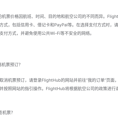
Hub的机票价格因航班、时间、目的地和航空公司的不同而异。Flight
方式，包括信用卡、借记卡和PayPal等。在选择支付方式时，
支付方式，并避免使用公共Wi-Fi等不安全的网络。
取消机票预订？
取消机票预订，请登录FlightHub的网站并前往“我的订单”页面
并按照网站的指引操作。FlightHub将根据航空公司的政策进行
改签机票？