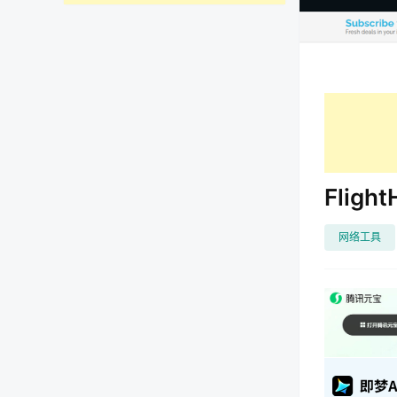
Flig
网络工具