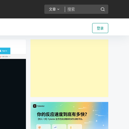
文章
登录