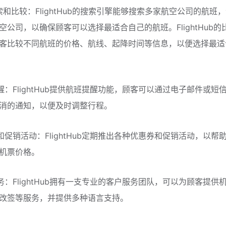
搜索和比较：FlightHub的搜索引擎能够搜索多家航空公司的航班
空公司，以确保顾客可以选择最适合自己的航班。FlightHub的
客比较不同航班的价格、航线、起降时间等信息，以便选择最适
提醒：FlightHub提供航班提醒功能，顾客可以通过电子邮件或短
消的通知，以便及时调整行程。
券和促销活动：FlightHub定期推出各种优惠券和促销活动，以帮
机票价格。
服务：FlightHub拥有一支专业的客户服务团队，可以为顾客提供
改签等服务，并提供多种语言支持。