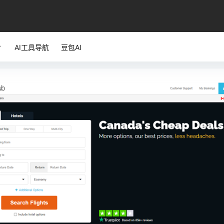
AI工具导航
豆包AI