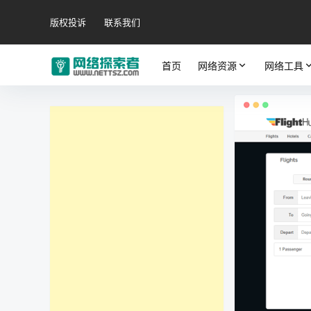
版权投诉
联系我们
首页
网络资源
网络工具