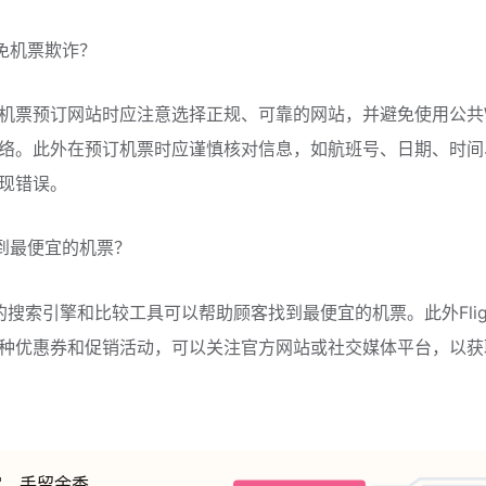
避免机票欺诈？
机票预订网站时应注意选择正规、可靠的网站，并避免使用公共Wi
络。此外在预订机票时应谨慎核对信息，如航班号、日期、时间
现错误。
找到最便宜的机票？
Hub的搜索引擎和比较工具可以帮助顾客找到最便宜的机票。此外Fligh
种优惠券和促销活动，可以关注官方网站或社交媒体平台，以获
赏，手留余香