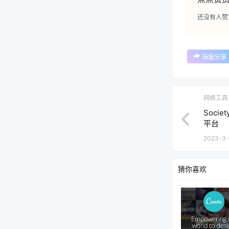
还没有人赞
海报分享
网络工具
Soci
平台
2023-3-
猜你喜欢