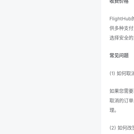
收费价格
Flight
供多种支付
选择安全的
常见问题
(1) 如何
如果您需要
取消的订单
理。
(2) 如何