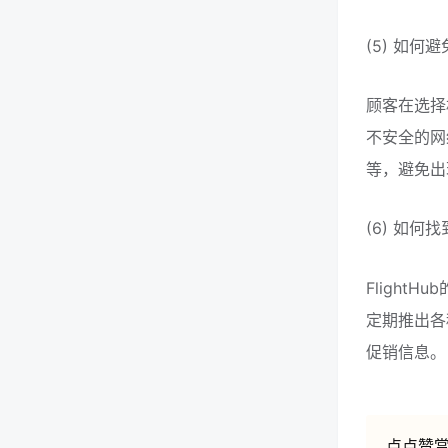
(5) 如何
顾客在选择
不安全的网
等，避免出
(6) 如何
Flight
定期推出各
促销信息。
点点赞