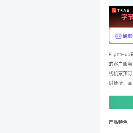
Fligh
的客户服务
线机票预订
供便捷、高
产品特色