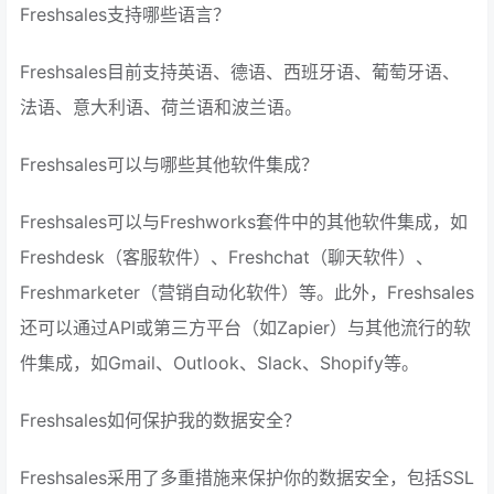
Freshsales支持哪些语言？
Freshsales目前支持英语、德语、西班牙语、葡萄牙语、
法语、意大利语、荷兰语和波兰语。
Freshsales可以与哪些其他软件集成？
Freshsales可以与Freshworks套件中的其他软件集成，如
Freshdesk（客服软件）、Freshchat（聊天软件）、
Freshmarketer（营销自动化软件）等。此外，Freshsales
还可以通过API或第三方平台（如Zapier）与其他流行的软
件集成，如Gmail、Outlook、Slack、Shopify等。
Freshsales如何保护我的数据安全？
Freshsales采用了多重措施来保护你的数据安全，包括SSL