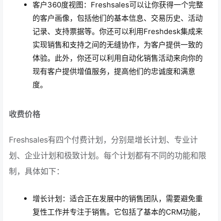
客户360度视图：Freshsales可以让你获得一个完整
的客户画像，包括他们的基本信息、交易历史、活动
记录、支持票据等。你还可以利用Freshdesk集成来
实现销售和支持之间的无缝协作，为客户提供一致的
体验。此外，你还可以利用自动化销售活动来向你的
现有客户提供增值服务，提高他们的忠诚度和满意
度。
收费价格
Freshsales有四个付费计划，分别是增长计划、专业计
划、企业计划和极致计划。每个计划都有不同的功能和限
制，具体如下：
增长计划：适合正在发展中的销售团队，需要避免重
复性工作并专注于销售。它包括了基本的CRM功能，