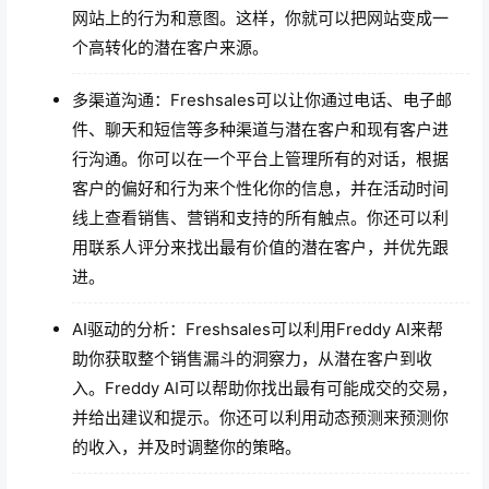
网站上的行为和意图。这样，你就可以把网站变成一
个高转化的潜在客户来源。
多渠道沟通：Freshsales可以让你通过电话、电子邮
件、聊天和短信等多种渠道与潜在客户和现有客户进
行沟通。你可以在一个平台上管理所有的对话，根据
客户的偏好和行为来个性化你的信息，并在活动时间
线上查看销售、营销和支持的所有触点。你还可以利
用联系人评分来找出最有价值的潜在客户，并优先跟
进。
AI驱动的分析：Freshsales可以利用Freddy AI来帮
助你获取整个销售漏斗的洞察力，从潜在客户到收
入。Freddy AI可以帮助你找出最有可能成交的交易，
并给出建议和提示。你还可以利用动态预测来预测你
的收入，并及时调整你的策略。