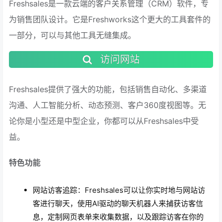
Freshsales是一款云端的客户关系管理（CRM）软件，专
为销售团队设计。它是Freshworks这个更大的工具套件的
一部分，可以与其他工具无缝集成。
访问网站
Freshsales提供了强大的功能，包括销售自动化、多渠道
沟通、人工智能分析、动态预测、客户360度视图等。无
论你是小型还是中型企业，你都可以从Freshsales中受
益。
特色功能
网站访客追踪：Freshsales可以让你实时地与网站访
客进行聊天，使用AI驱动的聊天机器人来捕获访客信
息，定制网页表单来收集数据，以及跟踪访客在你的