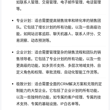
如联系人管理、交易管理、电子邮件管理、电话管理
等。
专业计划：适合需要提高销售效率和转化率的销售团
队。它包括了增长计划的所有功能，以及一些高级功
能，如网站访客追踪、聊天机器人、联系人评分、交
易洞察、动态预测等。
企业计划：适合需要管理复杂的销售流程和团队的销
售领导者。它包括了专业计划的所有功能，以及一些
更高级的功能，如多货币支持、多层次地域支持、自
定义角色和权限、审批流程、自动化智能工作流等。
极致计划：适合需要全面的CRM解决方案和无限的定
制能力的大型企业。它包括了企业计划的所有功能，
以及一些独特的功能，如专属的客户经理、专属的技
术支持、专属的基础设施、IP白名单等。