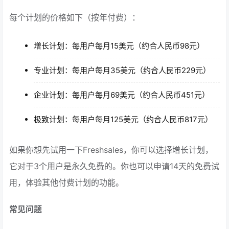
每个计划的价格如下（按年付费）：
增长计划：每用户每月15美元（约合人民币98元）
专业计划：每用户每月35美元（约合人民币229元）
企业计划：每用户每月69美元（约合人民币451元）
极致计划：每用户每月125美元（约合人民币817元）
如果你想先试用一下Freshsales，你可以选择增长计划，
它对于3个用户是永久免费的。你也可以申请14天的免费试
用，体验其他付费计划的功能。
常见问题