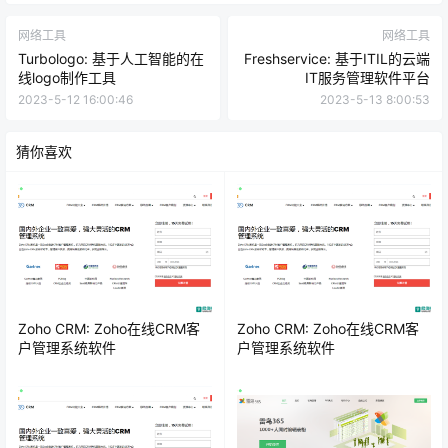
网络工具
网络工具
Turbologo: 基于人工智能的在
Freshservice: 基于ITIL的云端
线logo制作工具
IT服务管理软件平台
2023-5-12 16:00:46
2023-5-13 8:00:53
猜你喜欢
Zoho CRM: Zoho在线CRM客
Zoho CRM: Zoho在线CRM客
户管理系统软件
户管理系统软件