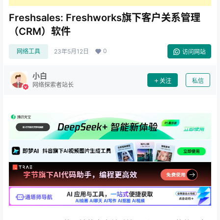
Freshsales: Freshworks旗下客户关系管理
（CRM）软件
0
网络工具
23年5月12日
访问网站
小白
关注
私信
网络探索者站长