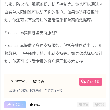
加密、防火墙、数据备份、访问控制等。你也可以通过IP
白名单来限制谁可以访问你的账户。如果你选择极致计
划，你还可以享受专属的基础设施和隔离的数据库。
Freshsales提供哪些支持服务？
Freshsales提供了多种支持服务，包括在线帮助中心、视
频教程、电子邮件支持、电话支持等。如果你选择极致计
划，你还可以享受专属的客户经理和技术支持。
点点赞赏，手留余香
给TA打赏
还没有人赞赏，快来当第一个赞赏的人吧！
顶
0
踩
0
海报分享
收藏