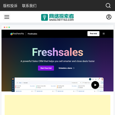
版权投诉
联系我们