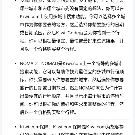
多城市搜索：如果你想要访问多个城市，但是对于去
哪些城市和去哪个城市先没有固定的想法，你可以在
Kiwi.com上使用多城市搜索功能。你可以选择多个城
市作为你想要去的地方，然后选择你想要旅行的日期
或日期范围，然后Kiwi-Code就会为你找到一个行
程。你可以根据最便宜、最快或最好来过滤结果，并
且以一个价格购买整个行程。
NOMAD：NOMAD是Kiwi.com上一个特殊的多城市
搜索功能，它可以帮助你找到最便宜的多城市行程顺
序。你只需要输入你想要去的城市，然后选择你想要
旅行的日期或日期范围，然后NOMAD就会为你计算
出最便宜的行程顺序，并且显示出每个城市的停留时
间。你可以根据你的偏好和需求来调整你的行程，然
后以一个价格购买整个行程。
Kiwi.com保障：Kiwi.com保障是Kiwi.com为旅客提
供的一项服务，可以保护他们在旅行过程中遇到的任