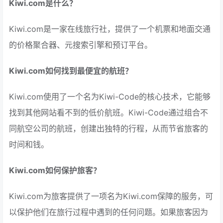
Kiwi.com是什么？
Kiwi.com是一家在线旅行社，提供了一个机票和地面交通
的价格聚合器、元搜索引擎和预订平台。
Kiwi.com如何找到最便宜的航班？
Kiwi.com使用了一个名为Kiwi-Code的核心技术，它能够
找到其他网站看不到的低价航班。Kiwi-Code通过组合不
同航空公司的航班，创建出独特的行程，从而节省旅客的
时间和钱。
Kiwi.com如何保护旅客？
Kiwi.com为旅客提供了一项名为Kiwi.com保障的服务，可
以保护他们在旅行过程中遇到的任何问题。如果旅客因为