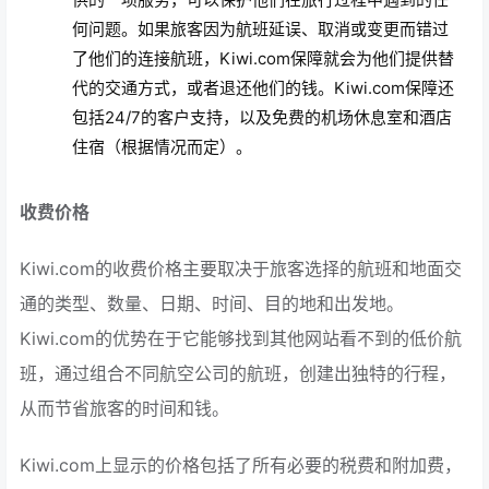
何问题。如果旅客因为航班延误、取消或变更而错过
了他们的连接航班，Kiwi.com保障就会为他们提供替
代的交通方式，或者退还他们的钱。Kiwi.com保障还
包括24/7的客户支持，以及免费的机场休息室和酒店
住宿（根据情况而定）。
收费价格
Kiwi.com的收费价格主要取决于旅客选择的航班和地面交
通的类型、数量、日期、时间、目的地和出发地。
Kiwi.com的优势在于它能够找到其他网站看不到的低价航
班，通过组合不同航空公司的航班，创建出独特的行程，
从而节省旅客的时间和钱。
Kiwi.com上显示的价格包括了所有必要的税费和附加费，