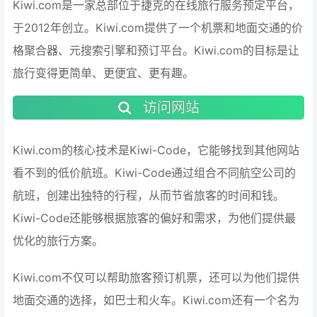
Kiwi.com是一家总部位于捷克的在线旅行服务预定平台，
于2012年创立。Kiwi.com提供了一个机票和地面交通的价
格聚合器、元搜索引擎和预订平台。Kiwi.com的目标是让
旅行变得更简单、更便宜、更有趣。
访问网站
Kiwi.com的核心技术是Kiwi-Code，它能够找到其他网站
看不到的低价航班。Kiwi-Code通过组合不同航空公司的
航班，创建出独特的行程，从而节省旅客的时间和钱。
Kiwi-Code还能够根据旅客的偏好和需求，为他们提供最
优化的旅行方案。
Kiwi.com不仅可以帮助旅客预订机票，还可以为他们提供
地面交通的选择，如巴士和火车。Kiwi.com还有一个名为