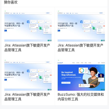
猜你喜欢
Jira: Atlassian旗下敏捷开发产
Jira: Atlassian旗下敏捷开发产
品管理工具
品管理工具
Jira: Atlassian旗下敏捷开发产
BuzzSumo: 强大的社交媒体和
品管理工具
内容分析工具