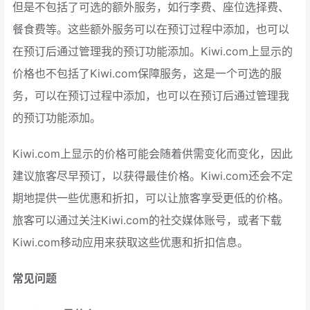
但是不包括了可选的额外服务，如行李费、座位选择费、
餐食费等。这些额外服务可以在预订过程中添加，也可以
在预订后通过管理我的预订功能添加。Kiwi.com上显示的
价格也不包括了Kiwi.com保障服务，这是一个可选的服
务，可以在预订过程中添加，也可以在预订后通过管理我
的预订功能添加。
Kiwi.com上显示的价格可能会随着供需变化而变化，因此
建议旅客尽早预订，以获得最佳价格。Kiwi.com还会不定
期地提供一些优惠和折扣，可以让旅客享受更低的价格。
旅客可以通过关注Kiwi.com的社交媒体账号，或者下载
Kiwi.com移动应用来获取这些优惠和折扣信息。
常见问题