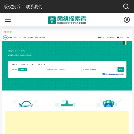
版权投诉
联系我们