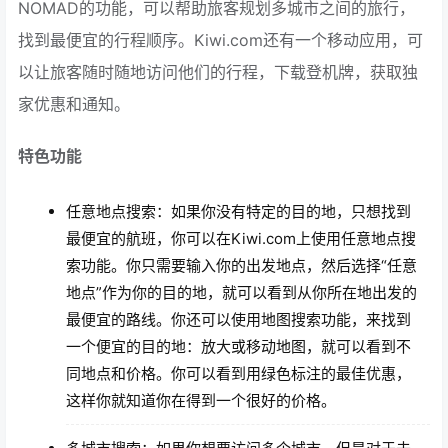
NOMAD的功能，可以帮助旅客规划多城市之间的旅行，
找到最便宜的行程顺序。Kiwi.com还有一个移动应用，可
以让旅客随时随地访问他们的行程，下载登机牌，获取独
家优惠和通知。
特色功能
任意地点搜索：如果你没有特定的目的地，只想找到
最便宜的航班，你可以在Kiwi.com上使用任意地点搜
索功能。你只需要输入你的出发地点，然后选择“任意
地点”作为你的目的地，就可以看到从你所在地出发的
最便宜的路线。你还可以使用地图搜索功能，来找到
一个便宜的目的地：放大或移动地图，就可以看到不
同地点和价格。你可以看到用绿色标注的最佳优惠，
这样你就知道你在得到一个很好的价格。