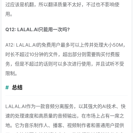
过应该是机翻，所以翻译质量不太好，不过也不影响使
用。
Q12: LALAL.AI只能用一次吗?
A12: LALAL.AI的免费用户最多可以上传并处理大小50M，
时长不超过10分钟的文件，超出部分则需要购买付费服
务，但是不超过的话则可以多次进行使用，并且试听不受
限制。
总结
LALAL.AI作为一款音频分离服务，以其强大的AI技术、快
速的处理速度和高质量的音频输出，在市场上占有一席之
地。它为音乐制作人、播客、视频制作者和普通用户提供