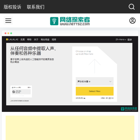
版权投诉
联系我们