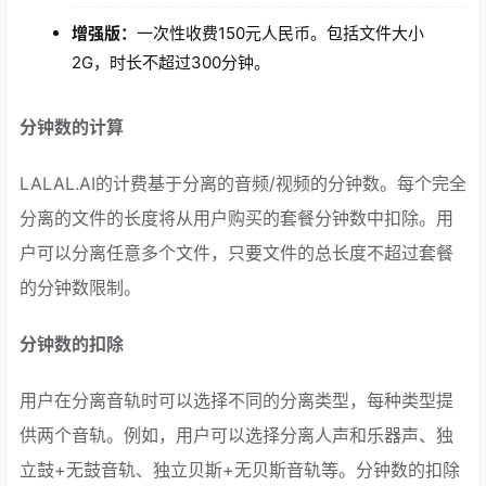
增强版：
一次性收费150元人民币。包括文件大小
2G，时长不超过300分钟。
分钟数的计算
LALAL.AI的计费基于分离的音频/视频的分钟数。每个完全
分离的文件的长度将从用户购买的套餐分钟数中扣除。用
户可以分离任意多个文件，只要文件的总长度不超过套餐
的分钟数限制。
分钟数的扣除
用户在分离音轨时可以选择不同的分离类型，每种类型提
供两个音轨。例如，用户可以选择分离人声和乐器声、独
立鼓+无鼓音轨、独立贝斯+无贝斯音轨等。分钟数的扣除