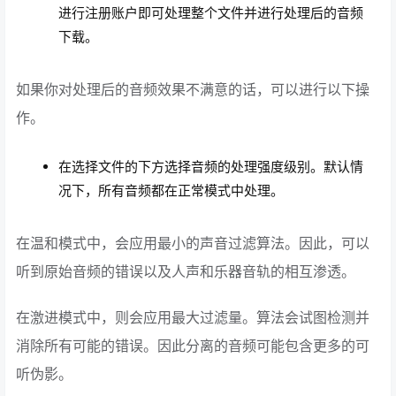
进行注册账户即可处理整个文件并进行处理后的音频
下载。
如果你对处理后的音频效果不满意的话，可以进行以下操
作。
在选择文件的下方选择音频的处理强度级别。默认情
况下，所有音频都在正常模式中处理。
在温和模式中，会应用最小的声音过滤算法。因此，可以
听到原始音频的错误以及人声和乐器音轨的相互渗透。
在激进模式中，则会应用最大过滤量。算法会试图检测并
消除所有可能的错误。因此分离的音频可能包含更多的可
听伪影。