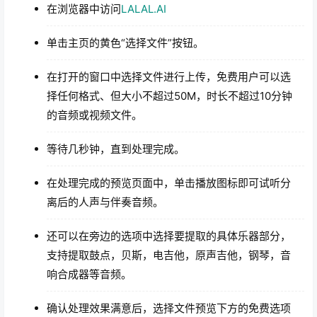
在浏览器中访问
LALAL.AI
单击主页的黄色“选择文件”按钮。
在打开的窗口中选择文件进行上传，免费用户可以选
择任何格式、但大小不超过50M，时长不超过10分钟
的音频或视频文件。
等待几秒钟，直到处理完成。
在处理完成的预览页面中，单击播放图标即可试听分
离后的人声与伴奏音频。
还可以在旁边的选项中选择要提取的具体乐器部分，
支持提取鼓点，贝斯，电吉他，原声吉他，钢琴，音
响合成器等音频。
确认处理效果满意后，选择文件预览下方的免费选项