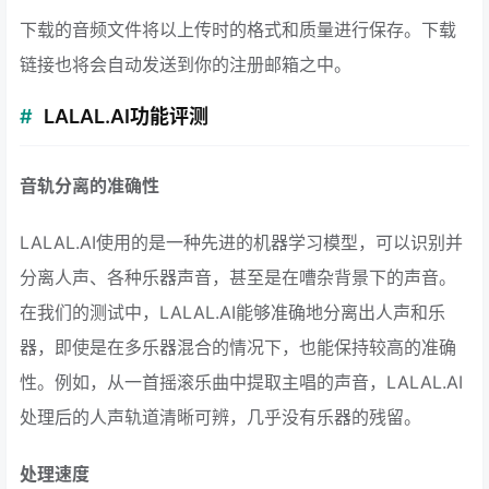
下载的音频文件将以上传时的格式和质量进行保存。下载
链接也将会自动发送到你的注册邮箱之中。
LALAL.AI功能评测
音轨分离的准确性
LALAL.AI使用的是一种先进的机器学习模型，可以识别并
分离人声、各种乐器声音，甚至是在嘈杂背景下的声音。
在我们的测试中，LALAL.AI能够准确地分离出人声和乐
器，即使是在多乐器混合的情况下，也能保持较高的准确
性。例如，从一首摇滚乐曲中提取主唱的声音，LALAL.AI
处理后的人声轨道清晰可辨，几乎没有乐器的残留。
处理速度