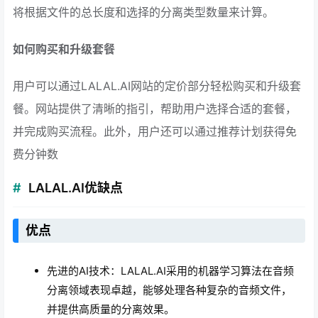
将根据文件的总长度和选择的分离类型数量来计算。
如何购买和升级套餐
用户可以通过LALAL.AI网站的定价部分轻松购买和升级套
餐。网站提供了清晰的指引，帮助用户选择合适的套餐，
并完成购买流程。此外，用户还可以通过推荐计划获得免
费分钟数
LALAL.AI优缺点
优点
先进的AI技术：LALAL.AI采用的机器学习算法在音频
分离领域表现卓越，能够处理各种复杂的音频文件，
并提供高质量的分离效果。