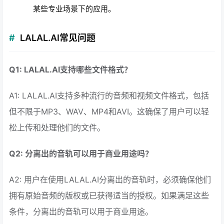
某些专业场景下的应用。
LALAL.AI常见问题
Q1: LALAL.AI支持哪些文件格式？
A1: LALAL.AI支持多种流行的音频和视频文件格式，包括
但不限于MP3、WAV、MP4和AVI。这确保了用户可以轻
松上传和处理他们的文件。
Q2: 分离出的音轨可以用于商业用途吗？
A2: 用户在使用LALAL.AI分离出的音轨时，必须确保他们
拥有原始音频的版权或已获得适当的授权。如果满足这些
条件，分离出的音轨可以用于商业用途。