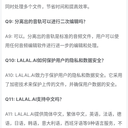
同时处理多个文件，节省时间和提高效率。
Q9: 分离出的音轨可以进行二次编辑吗？
A9: 可以。分离出的音轨是标准的音频文件，用户可以使
用任何音频编辑软件进行进一步的编辑和处理。
Q10: LALAL.AI如何保护用户的隐私和数据安全？
A10: LALAL.AI致力于保护用户的隐私和数据安全。它采用
了加密技术来保护上传的文件，并确保用户数据的安全。
Q11: LALAL.AI支持中文吗？
A11: LALAL.AI提供简体中文，繁体中文，英语，法语，德
语，日语，韩语，意大利语，西班牙语等9种语言服务，不