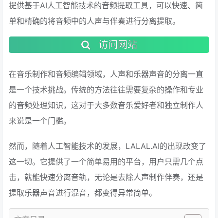
提供基于AI人工智能技术的音频提取工具，可以快速、简
单和精确的将音频中的人声与伴奏进行分离提取。
访问网站
在音乐制作和音频编辑领域，人声和乐器声音的分离一直
是一个技术挑战。传统的方法往往需要复杂的操作和专业
的音频处理知识，这对于大多数音乐爱好者和独立制作人
来说是一个门槛。
然而，随着人工智能技术的发展，LALAL.AI的出现改变了
这一切。它提供了一个简单易用的平台，用户只需几个点
击，就能快速分离音轨，无论是去除人声制作伴奏，还是
提取乐器声音进行混音，都变得异常简单。