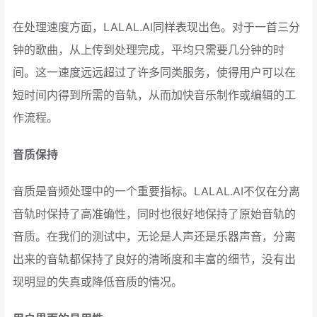
在处理速度方面，LALAL.AI同样表现出色。对于一首三分
钟的歌曲，从上传到处理完成，平均只需要几分钟的时
间。这一速度远远超过了许多同类服务，使得用户可以在
短时间内得到所需的音轨，从而加快音乐制作或编辑的工
作流程。
音质保持
音质是音频处理中的一个重要指标。LALAL.AI不仅在分离
音轨时保持了高准确性，同时也很好地保持了原始音轨的
音质。在我们的测试中，无论是人声还是乐器声音，分离
出来的音轨都保持了良好的清晰度和丰富的细节，没有出
现明显的失真或降低音质的情况。