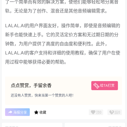
了一个简单而有效的解决方案，使他们能够轻松地分离音
轨，无论是为了创作、混音还是其他音频编辑需求。
LALAL.AI的用户界面友好，操作简单，即使是音频编辑的
新手也能快速上手。它的灵活定价方案和无过期日期的分
钟数，为用户提供了高度的自由度和便利性。此外，
LALAL.AI的客户支持和详细的使用教程，确保了用户在使
用过程中能够获得必要的帮助。
点点赞赏，手留余香
给TA打赏
还没有人赞赏，快来当第一个赞赏的人吧！
顶
0
踩
0
海报分享
收藏