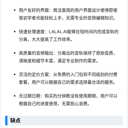
用户友好的界面：简洁直观的用户界面设计使得即使
是初学者也能轻松上手，无需专业的音频编辑知识。
快速处理速度：LALAL.AI能够在短时间内完成音轨的
分离，大大提高了工作效率。
高质量的音频输出：分离出的音轨保持了原始音质，
清晰度和细节丰富，满足专业制作的需求。
灵活的定价方案：从免费的入门包到不同级别的付费
套餐，用户可以根据自己的需求选择最合适的服务。
无过期日期：购买的分钟数没有使用期限，用户可以
根据自己的进度使用，无需担心浪费。
缺点