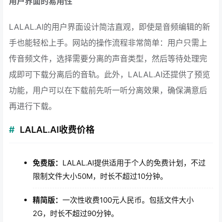
用户界面的易用性
LALAL.AI的用户界面设计简洁直观，即使是音频编辑的新
手也能轻松上手。网站的操作流程非常简单：用户只需上
传音频文件，选择需要分离的声音类型，然后等待处理完
成即可下载分离后的音轨。此外，LALAL.AI还提供了预览
功能，用户可以在下载前先听一听分离效果，确保满意后
再进行下载。
LALAL.AI收费价格
免费版：
LALAL.AI提供适用于个人的免费计划，不过
限制文件大小50M，时长不超过10分钟。
精简版：
一次性收费100元人民币。包括文件大小
2G，时长不超过90分钟。