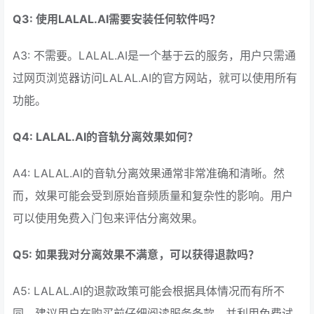
Q3: 使用LALAL.AI需要安装任何软件吗？
A3: 不需要。LALAL.AI是一个基于云的服务，用户只需通
过网页浏览器访问LALAL.AI的官方网站，就可以使用所有
功能。
Q4: LALAL.AI的音轨分离效果如何？
A4: LALAL.AI的音轨分离效果通常非常准确和清晰。然
而，效果可能会受到原始音频质量和复杂性的影响。用户
可以使用免费入门包来评估分离效果。
Q5: 如果我对分离效果不满意，可以获得退款吗？
A5: LALAL.AI的退款政策可能会根据具体情况而有所不
同。建议用户在购买前仔细阅读服务条款，并利用免费试