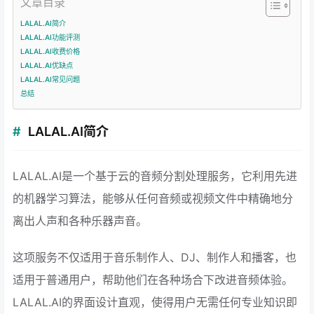
文章目录
LALAL.AI简介
LALAL.AI功能评测
LALAL.AI收费价格
LALAL.AI优缺点
LALAL.AI常见问题
总结
LALAL.AI简介
LALAL.AI是一个基于云的音频分割处理服务，它利用先进
的机器学习算法，能够从任何音频或视频文件中精确地分
离出人声和各种乐器声音。
这项服务不仅适用于音乐制作人、DJ、制作人和播客，也
适用于普通用户，帮助他们在各种场合下改进音频体验。
LALAL.AI的界面设计直观，使得用户无需任何专业知识即