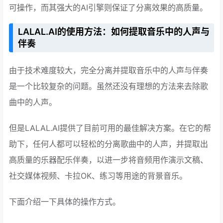
可操作，而其强大的AI引擎则保证了分离效果的高质量。
LALAL.AI的使用方法：如何提取音乐中的人声与
伴奏
由于技术难度较大，完全分离并提取音乐中的人声与伴奏
是一个比较复杂的问题。虽然还没有理想的方法来去除歌
曲中的人声。
但是LALAL.AI提供了目前可用的最佳解决方案。在它的帮
助下，任何人都可以轻松的分离歌曲中的人声，并提取出
高质量的乐器配乐伴奏，以进一步将音频用作演示文稿、
社交媒体视频、卡拉OK、练习等用途的背景音乐。
下面介绍一下具体的操作方式。