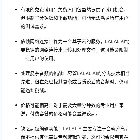
有限的免费试用：免费入门包虽然提供了试用机会，
但限制了分钟数和下载功能，可能无法满足所有用户
的测试需求。
依赖网络连接：作为一个基于云的服务，LALAL.AI需
要稳定的网络连接来上传和处理文件，这可能会限制
一些用户的使用。
处理复杂音频的挑战：尽管LALAL.AI的分离技术相当
先进，但在处理极其复杂或音质较差的音频时，仍可
能遇到挑战。
价格可能偏高：对于需要大量分钟数的专业用户来
说，付费套餐的价格可能会显得较高。
缺乏高级编辑功能：LALAL.AI主要专注于音轨分离，
而不提供其他高级音频编辑功能，这可能会限制其在