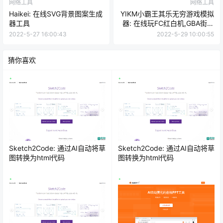
网络工具
网络工具
Haikei: 在线SVG背景图案生成
YIKM小霸王其乐无穷游戏模拟
器工具
器: 在线玩FC红白机,GBA街机
游戏
2022-5-27 16:00:43
2022-5-29 10:00:55
猜你喜欢
Sketch2Code: 通过AI自动将草
Sketch2Code: 通过AI自动将草
图转换为html代码
图转换为html代码