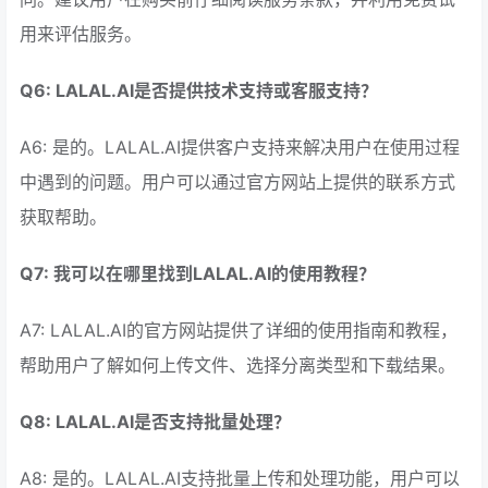
用来评估服务。
Q6: LALAL.AI是否提供技术支持或客服支持？
A6: 是的。LALAL.AI提供客户支持来解决用户在使用过程
中遇到的问题。用户可以通过官方网站上提供的联系方式
获取帮助。
Q7: 我可以在哪里找到LALAL.AI的使用教程？
A7: LALAL.AI的官方网站提供了详细的使用指南和教程，
帮助用户了解如何上传文件、选择分离类型和下载结果。
Q8: LALAL.AI是否支持批量处理？
A8: 是的。LALAL.AI支持批量上传和处理功能，用户可以