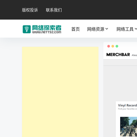
版权投诉
联系我们
首页
网络资源
网络工具