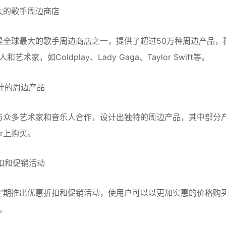
最大的歌手周边商店
bar是全球最大的歌手周边商店之一，提供了超过50万种周边产品
艺术家，如Coldplay、Lady Gaga、Taylor Swift等。
设计的周边产品
bar与众多艺术家和音乐人合作，设计出独特的周边产品，其中部分
ar上购买。
折扣和促销活动
bar定期推出优惠折扣和促销活动，使用户可以以更加实惠的价格购
。