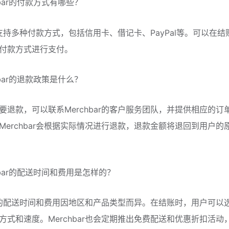
chbar的付款方式有哪些？
ar支持多种付款方式，包括信用卡、借记卡、PayPal等。可以在
付款方式进行支付。
chbar的退款政策是什么？
要退款，可以联系Merchbar的客户服务团队，并提供相应的订
Merchbar会根据实际情况进行退款，退款金额将退回到用户的
rchbar的配送时间和费用是怎样的？
bar的配送时间和费用因地区和产品类型而异。在结账时，用户可以
方式和速度。Merchbar也会定期推出免费配送和优惠折扣活动