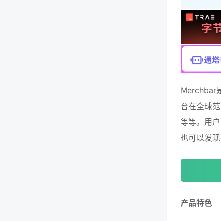
Merch
台在全球范
等等。用户
也可以发现
产品特色