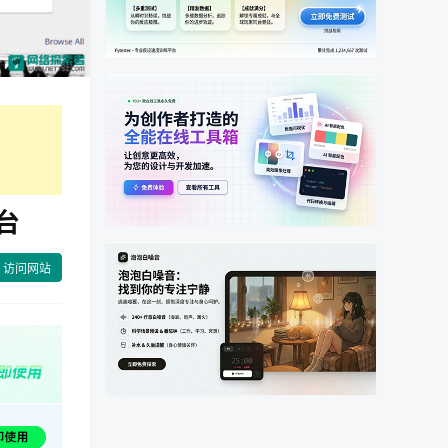
台
访问网站