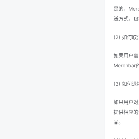
是的，Me
送方式，包
(2) 如何
如果用户需
Merchb
(3) 如何
如果用户对
提供相应的
品。