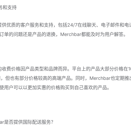
服务和支持
bar提供优质的客户服务和支持，包括24/7在线聊天、电子邮件和
订单的问题还是产品的退换，Merchbar都能及时为用户解答。
bar的收费价格因产品类型和品牌而异。平台上的产品大部分价格在1
间，但也有部分价格较高的高端产品。同时，Merchbar也定期
使用户可以以更加实惠的价格购买到自己喜欢的产品。
rchbar是否提供国际配送服务？