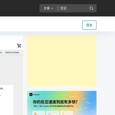
文章
登录