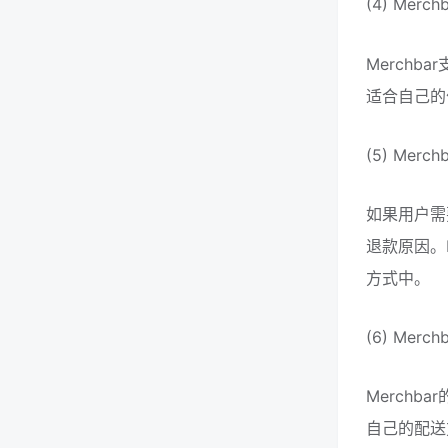
(4) Mer
Merchb
适合自己的
(5) Mer
如果用户需
退款原因。
方式中。
(6) Me
Merch
自己的配送