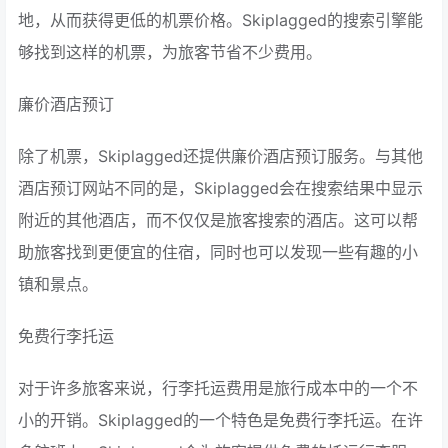
地，从而获得更低的机票价格。Skiplagged的搜索引擎能
够找到这样的机票，为旅客节省不少费用。
廉价酒店预订
除了机票，Skiplagged还提供廉价酒店预订服务。与其他
酒店预订网站不同的是，Skiplagged会在搜索结果中显示
附近的其他酒店，而不仅仅是旅客搜索的酒店。这可以帮
助旅客找到更便宜的住宿，同时也可以发现一些有趣的小
镇和景点。
免费行李托运
对于许多旅客来说，行李托运费用是旅行成本中的一个不
小的开销。Skiplagged的一个特色是免费行李托运。在许