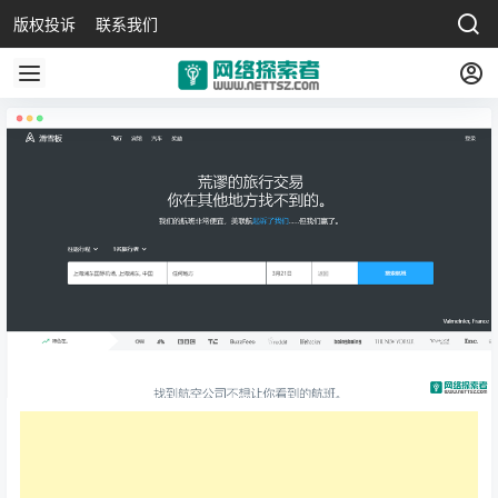
版权投诉
联系我们