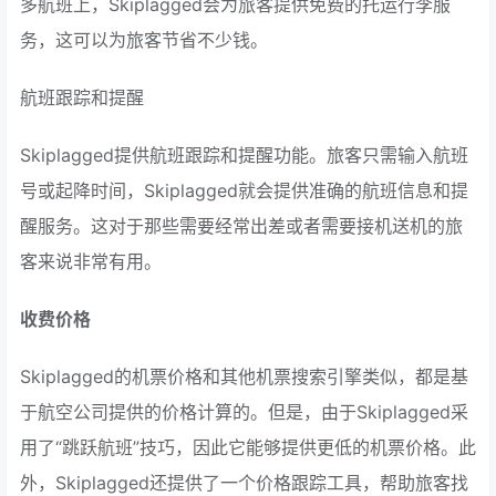
多航班上，Skiplagged会为旅客提供免费的托运行李服
务，这可以为旅客节省不少钱。
航班跟踪和提醒
Skiplagged提供航班跟踪和提醒功能。旅客只需输入航班
号或起降时间，Skiplagged就会提供准确的航班信息和提
醒服务。这对于那些需要经常出差或者需要接机送机的旅
客来说非常有用。
收费价格
Skiplagged的机票价格和其他机票搜索引擎类似，都是基
于航空公司提供的价格计算的。但是，由于Skiplagged采
用了“跳跃航班”技巧，因此它能够提供更低的机票价格。此
外，Skiplagged还提供了一个价格跟踪工具，帮助旅客找