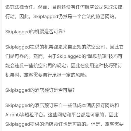
追究法律责任。然而，目前还没有任何航空公司采取法律
行动。因此，Skiplagged仍然是一个合法的旅游网站。
Skiplagged的机票是否可靠？
Skiplagged提供的机票都是来自正规的航空公司，因此它
们是可靠的。然而，由于Skiplagged的“跳跃航班”技巧可
能会违反一些航空公司的规定，因此在使用这种技巧预订
机票时，旅客需要自行承担一定的风险。
Skiplagged的酒店预订是否可靠？
Skiplagged的酒店预订来自一些低成本酒店预订网站和
Airbnb等短租平台。这些网站和平台都是可靠的，因此
Skiplagged提供的酒店预订也是可靠的。但是，旅客需要