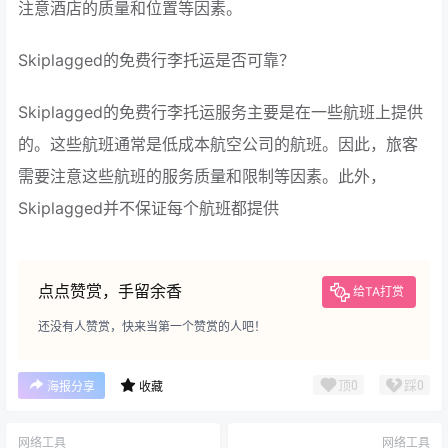
注意酒店的质量和位置等因素。
Skiplagged的免费行李托运是否可靠？
Skiplagged的免费行李托运服务主要是在一些航班上提供
的。这些航班通常是低成本航空公司的航班。因此，旅客
需要注意这些航班的服务质量和限制等因素。此外，
Skiplagged并不保证每个航班都提供
点点赞赏，手留余香
给TA打赏
还没有人赞赏，快来当第一个赞赏的人吧！
顶
0
踩
0
海报分享
收藏
网络工具
网络工具