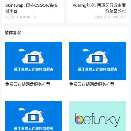
Skinswap: 国外CSGO皮肤交
Vueling航空: 西班牙低成本廉
易平台
价航空公司
2023-3-8 8:00:38
2023-3-8 10:00:13
猜你喜欢
免费云存储网盘服务推荐
免费云存储网盘服务推荐