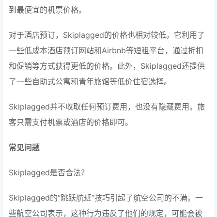
到最便宜的机票价格。
对于酒店预订，Skiplagged的价格也相对较低。它利用了
一些低成本酒店预订网站和Airbnb等短租平台，通过折扣
和促销等方式获得更低的价格。此外，Skiplagged还提供
了一些自助式公寓和青年旅馆等低价住宿选择。
Skiplagged并不收取任何预订费用，也没有隐藏费用。旅
客只需支付机票或酒店的价格即可。
常见问题
Skiplagged是否合法？
Skiplagged的“跳跃航班”技巧引起了航空公司的不满。一
些航空公司表示，这种行为违反了他们的规定，可能会被