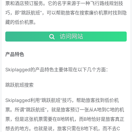
票和酒店预订服务。它的名字来源于一种飞行路线规划技
巧，即“跳跃航班”，可以帮助旅客在搜索廉价机票时找到隐
藏的低价机票。
访问网站
产品特色
Skiplagged的产品特色主要体现在以下几个方面：
跳跃航班搜索
Skiplagged利用“跳跃航班”技巧，帮助旅客找到低价机
票。所谓“跳跃航班”，就是旅客预订一张从A地到C地的机
票，但是这张机票需要在B地转机，而B地恰好是旅客真正
想去的地方。也就是说，旅客只需在B地下机，而不去C