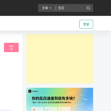
文章
登录