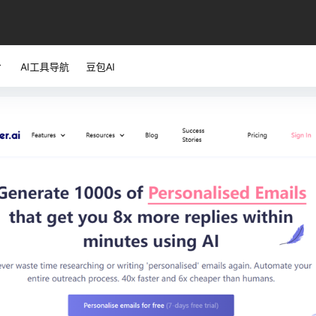
AI工具导航
豆包AI