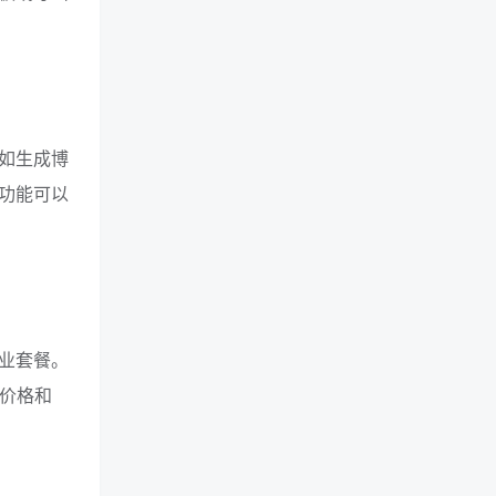
，如生成博
功能可以
企业套餐。
的价格和