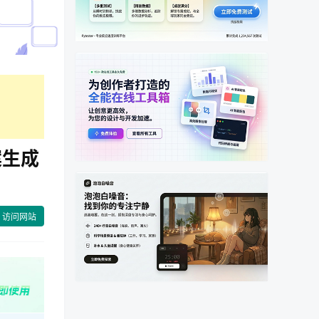
案生成
访问网站