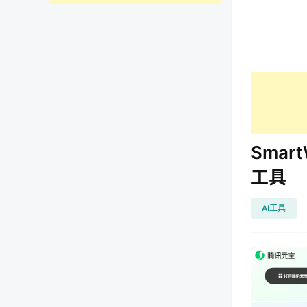
Smar
工具
AI工具