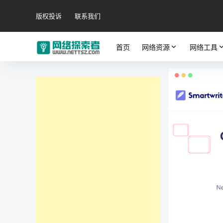
版权投诉
联系我们
首页
网络资源
网络工具