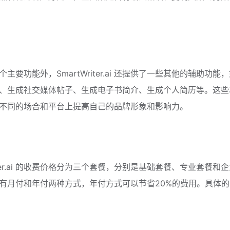
主要功能外，SmartWriter.ai 还提供了一些其他的辅助功能
、生成社交媒体帖子、生成电子书简介、生成个人简历等。这些
不同的场合和平台上提高自己的品牌形象和影响力。
riter.ai 的收费价格分为三个套餐，分别是基础套餐、专业套餐和
有月付和年付两种方式，年付方式可以节省20%的费用。具体