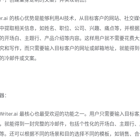
riter.ai 的核心优势是能够利用AI技术，从目标客户的网站、社交
中提取相关信息，如姓名、职位、公司、兴趣、痛点等，并根据
的开场白、主题行、产品介绍等内容。这样用户就不需要花费大
究和写作，而只需要输入目标客户的网址或邮箱地址，就能得到
的冷邮件或文案。
器：
tWriter.ai 最核心也最受欢迎的功能之一。用户只需要输入目标
，就能得到一封完整的冷邮件，包括个性化的开场白、主题行、
等。还可以根据不同的场景和目的选择不同的模板，如销售、合