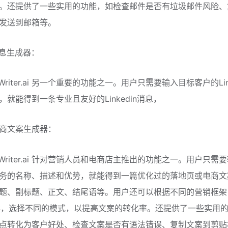
。还提供了一些实用的功能，如检查邮件是否有垃圾邮件风险、
发送到邮箱等。
n消息生成器：
tWriter.ai 另一个重要的功能之一。用户只需要输入目标客户的Lin
，就能得到一条专业且友好的Linkedin消息，
商文案生成器：
tWriter.ai 针对营销人员和电商店主推出的功能之一。用户只需
务的名称、描述和优势，就能得到一篇优化过的落地页或电商文
题、副标题、正文、结尾语等。用户还可以根据不同的营销框架
PAS，选择不同的模式，以提高文案的转化率。还提供了一些实用
点转化为客户好处、检查文案是否有语法错误、复制文案到剪贴