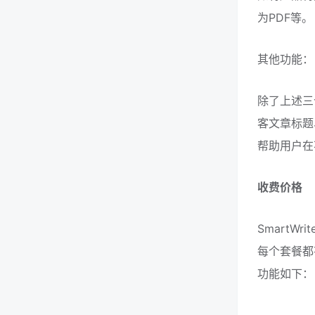
为PDF等。
其他功能：
除了上述三个
客文章标题
帮助用户在
收费价格
SmartW
每个套餐都
功能如下：