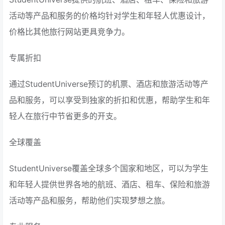
活动等产品和服务的价格均针对学生和年轻人优惠设计，
价格比其他旅行网站更具竞争力。
专属折扣
通过StudentUniverse预订的机票、酒店和旅游活动等产
品和服务，可以享受到独家的折扣和优惠，帮助学生和年
轻人在旅行中节省更多的开支。
全球覆盖
StudentUniverse覆盖全球多个国家和地区，可以为学生
和年轻人提供世界各地的航班、酒店、租车、保险和旅游
活动等产品和服务，帮助他们实现梦想之旅。