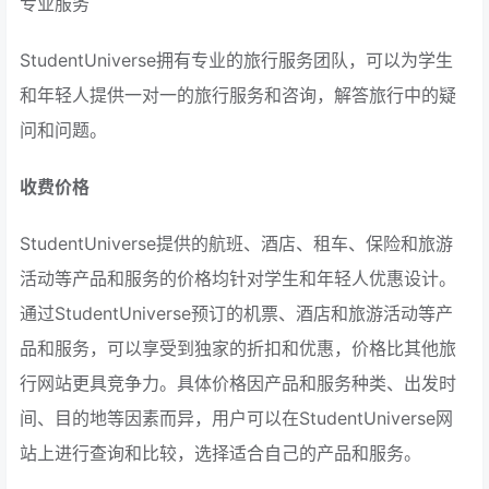
专业服务
StudentUniverse拥有专业的旅行服务团队，可以为学生
和年轻人提供一对一的旅行服务和咨询，解答旅行中的疑
问和问题。
收费价格
StudentUniverse提供的航班、酒店、租车、保险和旅游
活动等产品和服务的价格均针对学生和年轻人优惠设计。
通过StudentUniverse预订的机票、酒店和旅游活动等产
品和服务，可以享受到独家的折扣和优惠，价格比其他旅
行网站更具竞争力。具体价格因产品和服务种类、出发时
间、目的地等因素而异，用户可以在StudentUniverse网
站上进行查询和比较，选择适合自己的产品和服务。