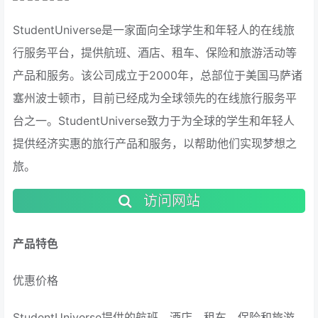
StudentUniverse是一家面向全球学生和年轻人的在线旅
行服务平台，提供航班、酒店、租车、保险和旅游活动等
产品和服务。该公司成立于2000年，总部位于美国马萨诸
塞州波士顿市，目前已经成为全球领先的在线旅行服务平
台之一。StudentUniverse致力于为全球的学生和年轻人
提供经济实惠的旅行产品和服务，以帮助他们实现梦想之
旅。
访问网站
产品特色
优惠价格
StudentUniverse提供的航班、酒店、租车、保险和旅游