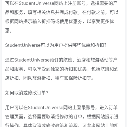
可以在StudentUniverse网站上注册账号，选择需要的产
品和服务，填写相关信息并完成付款。在付款之前，可以
根据网站提示输入折扣码或使用优惠券，以享受更多优
惠。
StudentUniverse可以为用户提供哪些优惠和折扣？
通过StudentUniverse预订的航班、酒店和旅游活动等产
品和服务，可以享受到独家的折扣和优惠，包括航班和酒
店折扣、团队旅游折扣、租车和保险折扣等。
如何取消或修改订单？
用户可以在StudentUniverse网站上登录账号，进入订单
管理页面，选择需要取消或修改的订单，根据网站提示进
行操作。具体取消或修改政策和流程，可参考网站上的相