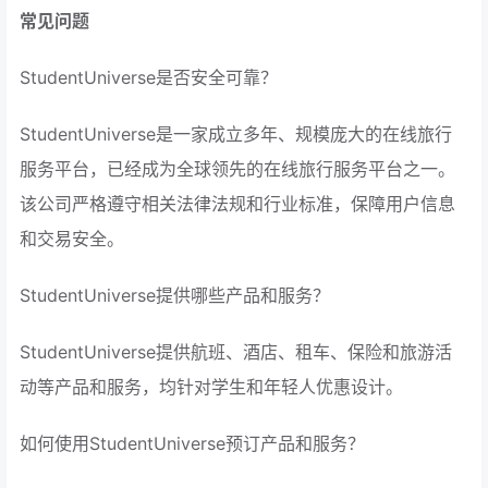
常见问题
StudentUniverse是否安全可靠？
StudentUniverse是一家成立多年、规模庞大的在线旅行
服务平台，已经成为全球领先的在线旅行服务平台之一。
该公司严格遵守相关法律法规和行业标准，保障用户信息
和交易安全。
StudentUniverse提供哪些产品和服务？
StudentUniverse提供航班、酒店、租车、保险和旅游活
动等产品和服务，均针对学生和年轻人优惠设计。
如何使用StudentUniverse预订产品和服务？