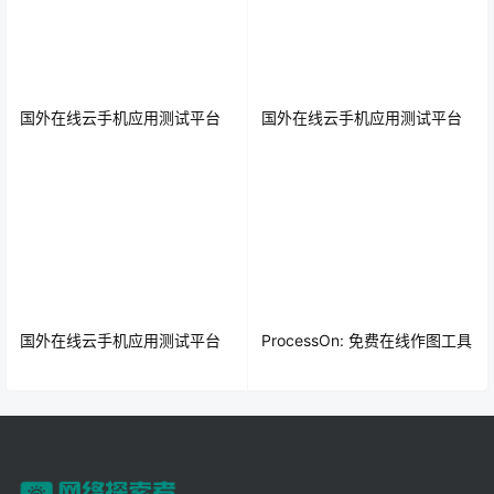
国外在线云手机应用测试平台
国外在线云手机应用测试平台
国外在线云手机应用测试平台
ProcessOn: 免费在线作图工具