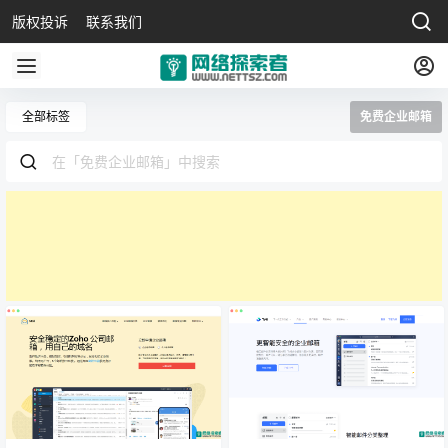
版权投诉
联系我们
全部标签
免费企业邮箱