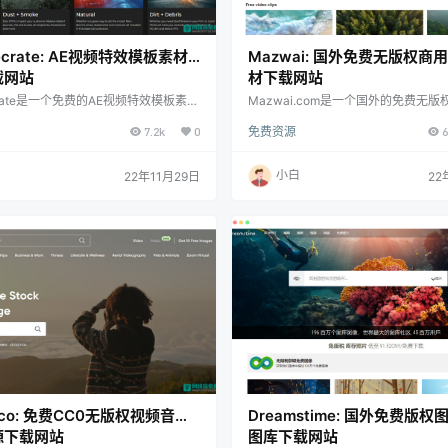
gecrate: AE视频特效模板素材
Mazwai: 国外免费无版权商
载网站
材下载网站
ecrate是一个免费的AE视频特效模板素材
Mazwai.com是一个国外的免费无
站。提供超过10000个定制的高清影
素材资源下载网站，可以为你的网页
7.2k
0
免费资源
6
源，所有的资源都是原创的，并由好莱
项目和艺术作品提供优秀的视频资源
业人士开发。 高清视觉特效和动态图形
命是通过简单的版权许可让世界各地
损编解码器（保留真实的原始颜色和细
费访问精美的视频素材资源。所有的
小白
22年11月29日
22
经过预先处理以节省时间。高清音频组
是精心挑选的，以确保最高水平的质
为完整的WAV文件或MP3。图形资源
于Mazwai通过与艺术家的直接关系
 HD-11K 的资产和超逼真的模型，因
容，因此可以确保所有的内容都可以
以补充各种场景和用途。 …
Mazwai的版权许可： 视频下载页面
个素…
r.co: 免费CC0无版权视频音乐
Dreamstime: 国外免费版
源下载网站
图库下载网站