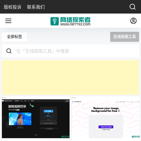
版权投诉
联系我们
全部标签
在线抠图工具