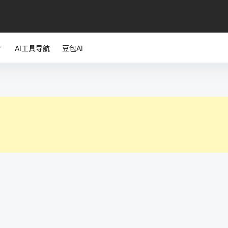
AI工具导航
豆包AI