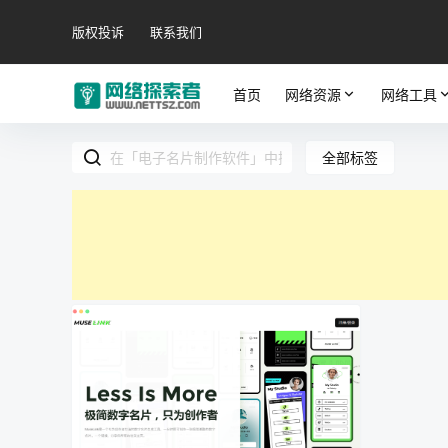
版权投诉
联系我们
首页
网络资源
网络工具
全部标签