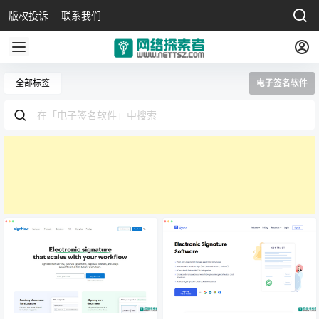
版权投诉
联系我们
全部标签
电子签名软件