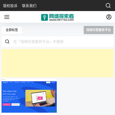
版权投诉
联系我们
全部标签
视频托管服务平台