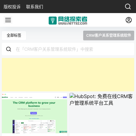
版权投诉
联系我们
全部标签
CRM客户关系管理系统软件