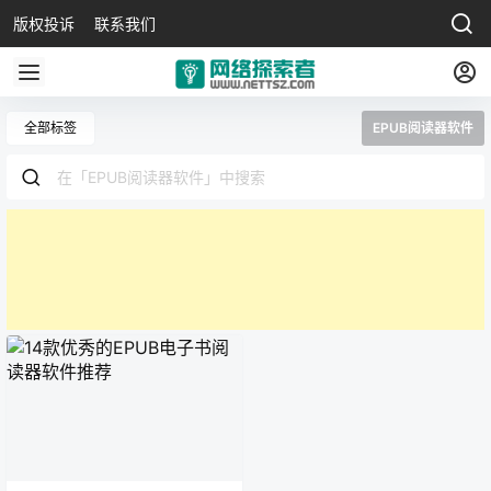
版权投诉
联系我们
全部标签
EPUB阅读器软件