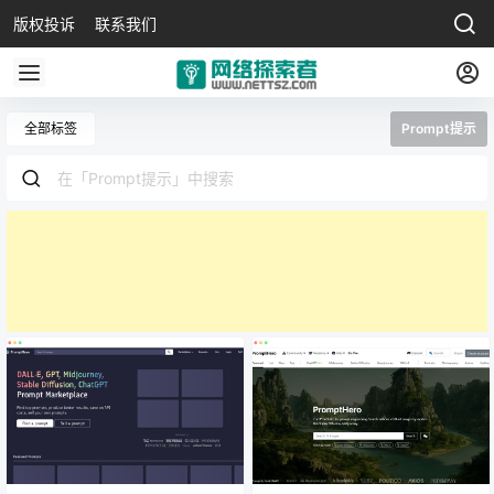
版权投诉
联系我们
全部标签
Prompt提示