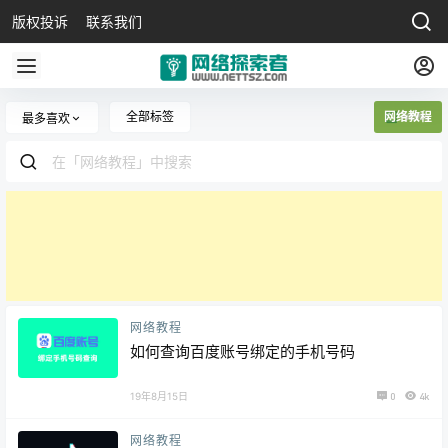
版权投诉
联系我们
全部标签
网络教程
最多喜欢
网络教程
如何查询百度账号绑定的手机号码
19年8月15日
0
4k
网络教程