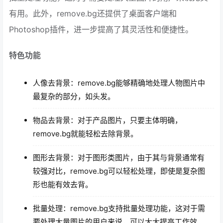
有用。此外，remove.bg还提供了桌面客户端和
Photoshop插件，进一步提高了其灵活性和便捷性。
特色功能
人像去背景：remove.bg能够精确地处理人物图片中
最复杂的部分，如头发。
物品去背景：对于产品图片，只要主体明确，
remove.bg就能轻松去除背景。
图形去背景：对于图形类图片，由于其与背景通常有
较强对比，remove.bg可以轻松处理，即使是复杂图
形也能有效去背。
批量处理：remove.bg支持批量处理功能，这对于需
要处理大量图片的用户来说，可以大大提高工作效