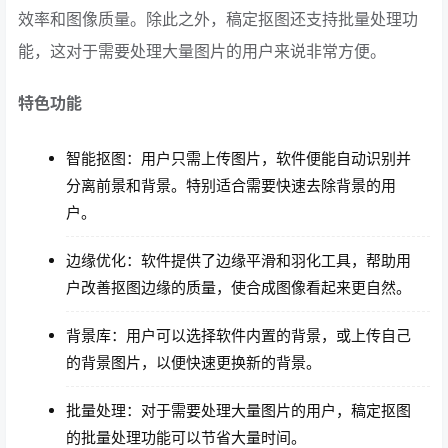
效率和图像质量。除此之外，稿定抠图还支持批量处理功
能，这对于需要处理大量图片的用户来说非常方便。
特色功能
智能抠图：用户只需上传图片，软件便能自动识别并
分离前景和背景。特别适合需要快速去除背景的用
户。
边缘优化：软件提供了边缘平滑和羽化工具，帮助用
户改善抠图边缘的质量，使合成图像看起来更自然。
背景库：用户可以选择软件内置的背景，或上传自己
的背景图片，以便快速更换新的背景。
批量处理：对于需要处理大量图片的用户，稿定抠图
的批量处理功能可以节省大量时间。