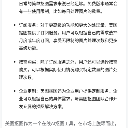
日常的简单抠图需求来说已经足够。免费版本通常会
有一些使用限制，比如每日处理图片的数量。
订阅服务：对于更高级的功能和更大的处理量，美图
抠图提供了订阅服务。用户可以根据自己的需求选择
月度或年度订阅，享受无限制的图片处理次数和更多
高级功能。
按需购买：除了订阅服务之外，用户还可以选择按需
购买。可以根据实际使用情况购买特定数量的图片处
理次数。
企业定制：美图抠图还为企业用户提供定制服务。企
业可以根据自己的具体需求，与美图抠图团队合作开
发专属的抠图解决方案。
美图抠图作为一个在线AI抠图工具，在市场上脱颖而出，