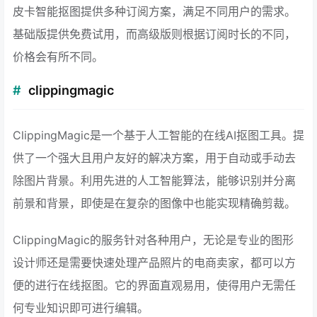
皮卡智能抠图提供多种订阅方案，满足不同用户的需求。
基础版提供免费试用，而高级版则根据订阅时长的不同，
价格会有所不同。
clippingmagic
ClippingMagic是一个基于人工智能的在线AI抠图工具。提
供了一个强大且用户友好的解决方案，用于自动或手动去
除图片背景。利用先进的人工智能算法，能够识别并分离
前景和背景，即使是在复杂的图像中也能实现精确剪裁。
ClippingMagic的服务针对各种用户，无论是专业的图形
设计师还是需要快速处理产品照片的电商卖家，都可以方
便的进行在线抠图。它的界面直观易用，使得用户无需任
何专业知识即可进行编辑。