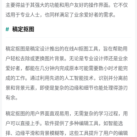
主要得益于其强大的功能和用户友好的操作界面。它不仅
适用于专业人士，也同样满足了业余爱好者的需求。
稿定抠图
稿定抠图是稿定设计推出的在线AI抠图工具，旨在帮助用
户轻松去除或更换图片背景。无论是专业设计师还是业余
爱好者，都能在几分钟内完成原本可能需要数小时才能完
成的工作。通过利用先进的人工智能技术，识别并分离前
景和背景元素，即使是复杂的边缘和细节也能处理得游刃
有余。
稿定抠图的用户界面直观易用，无需复杂的学习过程，用
户可以直接上手。软件提供了多种编辑工具，如智能选
择、边缘平滑和背景模糊等，这些工具提升了用户的编辑