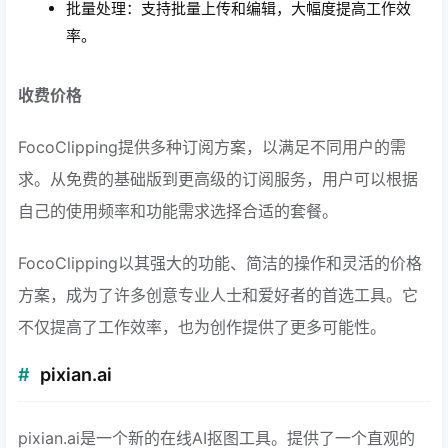
批量处理：支持批量上传和编辑，大幅度提高工作效
率。
收费价格
FocoClipping提供多种订阅方案，以满足不同用户的需
求。从免费的基础版到更高级的订阅服务，用户可以根据
自己的使用频率和功能需求选择合适的套餐。
FocoClipping以其强大的功能、简洁的操作和灵活的价格
方案，成为了许多创意专业人士和爱好者的首选工具。它
不仅提高了工作效率，也为创作提供了更多可能性。
pixian.ai
pixian.ai是一个新的在线AI抠图工具。提供了一个直观的