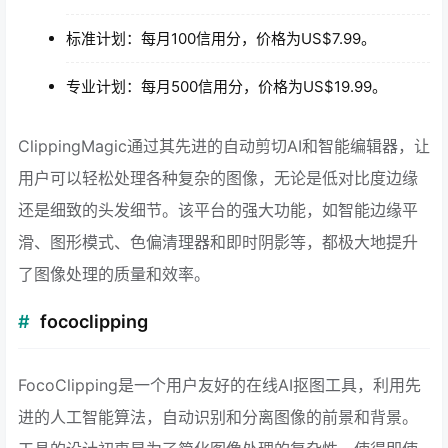
标准计划：每月100信用分，价格为US$7.99。
专业计划：每月500信用分，价格为US$19.99。
ClippingMagic通过其先进的自动剪切AI和智能编辑器，让
用户可以轻松处理各种复杂的图像，无论是低对比度边缘
还是细致的头发细节。该平台的强大功能，如智能边缘平
滑、图形模式、色偏清理器和即时阴影等，都极大地提升
了图像处理的质量和效率。
fococlipping
FocoClipping是一个用户友好的在线AI抠图工具，利用先
进的人工智能算法，自动识别和分离图像的前景和背景。