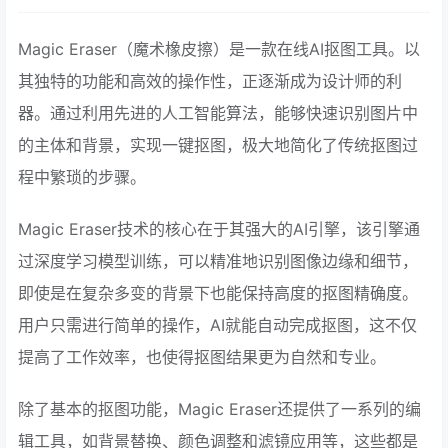
Magic Eraser（魔术橡皮擦）是一款在线AI抠图工具。以
其独特的功能和高效的操作性，正逐渐成为设计师的利
器。通过利用先进的人工智能算法，能够快速识别图片中
的主体和背景，实现一键抠图，极大地简化了传统抠图过
程中繁琐的步骤。
Magic Eraser技术的核心在于其强大的AI引擎，该引擎通
过深度学习模型训练，可以精准地识别图像边缘和细节，
即使是在复杂多变的背景下也能保持高度的抠图精确度。
用户只需进行简单的操作，AI就能自动完成抠图，这不仅
提高了工作效率，也使得抠图结果更为自然和专业。
除了基本的抠图功能，Magic Eraser还提供了一系列的编
辑工具，如背景替换、颜色调整和滤镜应用等，这些都是