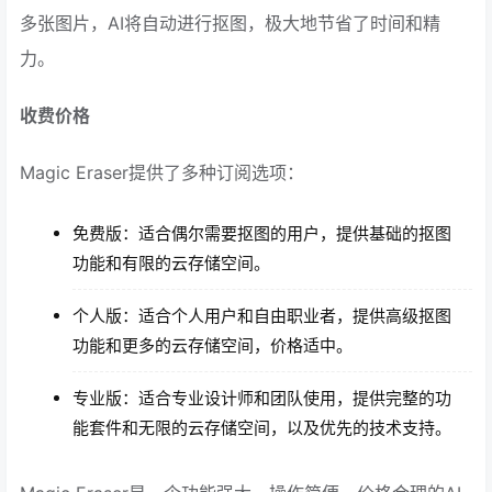
多张图片，AI将自动进行抠图，极大地节省了时间和精
力。
收费价格
Magic Eraser提供了多种订阅选项：
免费版：适合偶尔需要抠图的用户，提供基础的抠图
功能和有限的云存储空间。
个人版：适合个人用户和自由职业者，提供高级抠图
功能和更多的云存储空间，价格适中。
专业版：适合专业设计师和团队使用，提供完整的功
能套件和无限的云存储空间，以及优先的技术支持。