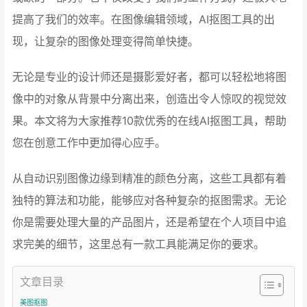
提高了我们的效率。在图像编辑领域，AI抠图工具的出
现，让复杂的图像处理变得简单快捷。
无论是专业的设计师还是摄影爱好者，都可以轻松地将图
像中的对象从背景中分离出来，创造出令人惊叹的视觉效
果。本文将为大家推荐10款优秀的在线AI抠图工具，帮助
您在创意工作中更加得心应手。
从自动识别图像边缘到精准的颜色分离，这些工具都有着
独特的算法和功能，能够应对各种复杂的抠图需求。无论
你是需要处理大量的产品图片，还是希望在个人项目中追
求完美的细节，这里总有一款工具能满足你的要求。
文章目录
美图抠图