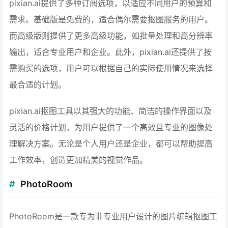
pixian.ai提供了多种订阅选项，以适应不同用户的预算和
需求。基础版是免费的，适合偶尔需要抠图服务的用户。
而高级版则提供了更多高级功能，如批量处理和高分辨率
输出，适合专业用户和企业。此外，pixian.ai还提供了按
需购买的选项，用户可以根据自己的实际使用情况来选择
最合适的计划。
pixian.ai抠图工具以其强大的功能、简洁的操作界面以及
灵活的价格计划，为用户提供了一个高效且专业的图像处
理解决方案。无论是个人用户还是企业，都可以帮助提高
工作效率，创造更加精美的视觉作品。
PhotoRoom
PhotoRoom是一款专为非专业用户设计的图片编辑抠图工