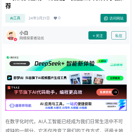
荐
0
AI工具
24年3月21日
访问网站
小白
关注
私信
网络探索者站长
在数字化时代，AI人工智能已经成为我们日常生活中不可
或缺的一部分。它不仅改变了我们的工作方式，还极大地