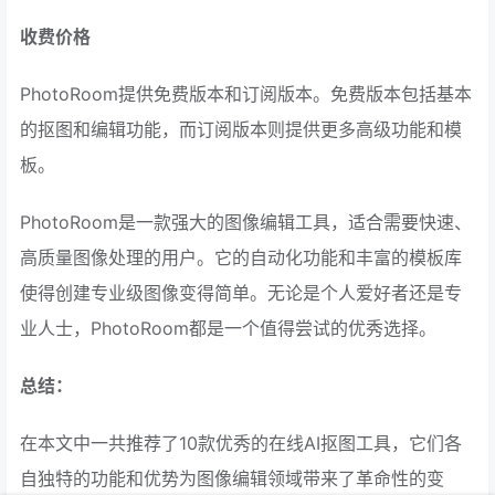
收费价格
PhotoRoom提供免费版本和订阅版本。免费版本包括基本
的抠图和编辑功能，而订阅版本则提供更多高级功能和模
板。
PhotoRoom是一款强大的图像编辑工具，适合需要快速、
高质量图像处理的用户。它的自动化功能和丰富的模板库
使得创建专业级图像变得简单。无论是个人爱好者还是专
业人士，PhotoRoom都是一个值得尝试的优秀选择。
总结：
在本文中一共推荐了10款优秀的在线AI抠图工具，它们各
自独特的功能和优势为图像编辑领域带来了革命性的变