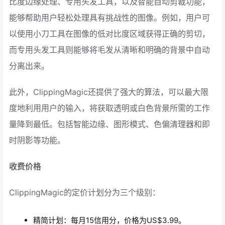
比度边缘处理、专用头发工具，以及智能自动剪裁功能，
能够帮助用户轻松处理具有挑战性的图像。例如，用户可
以使用小刀工具在图像的低对比度区域获得正确的剪切，
而专用头发工具则能够将毛发从清晰和明确的背景中自动
分离出来。
此外，ClippingMagic还提供了强大的算法，可以最大限
度地利用用户的输入，将获取透明或白色背景所需的工作
量降到最低。包括智能边缘、图形模式、色偏清理器和即
时阴影等功能。
收费价格
ClippingMagic的定价计划分为三个级别：
精简计划：每月15信用分，价格为US$3.99。