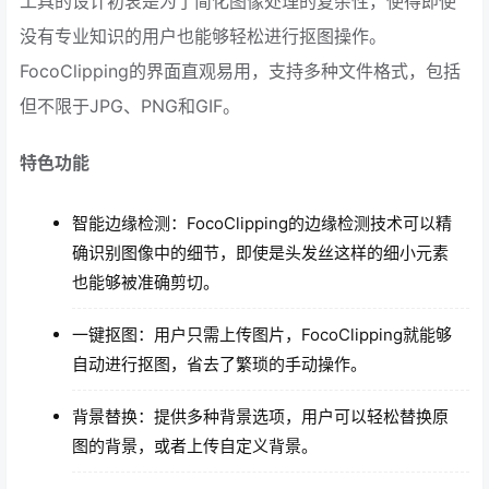
工具的设计初衷是为了简化图像处理的复杂性，使得即使
没有专业知识的用户也能够轻松进行抠图操作。
FocoClipping的界面直观易用，支持多种文件格式，包括
但不限于JPG、PNG和GIF。
特色功能
智能边缘检测：FocoClipping的边缘检测技术可以精
确识别图像中的细节，即使是头发丝这样的细小元素
也能够被准确剪切。
一键抠图：用户只需上传图片，FocoClipping就能够
自动进行抠图，省去了繁琐的手动操作。
背景替换：提供多种背景选项，用户可以轻松替换原
图的背景，或者上传自定义背景。