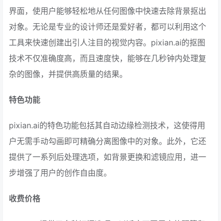
界面，使用户能够轻松地从任何图像中快速去除背景抠出
对象。无论是专业的设计师还是爱好者，都可以利用这个
工具来快速创建出引人注目的视觉内容。pixian.ai的抠图
技术不仅准确度高，而且速度快，能够在几秒钟内处理复
杂的图像，并提供高质量的结果。
特色功能
pixian.ai的特色功能包括其自动边缘检测技术，这使得用
户无需手动勾画即可精确分离图像中的对象。此外，它还
提供了一系列后处理选项，如背景更换和滤镜应用，进一
步增强了用户的创作自由度。
收费价格