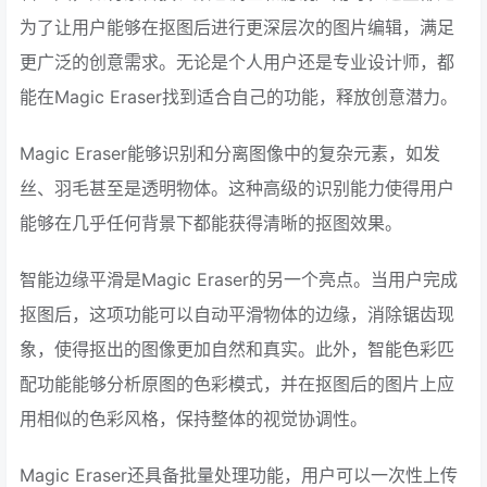
为了让用户能够在抠图后进行更深层次的图片编辑，满足
更广泛的创意需求。无论是个人用户还是专业设计师，都
能在Magic Eraser找到适合自己的功能，释放创意潜力。
Magic Eraser能够识别和分离图像中的复杂元素，如发
丝、羽毛甚至是透明物体。这种高级的识别能力使得用户
能够在几乎任何背景下都能获得清晰的抠图效果。
智能边缘平滑是Magic Eraser的另一个亮点。当用户完成
抠图后，这项功能可以自动平滑物体的边缘，消除锯齿现
象，使得抠出的图像更加自然和真实。此外，智能色彩匹
配功能能够分析原图的色彩模式，并在抠图后的图片上应
用相似的色彩风格，保持整体的视觉协调性。
Magic Eraser还具备批量处理功能，用户可以一次性上传