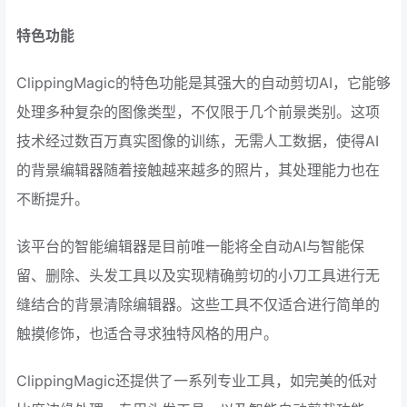
特色功能
ClippingMagic的特色功能是其强大的自动剪切AI，它能够
处理多种复杂的图像类型，不仅限于几个前景类别。这项
技术经过数百万真实图像的训练，无需人工数据，使得AI
的背景编辑器随着接触越来越多的照片，其处理能力也在
不断提升。
该平台的智能编辑器是目前唯一能将全自动AI与智能保
留、删除、头发工具以及实现精确剪切的小刀工具进行无
缝结合的背景清除编辑器。这些工具不仅适合进行简单的
触摸修饰，也适合寻求独特风格的用户。
ClippingMagic还提供了一系列专业工具，如完美的低对