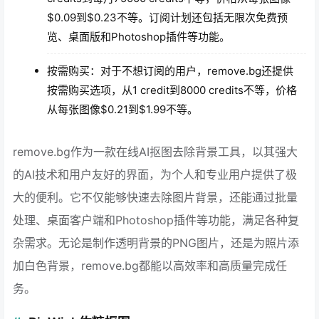
$0.09到$0.23不等。订阅计划还包括无限次免费预
览、桌面版和Photoshop插件等功能。
按需购买：对于不想订阅的用户，remove.bg还提供
按需购买选项，从1 credit到8000 credits不等，价格
从每张图像$0.21到$1.99不等。
remove.bg作为一款在线AI抠图去除背景工具，以其强大
的AI技术和用户友好的界面，为个人和专业用户提供了极
大的便利。它不仅能够快速去除图片背景，还能通过批量
处理、桌面客户端和Photoshop插件等功能，满足各种复
杂需求。无论是制作透明背景的PNG图片，还是为照片添
加白色背景，remove.bg都能以高效率和高质量完成任
务。