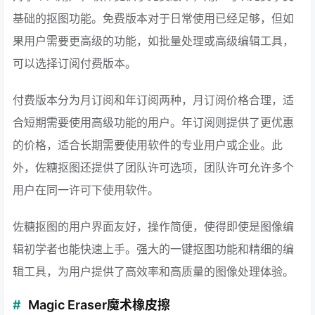
基础的抠图功能。免费版本对于日常使用已经足够，但如
果用户需要更高级的功能，如批量处理或高级编辑工具，
可以选择订阅付费版本。
付费版本分为月订阅和年订阅两种，月订阅价格合理，适
合短期需要使用高级功能的用户。年订阅则提供了更优惠
的价格，适合长期需要使用软件的专业用户或企业。此
外，佐糖抠图还提供了团队许可选项，团队许可允许多个
用户在同一许可下使用软件。
佐糖抠图的用户界面友好，操作简便，使得即使是图像编
辑初学者也能快速上手。强大的一键抠图功能和精细的编
辑工具，为用户提供了高效率和高质量的图像处理体验。
Magic Eraser魔术橡皮擦