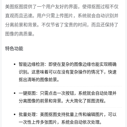
美图抠图提供了一个用户友好的界面，使得抠图过程不仅
直观而且迅速。用户只需上传图片，系统就会自动识别并
分离前景和背景。不仅节省了宝贵的时间，而且还保持了
图像的高质量。
特色功能
智能边缘检测：即使在复杂的图像边缘也能实现精确
识别。这意味着可以在没有复杂操作的情况下，快速
抠出清晰的图像前景。
一键抠图：只需点击一次按钮，系统就会自动处理并
分离图像的前景和背景。大大简化了抠图流程。
批量处理：美图抠图支持批量上传和编辑图片，可以
一次性上传多张图片，系统会自动依次处理。