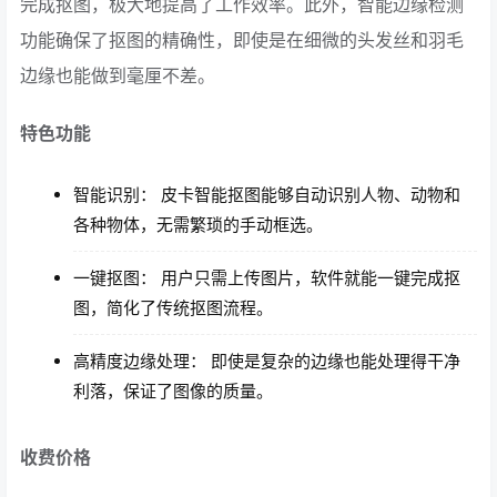
完成抠图，极大地提高了工作效率。此外，智能边缘检测
功能确保了抠图的精确性，即使是在细微的头发丝和羽毛
边缘也能做到毫厘不差。
特色功能
智能识别： 皮卡智能抠图能够自动识别人物、动物和
各种物体，无需繁琐的手动框选。
一键抠图： 用户只需上传图片，软件就能一键完成抠
图，简化了传统抠图流程。
高精度边缘处理： 即使是复杂的边缘也能处理得干净
利落，保证了图像的质量。
收费价格