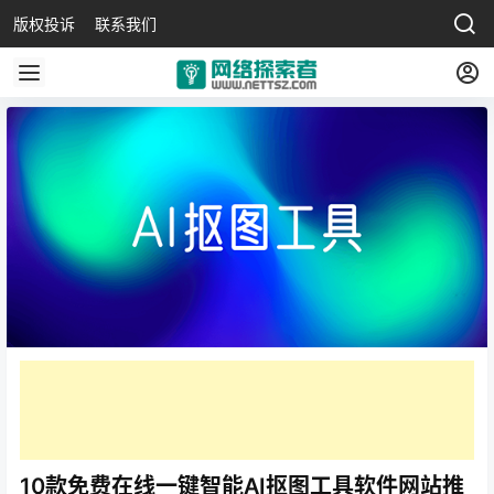
版权投诉
联系我们
10款免费在线一键智能AI抠图工具软件网站推