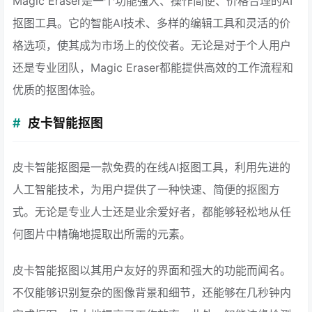
Magic Eraser是一个功能强大、操作简便、价格合理的AI
抠图工具。它的智能AI技术、多样的编辑工具和灵活的价
格选项，使其成为市场上的佼佼者。无论是对于个人用户
还是专业团队，Magic Eraser都能提供高效的工作流程和
优质的抠图体验。
皮卡智能抠图
皮卡智能抠图是一款免费的在线AI抠图工具，利用先进的
人工智能技术，为用户提供了一种快速、简便的抠图方
式。无论是专业人士还是业余爱好者，都能够轻松地从任
何图片中精确地提取出所需的元素。
皮卡智能抠图以其用户友好的界面和强大的功能而闻名。
不仅能够识别复杂的图像背景和细节，还能够在几秒钟内