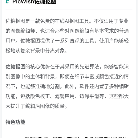
PicWish佐糖抠图
佐糖抠图是一款免费的在线AI抠图工具。不仅适用于专业
的图像编辑师，也适合那些对图像编辑有基本需求的普通
用户。佐糖抠图提供了一系列直观的工具，使用户能够轻
松地从复杂背景中分离对象。
佐糖抠图的核心优势在于其采用的先进算法，能够智能识
别图像中的主体和背景，即使在细节丰富或颜色接近的情
况下，也能够准确地分割。此外，软件还内置了多种编辑
功能，包括颜色校正、滤镜应用、边缘平滑等，这些都大
大提升了编辑后图像的质量。
特色功能