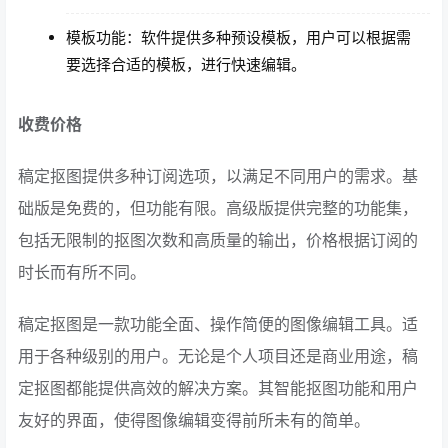
模板功能：软件提供多种预设模板，用户可以根据需
要选择合适的模板，进行快速编辑。
收费价格
稿定抠图提供多种订阅选项，以满足不同用户的需求。基
础版是免费的，但功能有限。高级版提供完整的功能集，
包括无限制的抠图次数和高质量的输出，价格根据订阅的
时长而有所不同。
稿定抠图是一款功能全面、操作简便的图像编辑工具。适
用于各种级别的用户。无论是个人项目还是商业用途，稿
定抠图都能提供高效的解决方案。其智能抠图功能和用户
友好的界面，使得图像编辑变得前所未有的简单。