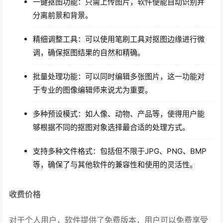
一键抠图功能：只需上传图片，软件便能自动识别并
分离前景和背景。
精细调整工具：可以使用笔刷工具对抠图边缘进行微
调，确保抠图结果的自然和精确。
批量处理功能：可以同时编辑多张图片，这一功能对
于专业的图像编辑师来说尤为重要。
多种预设模式：如人像、动物、产品等，使得用户能
够根据不同的抠图对象选择最合适的处理方式。
支持多种文件格式：包括但不限于JPG、PNG、BMP
等，确保了与其他软件的兼容性和使用的灵活性。
收费价格
对于个人用户，软件提供了免费版本，用户可以免费享受