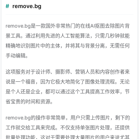
remove.bg
remove.bg是一款国外非常热门的在线AI抠图去除图片背
景工具。通过利用先进的人工智能算法，只需几秒钟就能
精确地识别图片中的主体，并将其与背景分离，无需任何
手动编辑。
这项服务对于设计师、摄影师、营销人员和内容创作者来
说是一个福音，因为它极大地简化了图像处理流程。无论
是个人还是企业，都可以通过这个工具提高工作效率，节
省宝贵的时间和资源。
remove.bg的操作非常简单，用户只需上传图片，剩下的
工作就交给工具来完成。不仅支持单张图片处理，还提供
批量处理功能，这对于需要处理大量图片的用户来说尤其