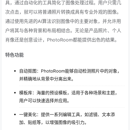
具，通过自动化的工具简化了图像处理过程。用户只需几
次点击，就可以将普通照片转换成具有专业外观的图像。
通过使用先进的AI算法识别图像中的主要对象，并允许用
户将其与各种背景和布局相结合。无论是产品照片、个人
肖像还是创意设计，PhotoRoom都能提供出色的结果。
特色功能
自动抠图：PhotoRoom能够自动检测照片中的对象，
并精确地从背景中分离出来。
模板库：海量的预设模板，适用于各种场景和主题，
用户可以快速选择并应用。
一键美化：提供一系列编辑工具，如滤镜、文本添
加、贴纸等，以增强图像的吸引力。