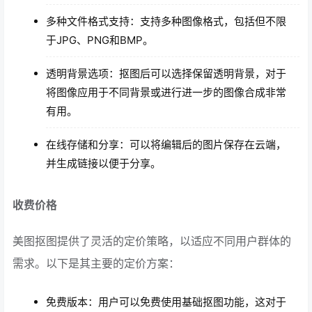
多种文件格式支持：支持多种图像格式，包括但不限
于JPG、PNG和BMP。
透明背景选项：抠图后可以选择保留透明背景，对于
将图像应用于不同背景或进行进一步的图像合成非常
有用。
在线存储和分享：可以将编辑后的图片保存在云端，
并生成链接以便于分享。
收费价格
美图抠图提供了灵活的定价策略，以适应不同用户群体的
需求。以下是其主要的定价方案：
免费版本：用户可以免费使用基础抠图功能，这对于