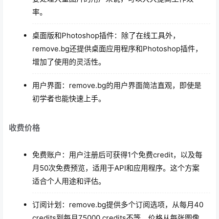
率。
桌面版和Photoshop插件：除了在线工具外，
remove.bg还提供桌面应用程序和Photoshop插件，
增加了使用的灵活性。
用户界面：remove.bg的用户界面简洁直观，即使是
初学者也能快速上手。
收费价格
免费账户：用户注册后可获得1个免费credit，以及每
月50次免费预览，适用于API和应用程序。这个方案
适合个人用途和评估。
订阅计划：remove.bg提供多个订阅选项，从每月40
credits到每月75000 credits不等，价格从每张图像