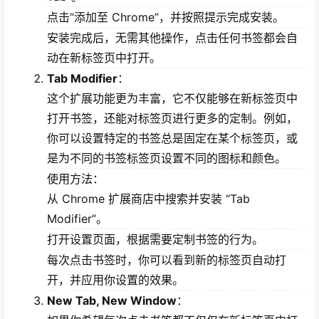
点击“添加至 Chrome”，并按照提示完成安装。
安装完成后，无需其他操作，点击任何书签都会自
动在新标签页中打开。
Tab Modifier
：
这个扩展功能更为丰富，它不仅能够在新标签页中
打开书签，还能对标签页进行更多的定制。例如，
你可以设置特定的书签总是固定在某个标签页，或
是为不同的书签标签页设置不同的图标和颜色。
使用方法：
从 Chrome 扩展商店中搜索并安装 “Tab
Modifier”。
打开设置页面，根据需要定制书签的行为。
每次点击书签时，你可以看到新的标签页自动打
开，并应用你设置的效果。
New Tab, New Window
：