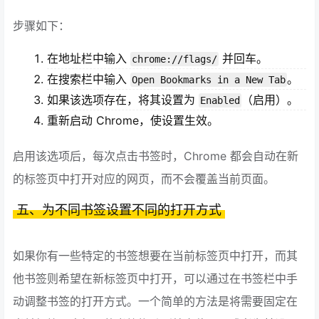
步骤如下：
在地址栏中输入
并回车。
chrome://flags/
在搜索栏中输入
。
Open Bookmarks in a New Tab
如果该选项存在，将其设置为
（启用）。
Enabled
重新启动 Chrome，使设置生效。
启用该选项后，每次点击书签时，Chrome 都会自动在新
的标签页中打开对应的网页，而不会覆盖当前页面。
五、为不同书签设置不同的打开方式
如果你有一些特定的书签想要在当前标签页中打开，而其
他书签则希望在新标签页中打开，可以通过在书签栏中手
动调整书签的打开方式。一个简单的方法是将需要固定在