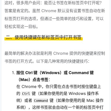
这时，很多用户会问：能否让书签在新标签页中打开呢？
答案是肯定的。虽然 Chrome 默认没有设置书签自动在新
标签页打开的选项，但通过一些简单的技巧和设置，可以
轻松实现这一目标。
二、使用快捷键在新标签页中打开书签
最简单的解决办法就是利用 Chrome 提供的快捷键来控制
书签的打开方式。以下是几种常用的快捷键技巧：
按住 Ctrl 键（Windows）或 Command 键
（Mac）点击书签
：
在 Chrome 中，你只需在点击书签时按住键盘上
的
键（如果你使用的是 Windows 操作系
Ctrl
统）或者
键（如果你使用的是 Mac 操作
Command
系统），这样书签就会自动在一个新的标签页中打