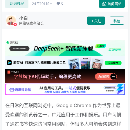
0
网络教程
24年10月9日
访问网站
小白
关注
私信
网络探索者站长
在日常的互联网浏览中，Google Chrome 作为世界上最
受欢迎的浏览器之一，广泛应用于工作和娱乐。用户习惯
了通过书签快速访问常用网站，但很多人可能会遇到这样