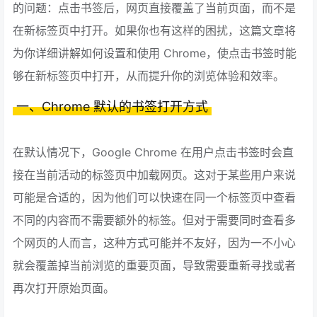
的问题：点击书签后，网页直接覆盖了当前页面，而不是
在新标签页中打开。如果你也有这样的困扰，这篇文章将
为你详细讲解如何设置和使用 Chrome，使点击书签时能
够在新标签页中打开，从而提升你的浏览体验和效率。
一、Chrome 默认的书签打开方式
在默认情况下，Google Chrome 在用户点击书签时会直
接在当前活动的标签页中加载网页。这对于某些用户来说
可能是合适的，因为他们可以快速在同一个标签页中查看
不同的内容而不需要额外的标签。但对于需要同时查看多
个网页的人而言，这种方式可能并不友好，因为一不小心
就会覆盖掉当前浏览的重要页面，导致需要重新寻找或者
再次打开原始页面。