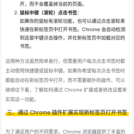
开，而不会覆盖掉当前的页面。
鼠标中键（滚轮）点击书签
：
如果你的鼠标有滚轮功能，也可以通过点击滚轮来
快速在新标签页中打开书签。Chrome 会自动检测
到这是中键点击操作，并在新标签页中加载对应的
书签。
这两种方法虽然简单易行，但需要用户每次点击书签时都
主动使用快捷键或鼠标中键。如果你希望每次点击书签时
都能自动在新标签页中打开，而不需要额外的操作，可以
继续往下看，了解如何通过 Chrome 扩展或者修改设置来
实现这一功能。
三、通过 Chrome 插件扩展实现新标签页打开书签
为了满足用户的不同需求，Chrome 浏览器提供了丰富的