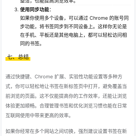
整洁，也能提高浏览效率。
使用同步功能
：
如果你使用多个设备，可以通过 Chrome 的账号同
步功能，将书签同步到不同设备上。这样你无论是
在手机、平板还是其他电脑上，都可以轻松访问相
同的书签。
七、总结
通过快捷键、Chrome 扩展、实验性功能设置等多种方
式，你可以轻松地让书签在新标签页中打开，避免覆盖当
前浏览的页面。这不仅能提高你的工作效率，还能让浏览
体验更加顺畅。合理管理书签和优化浏览习惯也能在日常
互联网使用中带来更高的效率。
如果你经常在多个网站之间切换，强烈建议设置书签在新