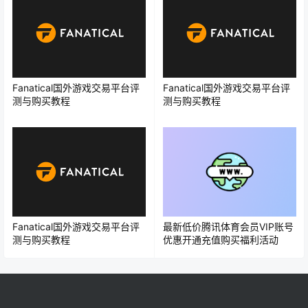
Fanatical国外游戏交易平台评
Fanatical国外游戏交易平台评
测与购买教程
测与购买教程
Fanatical国外游戏交易平台评
最新低价腾讯体育会员VIP账号
测与购买教程
优惠开通充值购买福利活动