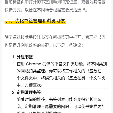
当前标签页中打开的书签拖动到特定位置，或者为其设置
快捷方式，以便在不同场合根据需要灵活选择。
六、优化书签管理和浏览习惯
除了通过技术手段让书签在新标签页中打开，管理好书签
也是提升浏览效率的关键。以下是一些建议：
分组书签
：
使用 Chrome 提供的书签文件夹功能，将不同类别
的网站归类整理。你可以将工作相关的书签放在一
个文件夹中，将娱乐相关的书签放在另一个文件夹
中，方便查找。
定期清理书签
：
随着时间的推移，书签列表可能会变得冗长而杂
乱。定期清理不再需要的网站，可以使书签栏更加