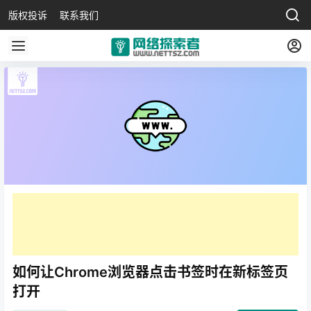
版权投诉
联系我们
如何让Chrome浏览器点击书签时在新标签页
打开