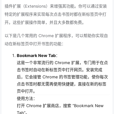
插件扩展（Extensions）来增强其功能。你可以通过安装
特定的扩展程序来实现每次点击书签时都在新标签页中打
开。这些扩展操作简单，并且大多数都免费。
以下是几个常用的 Chrome 扩展程序，可以帮助你实现自
动在新标签页中打开书签的功能：
Bookmark New Tab
：
这是一个非常流行的 Chrome 扩展，专门用于在点
击书签时自动在新标签页中打开网页。安装完成
后，它会接管 Chrome 的书签管理功能，使你每次
点击书签时都无需再使用快捷键，直接在新的标签
页中打开。
使用方法：
打开 Chrome 扩展商店，搜索 “Bookmark New
Tab”。