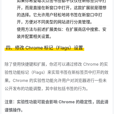
如果你希望每次点击书签都不仅仅在新标签页中打
开，而是直接在新窗口中打开，这款扩展就是理想
的选择。它允许用户轻松地将书签在新窗口中打
开，方便对不同类型的网站进行分类管理。
使用方法与前述扩展类似：在扩展商店中搜索、安
装并配置相关设置。
四、修改 Chrome 标记（Flags）设置
除了使用快捷键和扩展，你还可以通过修改 Chrome 的实
验性功能标记（Flags）来实现书签在新标签页中打开的效
果。Chrome 的实验性功能允许用户对浏览器进行一些未
公开发布的功能调整，其中就包括书签的行为。
注意：实验性功能可能会影响 Chrome 的稳定性，因此请
谨慎操作。