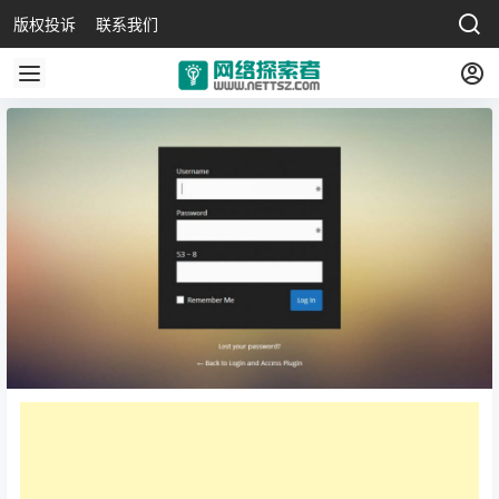
版权投诉
联系我们