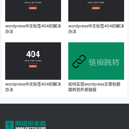
wordpress中文标签404的解决
wordpress中文标签404的解决
办法
办法
wordpress中文标签404的解决
如何实现wordpress文章标题
办法
跳转到外部链接