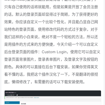
只有自己使用的话将就能用，但是如果是开放了会员注册
的话，默认的登录页面却显得过于简陋，为了获得更好的
效果，你应该自定义一个比较个性化，并且能凸显自己网
站特色的登录页面，使用修改代码的方式过于复杂，对于
我们这样的小白来说，绝对不是一个轻松的方法，所以还
是用插件的方式来的方便快捷，今天介绍一个可以自定义
后台登录页面的插件：Custom Login，使用它可以自定义
登录页面背景图片，登录表单图片，及登录文字及按钮的
颜色。具体的可以直接在后台下载安装，如果你觉得英文
看不懂的话，我把这个插件汉化了一下，不是翻译的很彻
底，懒得修改了，有需要的话可以下载安装使用。