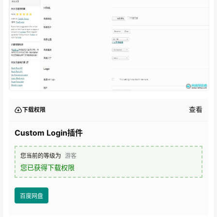
查看
下载权限
Custom Login插件
您当前的等级为
游客
您已获得下载权限
百度网盘