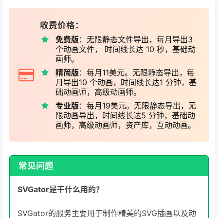
收费价格：
免费版
：无限静态文件导出，每月导出3
个动画文件， 时间线长达 10 秒，基础动
画师。
精简版
：每月11美元。无限静态导出，每
月导出10 个动画，时间线长达1 分钟，基
础动画师，高级动画师。
专业版
：每月19美元。无限静态导出，无
限动画导出，时间线长达5 分钟，基础动
画师，高级动画师，资产库，互动动画。
常见问题
SVGator是干什么用的？
SVGator的服务主要用于制作精美的SVG插画以及动