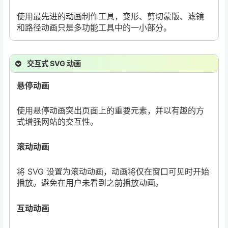
使用最先进的动画制作工具，变形、剪切蒙版、滤镜
和路径动画只是多功能工具中的一小部分。
交互式 SVG 动画
悬停动画
使用悬停动画突出页面上的重要元素，并以有趣的方
式增强网站的交互性。
滚动动画
将 SVG 设置为滚动动画，动画将仅在窗口可见时开始
播放。避免在用户未看到之前播放动画。
互动动画