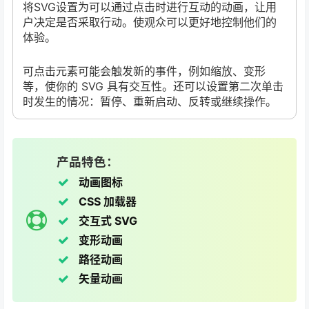
将SVG设置为可以通过点击时进行互动的动画，让用
户决定是否采取行动。使观众可以更好地控制他们的
体验。
可点击元素可能会触发新的事件，例如缩放、变形
等，使你的 SVG 具有交互性。还可以设置第二次单击
时发生的情况：暂停、重新启动、反转或继续操作。
产品特色：
动画图标
CSS 加载器
交互式 SVG
变形动画
路径动画
矢量动画