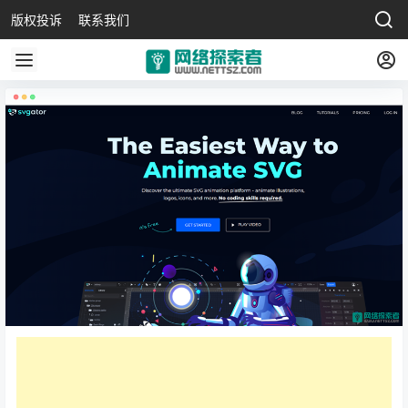
版权投诉
联系我们