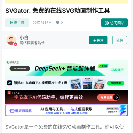
SVGator: 免费的在线SVG动画制作工具
0
网络工具
22年3月5日
访问网站
小白
关注
私信
网络探索者站长
SVGator是一个免费的在线SVG动画制作工具。你可以使