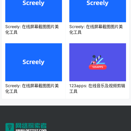
Screely: 在线屏幕截图图片美
Screely: 在线屏幕截图图片美
化工具
化工具
Screely: 在线屏幕截图图片美
123apps: 在线音乐及视频剪辑
化工具
工具