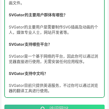
画文件。
SVGator的主要用户群体有哪些？
SVGator的主要用户是需要制作SVG插画及动画的个
人，媒体专业人士，网站开发者等。
SVGator支持哪些平台？
SVGator是一个基于网络的平台，因此你可以通过浏
览器直接进行使用，无需安装任何应用程序。
SVGator支持中文吗？
SVGator目前只提供英语服务，不过你可以通过浏览
器的翻译工具进行使用。
访问网站