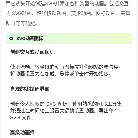
用它从头开始创建SVG并添加各种类型的动画。包括交互
式 SVG动画、路径移动动画、变形动画、图标动画、矢量
动画等等功能。
SVG动画图标
创建交互式动画图标
使用流畅、轻量级的动画图标提升你网站的参与度。
将动画设置为在加载、悬停或单击时开始播放。
直观的零编码界面
创建令人惊叹的 SVG 图标，使用熟悉的图形工具集，
并通过在时间轴上设置关键帧设置动画。导出单个
SVG 文件。
高级动画师