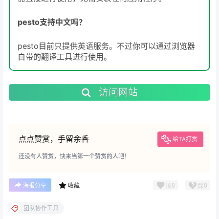
pesto支持中文吗？
pesto目前只提供英语服务。不过你可以通过浏览器
自带的翻译工具进行使用。
访问网站
点点赞赏，手留余香
给TA打赏
还没有人赞赏，快来当第一个赞赏的人吧！
顶
0
踩
0
海报分享
收藏
团队协作工具