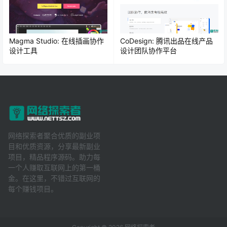
Magma Studio: 在线插画协作
CoDesign: 腾讯出品在线产品
设计工具
设计团队协作平台
网络探索者聚合优质的副业项
目和优质资源，分享最新副业
项目，精品程序源码。助力每
一个人赚取互联网上的第一桶
金。在这里，不错过互联网的
每个赚钱项目。