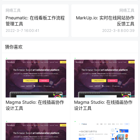
网络工具
网络工具
Pneumatic: 在线看板工作流程
MarkUp.io: 实时在线网站协作
管理工具
反馈工具
2022-3-7 16:00:41
2022-3-8 8:00:39
猜你喜欢
Magma Studio: 在线插画协作
Magma Studio: 在线插画协作
设计工具
设计工具