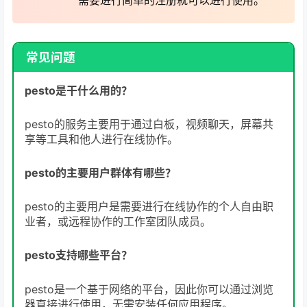
常见问题
pesto是干什么用的？
pesto的服务主要用于通过白板，视频聊天，屏幕共
享等工具和他人进行在线协作。
pesto的主要用户群体有哪些？
pesto的主要用户是需要进行在线协作的个人自由职
业者，或远程协作的工作室团队成员。
pesto支持哪些平台？
pesto是一个基于网络的平台，因此你可以通过浏览
器直接进行使用，无需安装任何应用程序。