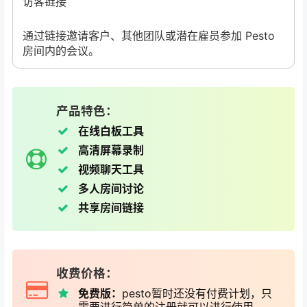
访客链接
通过链接邀请客户、其他团队或潜在雇员参加 Pesto
房间内的会议。
产品特色：
在线白板工具
高清屏幕录制
视频聊天工具
多人房间讨论
共享房间链接
收费价格：
免费版：
pesto暂时还没有付费计划，只
需要进行简单的注册就可以进行使用。