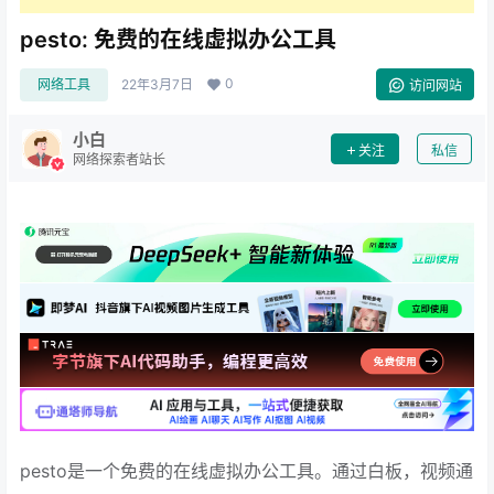
pesto: 免费的在线虚拟办公工具
0
网络工具
22年3月7日
访问网站
小白
关注
私信
网络探索者站长
pesto是一个免费的在线虚拟办公工具。通过白板，视频通