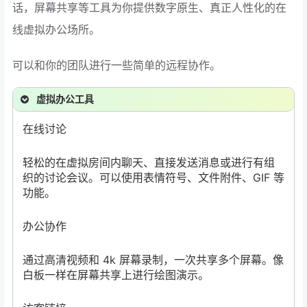
话，屏幕共享等工具为你提供数字原生、真正人性化的在
线虚拟办公场所。
可以和你的团队进行一些简单的远程协作。
虚拟办公工具
在线讨论
轻松的在虚拟房间内聊天、直接发送消息或进行有组
织的讨论会议。可以使用表情符号、文件附件、GIF 等
功能。
办公协作
通过高清视频和 4k 屏幕录制，一次共享多个屏幕。像
白板一样在屏幕共享上进行绘图演示。