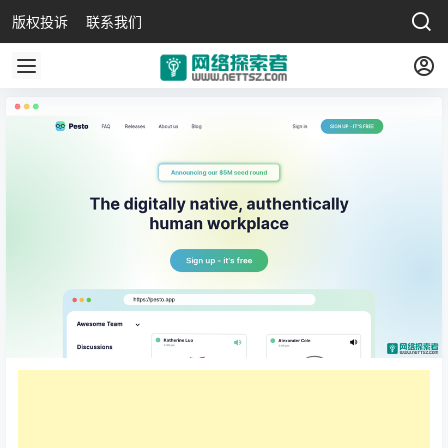
版权投诉
联系我们