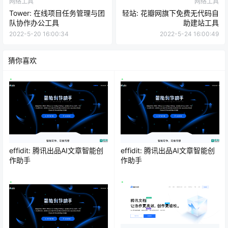
网络工具
网络工具
Tower: 在线项目任务管理与团
轻站: 花瓣网旗下免费无代码自
队协作办公工具
助建站工具
2022-5-20 16:00:34
2022-5-24 16:00:49
猜你喜欢
effidit: 腾讯出品AI文章智能创
effidit: 腾讯出品AI文章智能创
作助手
作助手