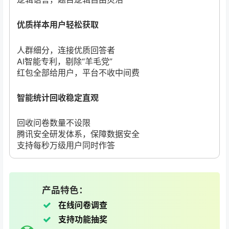
优质样本用户轻松获取
人群细分，连接优质回答者
AI智能专利，剔除“羊毛党”
红包全部给用户，平台不收中间费
智能统计回收稳定直观
回收问卷数量不设限
腾讯安全研发体系，保障数据安全
支持每秒万级用户同时作答
产品特色：
在线问卷调查
支持功能抽奖