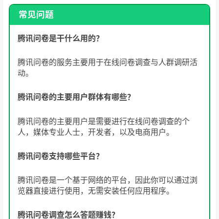
常见问题
腾讯问卷是干什么用的？
腾讯问卷的服务主要用于在线问卷调查与人群调研活
动。
腾讯问卷的主要用户群体有哪些？
腾讯问卷的主要用户是需要进行在线问卷调查的个
人，媒体专业人士，开发者，以及电商用户。
腾讯问卷支持哪些平台？
腾讯问卷是一个基于网络的平台，因此你可以通过浏
览器直接进行使用，无需安装任何应用程序。
腾讯问卷调查怎么答题赚钱？