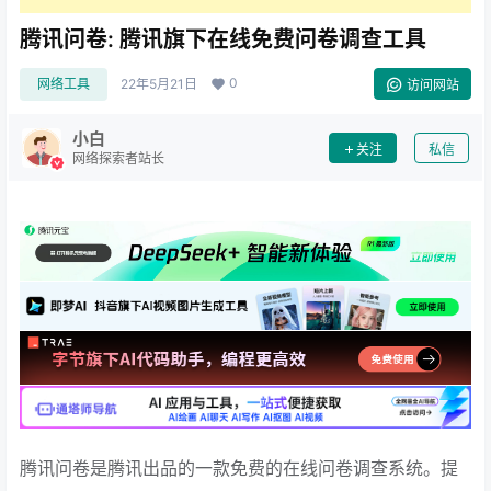
腾讯问卷: 腾讯旗下在线免费问卷调查工具
0
网络工具
22年5月21日
访问网站
小白
关注
私信
网络探索者站长
腾讯问卷是腾讯出品的一款免费的在线问卷调查系统。提