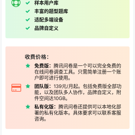
样本用户库
丰富的题型题库
适配
多端设备
品牌自定义
收费价格：
免费版：
腾讯问卷是一个可以完全免费的
在线问卷调查工具。只需简单注册一个账
户即可进行使用。
团队版：
139元/月起。包括免费版全部功
能，以及团队多人协作，品牌自定义，附
件空间达10GB。
私有化版：
腾讯问卷还提供可以本地化部
署的私有化版本。具体要求可以联系客服
咨询。