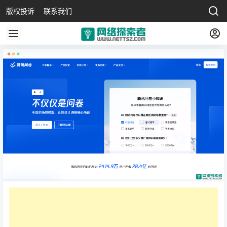
版权投诉
联系我们