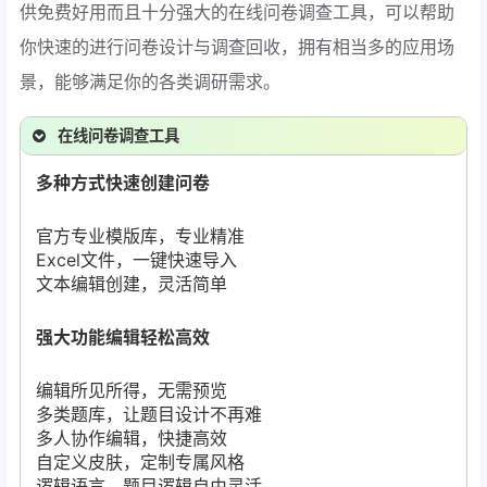
供免费好用而且十分强大的在线问卷调查工具，可以帮助
你快速的进行问卷设计与调查回收，拥有相当多的应用场
景，能够满足你的各类调研需求。
在线问卷调查工具
多种方式快速创建问卷
官方专业模版库，专业精准
Excel文件，一键快速导入
文本编辑创建，灵活简单
强大功能编辑轻松高效
编辑所见所得，无需预览
多类题库，让题目设计不再难
多人协作编辑，快捷高效
自定义皮肤，定制专属风格
逻辑语言，题目逻辑自由灵活