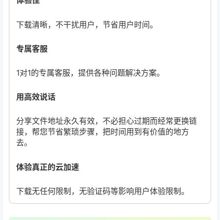
体验佳
下载清晰，不干扰用户，节省用户时间。
专属客服
1对1的专属客服，提供各种问题解决方案。
用高效说话
分享文件地址永久有效，不必担心过期而经常更换链
接，帮您节省繁琐步骤，把时间用到有价值的地方
去。
体验真正的云加速
下载无任何限制，无验证码等影响用户体验限制。