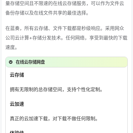
量存储空间且不限速的在线云存储服务，可以作为文件云
备份存储以及在线文件共享的最佳选择。
在蓝奏，所有云存储、文件下载都是秒级响应。采用网众
公司云计算+存储分发技术。任何网络，享受到最快的下载
速度。
在线云存储网盘
云存储
拥有无限制的总存储空间，支持个性化定制。
云加速
真正的云加速下载，对下载不做任何限制。