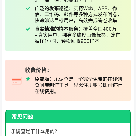
广泛的发布途径：
支持Web、APP、微
信、二维码、邮件等多种方式发布问卷，
快速触达目标用户，高效完成答卷收集
真实精准的样本服务：
覆盖全国400万
+真实用户，拥有多维度画像标签，定向
抽样1小时，轻松回收900样本
收费价格：
免费版：
乐调查是一个完全免费的在线调
查问卷制作工具。只需注册账号即可进行
在线使用。
常见问题
乐调查是干什么用的？