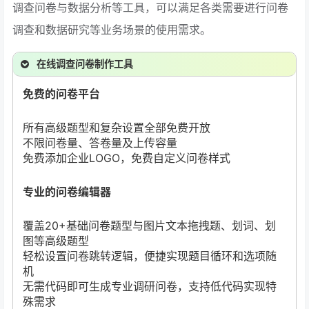
调查问卷与数据分析等工具，可以满足各类需要进行问卷
调查和数据研究等业务场景的使用需求。
在线调查问卷制作工具
免费的问卷平台
所有高级题型和复杂设置全部免费开放
不限问卷量、答卷量及上传容量
免费添加企业LOGO，免费自定义问卷样式
专业的问卷编辑器
覆盖20+基础问卷题型与图片文本拖拽题、划词、划
图等高级题型
轻松设置问卷跳转逻辑，便捷实现题目循环和选项随
机
无需代码即可生成专业调研问卷，支持低代码实现特
殊需求