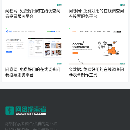
问卷网: 免费好用的在线调查问
问卷网: 免费好用的在线调查问
卷投票服务平台
卷投票服务平台
问卷网: 免费好用的在线调查问
金数据: 免费好用的在线调查问
卷投票服务平台
卷表单制作工具
网络探索者聚合优质的副业项
目和优质资源，分享最新副业