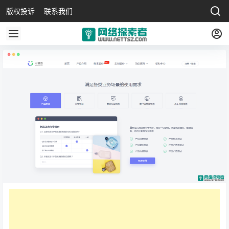
版权投诉
联系我们