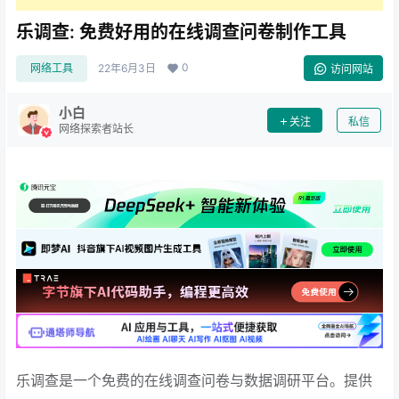
乐调查: 免费好用的在线调查问卷制作工具
0
网络工具
22年6月3日
访问网站
小白
关注
私信
网络探索者站长
乐调查是一个免费的在线调查问卷与数据调研平台。提供