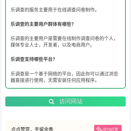
乐调查的服务主要用于在线调查问卷制作。
乐调查的主要用户群体有哪些？
乐调查的主要用户是需要在线制作调查问卷的个人，
媒体专业人士，开发者，以及电商用户。
乐调查支持哪些平台？
乐调查是一个基于网络的平台，因此你可以通过浏览
器直接进行使用，无需安装任何应用程序。
访问网站
点点赞赏，手留余香
给TA打赏