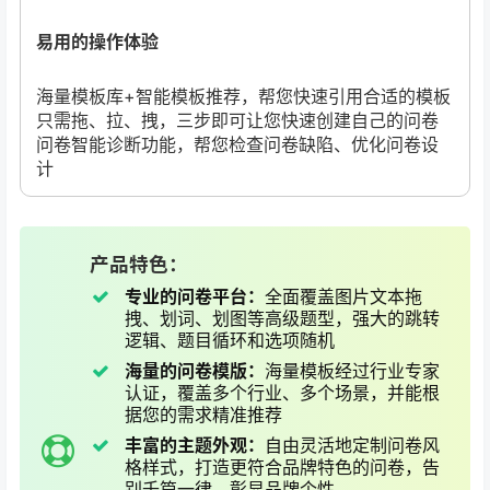
易用的操作体验
海量模板库+智能模板推荐，帮您快速引用合适的模板
只需拖、拉、拽，三步即可让您快速创建自己的问卷
问卷智能诊断功能，帮您检查问卷缺陷、优化问卷设
计
产品特色：
专业的问卷平台：
全面覆盖图片文本拖
拽、划词、划图等高级题型，强大的跳转
逻辑、题目循环和选项随机
海量的问卷模版：
海量模板经过行业专家
认证，覆盖多个行业、多个场景，并能根
据您的需求精准推荐
丰富的主题外观：
自由灵活地定制问卷风
格样式，打造更符合品牌特色的问卷，告
别千篇一律，彰显品牌个性