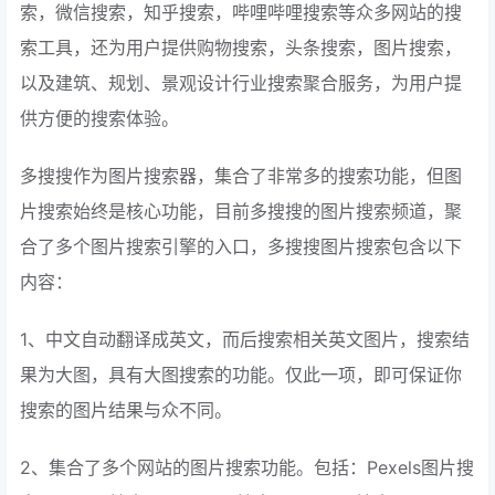
索，微信搜索，知乎搜索，哔哩哔哩搜索等众多网站的搜
索工具，还为用户提供购物搜索，头条搜索，图片搜索，
以及建筑、规划、景观设计行业搜索聚合服务，为用户提
供方便的搜索体验。
多搜搜作为图片搜索器，集合了非常多的搜索功能，但图
片搜索始终是核心功能，目前多搜搜的图片搜索频道，聚
合了多个图片搜索引擎的入口，多搜搜图片搜索包含以下
内容：
1、中文自动翻译成英文，而后搜索相关英文图片，搜索结
果为大图，具有大图搜索的功能。仅此一项，即可保证你
搜索的图片结果与众不同。
2、集合了多个网站的图片搜索功能。包括：Pexels图片搜