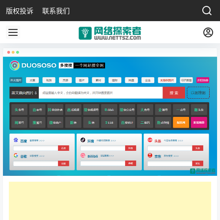
版权投诉
联系我们