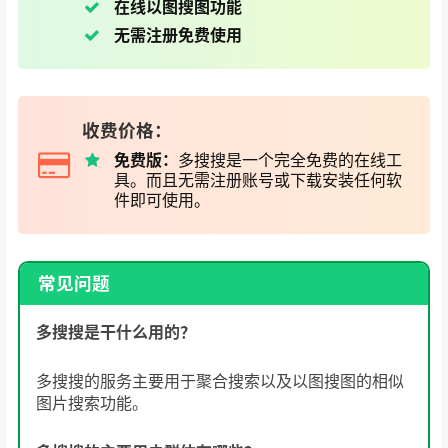
在线以图搜图功能
无需注册免费使用
收费价格：
免费版：
多搜搜是一个完全免费的在线工
具。而且无需注册账号或下载安装任何软
件即可使用。
常见问题
多搜搜是干什么用的？
多搜搜的服务主要用于聚合搜索以及以图搜图的相似
图片搜索功能。