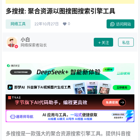
多搜搜: 聚合资源以图搜图搜索引擎工具
0
网络工具
22年10月27日
访问网站
小白
关注
私信
网络探索者站长
多搜搜是一款强大的聚合资源搜索引擎工具。提供抖音搜