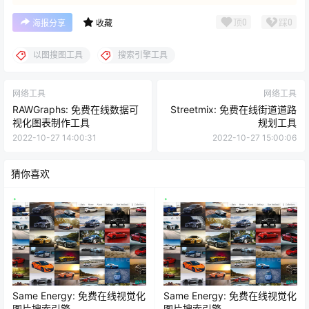
顶
0
踩
0
海报分享
收藏
以图搜图工具
搜索引擎工具
网络工具
网络工具
RAWGraphs: 免费在线数据可
Streetmix: 免费在线街道道路
视化图表制作工具
规划工具
2022-10-27 14:00:31
2022-10-27 15:00:06
猜你喜欢
Same Energy: 免费在线视觉化
Same Energy: 免费在线视觉化
图片搜索引擎
图片搜索引擎