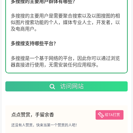
多搜搜的主要用户群体有哪些？
多搜搜的主要用户是需要聚合搜索以及以图搜图的相
似图片搜索功能的个人，媒体专业人士，开发者，以
及电商用户。
多搜搜支持哪些平台？
多搜搜是一个基于网络的平台，因此你可以通过浏览
器直接进行使用，无需安装任何应用程序。
访问网站
点点赞赏，手留余香
给TA打赏
还没有人赞赏，快来当第一个赞赏的人吧！