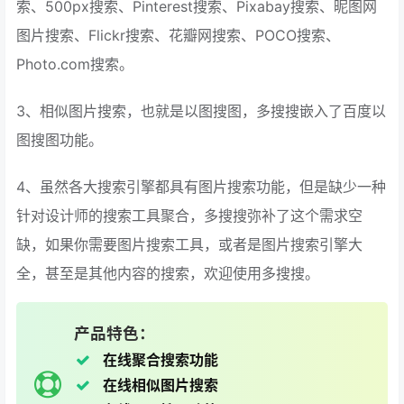
索、500px搜索、Pinterest搜索、Pixabay搜索、昵图网
图片搜索、Flickr搜索、花瓣网搜索、POCO搜索、
Photo.com搜索。
3、相似图片搜索，也就是以图搜图，多搜搜嵌入了百度以
图搜图功能。
4、虽然各大搜索引擎都具有图片搜索功能，但是缺少一种
针对设计师的搜索工具聚合，多搜搜弥补了这个需求空
缺，如果你需要图片搜索工具，或者是图片搜索引擎大
全，甚至是其他内容的搜索，欢迎使用多搜搜。
产品特色：
在线聚合搜索功能
在线相似图片搜索