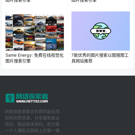
Same Energy: 免费在线视觉化
7款优秀的图片搜索以图搜图工
图片搜索引擎
具网站推荐
网络探索者聚合优质的副业项
目和优质资源，分享最新副业
项目，精品程序源码。助力每
一个人赚取互联网上的第一桶