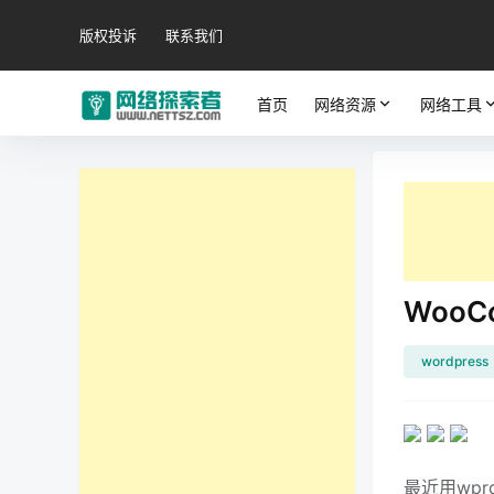
版权投诉
联系我们
首页
网络资源
网络工具
Woo
wordpress
最近用wp