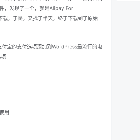
现了一个，就是Alipay For
无法下载，于是，又找了半天，终于下载到了原始
可以将支付宝的支付选项添加到WordPress最流行的电
选项
使用