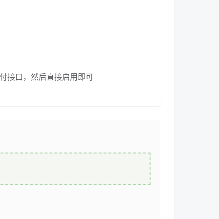
支付接口，然后直接启用即可