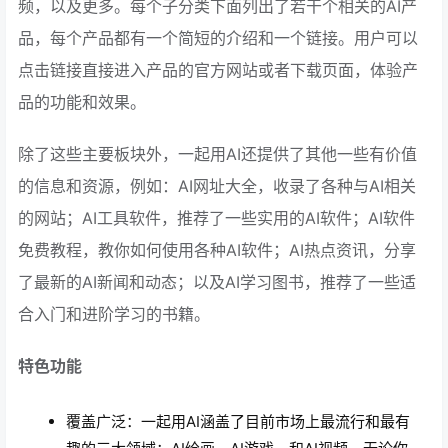
频，以及更多。每个子分类下面列出了若干个相关的AI产
品，每个产品都有一个简短的介绍和一个链接。用户可以
点击链接直接进入产品的官方网站或者下载页面，体验产
品的功能和效果。
除了这些主要板块外，一起用AI还提供了其他一些有价值
的信息和资源，例如：AI网址大全，收录了各种与AI相关
的网站；AI工具软件，推荐了一些实用的AI软件；AI软件
免费教程，教你如何使用各种AI软件；AI热点资讯，分享
了最新的AI新闻和动态；以及AI学习图书，推荐了一些适
合入门和进阶学习的书籍。
特色功能
覆盖广泛：一起用AI涵盖了目前市场上最流行和最有