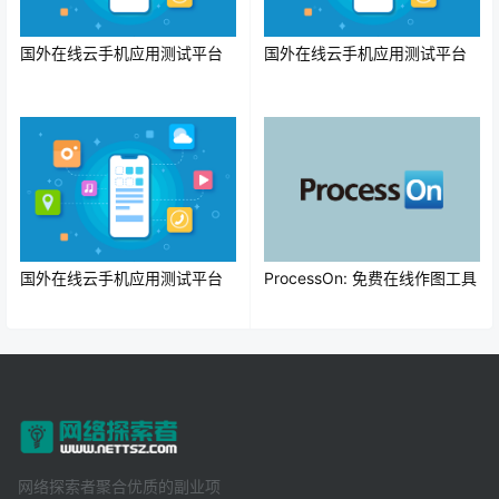
国外在线云手机应用测试平台
国外在线云手机应用测试平台
国外在线云手机应用测试平台
ProcessOn: 免费在线作图工具
网络探索者聚合优质的副业项