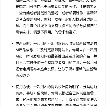
趣的三大领域：AI绘画，AI游戏，和AI视频。无论你
是想要用AI创作出美丽或者搞笑的画作，还是想要玩
一些有趣或者挑战性的游戏，或者想要制作一些精彩
或者奇妙的视频，你都可以在一起用AI找到合适的工
具。而且每个领域下面又有很多不同的子分类和产品
可供选择，满足不同用户的需求和喜好。
更新及时：一起用AI不断地跟踪和收集最新最前沿的
AI产品信息，并及时更新到网站上。你可以在一起用
AI第一时间发现和体验最新推出或者升级的产品，并
且不会错过任何一个有趣或者有用的工具。一起用AI
还会定期发布AI热点资讯，让你了解AI领域的最新动
态和趋势。
使用方便：一起用AI的网站设计简洁明了，分类清晰
有序，导航方便快捷。你可以根据自己的兴趣和需
求，轻松地找到想要的产品，并且直接点击链接进入
产品的官方网站或者下载页面，无需额外的搜索或者