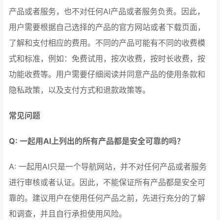
产品或者服务，也不对任何AI产品或者服务负责。因此，
用户需要根据自己选择的产品的官方网站或者下载页面，
了解和支付相应的费用。不同的产品可能有不同的收费模
式和标准，例如：免费试用，按次收费，按时长收费，按
功能收费等。用户需要仔细阅读并同意产品的使用条款和
隐私政策，以及支付方式和退款政策等。
常见问题
Q: 一起用AI上列出的所有产品都是安全可靠的吗？
A: 一起用AI只是一个导航网站，并不对任何产品或者服务
进行审核或者认证。因此，不能保证所有产品都是安全可
靠的。建议用户在使用任何产品之前，先进行充分的了解
和调查，并且自行承担使用风险。