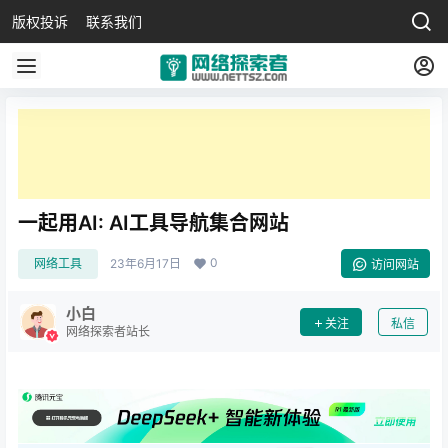
版权投诉
联系我们
一起用AI: AI工具导航集合网站
0
网络工具
23年6月17日
访问网站
小白
关注
私信
网络探索者站长