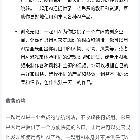
跳转。一起用AI还提供了一些免费的教程和资源，帮
助你更好地使用和学习各种AI产品。
创意无限：一起用AI为你提供了一个广阔的创意空
间，让你可以用AI来实现你的想象和创造。你可以用
AI绘画来画出你心目中的人物、动物、风景等，或者
用AI游戏来体验不同的游戏类型和玩法，或者用AI视
频来制作各种风格和主题的视频。你可以根据自己的
喜好和风格，选择不同的产品和参数，调整不同的效
果和细节，创作出独一无二的作品。
收费价格
一起用AI是一个免费的导航网站，不收取任何费用。它只
是为用户提供了一个方便快捷的入口，让用户可以更容易
地发现和使用各种AI产品。一起用AI本身并不提供任何AI