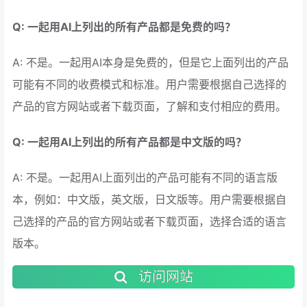
Q: 一起用AI上列出的所有产品都是免费的吗？
A: 不是。一起用AI本身是免费的，但是它上面列出的产品
可能有不同的收费模式和标准。用户需要根据自己选择的
产品的官方网站或者下载页面，了解和支付相应的费用。
Q: 一起用AI上列出的所有产品都是中文版的吗？
A: 不是。一起用AI上面列出的产品可能有不同的语言版
本，例如：中文版，英文版，日文版等。用户需要根据自
己选择的产品的官方网站或者下载页面，选择合适的语言
版本。
访问网站