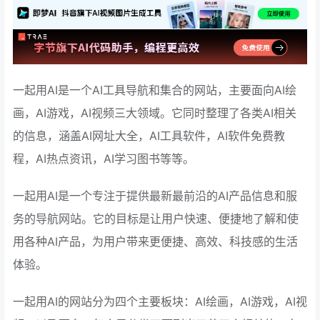
一起用AI是一个AI工具导航和集合的网站，主要面向AI绘
画，AI游戏，AI视频三大领域。它同时整理了各类AI相关
的信息，涵盖AI网址大全，AI工具软件，AI软件免费教
程，AI热点资讯，AI学习图书等等。
一起用AI是一个专注于提供最新最前沿的AI产品信息和服
务的导航网站。它的目标是让用户快速、便捷地了解和使
用各种AI产品，为用户带来更便捷、高效、科技感的生活
体验。
一起用AI的网站分为四个主要板块：AI绘画，AI游戏，AI视