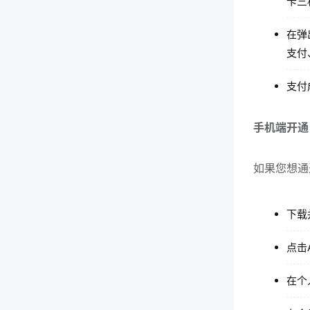
卡三
在弹
支付
支付
手机端开通
如果您想通
下载
点击
在个