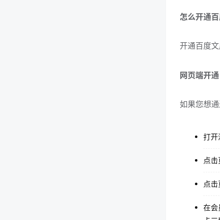
怎么开通百
开通百度文
网页端开通
如果您想通
打开
点击
点击
在会