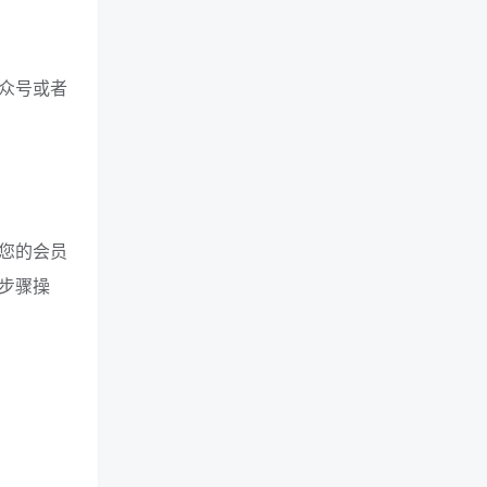
众号或者
您的会员
步骤操