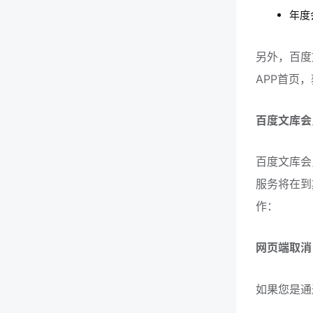
年度
另外，百度
APP首页
百度文库会
百度文库会
服务将在到
作：
网页端取消
如果您是通