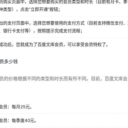
员购买页面中，选择您想要购买的会员类型和时长（目前有月卡、季
种类型），点击“立即开通”按钮；
出的支付页面中，选择您想要使用的支付方式（目前支持微信支付、
、银行卡支付等），按照提示完成支付流程；
成功后，您就成为了百度文库会员，可以享受会员特权了。
员多少钱
员的价格根据不同的类型和时长而有所不同。目前，百度文库会
会员：每月25元。
会员：每季度40元。