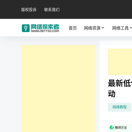
版权投诉
联系我们
首页
网络资源
网络工具
最新低
动
网络教程