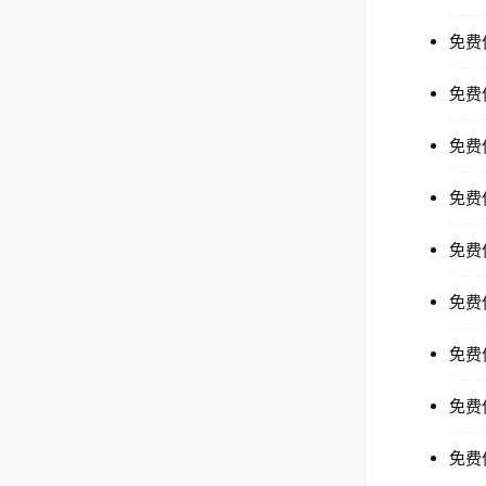
免费
免费
免费
免费
免费
免费
免费
免费
免费