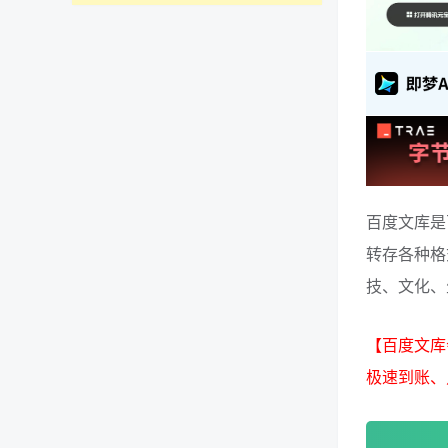
百度文库是
转存各种格
技、文化、
【百度文库
极速到账、