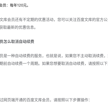
会员：每年120元。
文库会员还有不定期的优惠活动，您可以关注百度文库的官方公
，获取最新的优惠信息。
员怎么取消自动续费
员是一种自动续费的服务，也就是说，如果您不主动取消续费，
期前自动续费一个周期。如果您想要取消自动续费，请按照以下
过网页端开通的百度文库会员，请按照以下步骤操作：