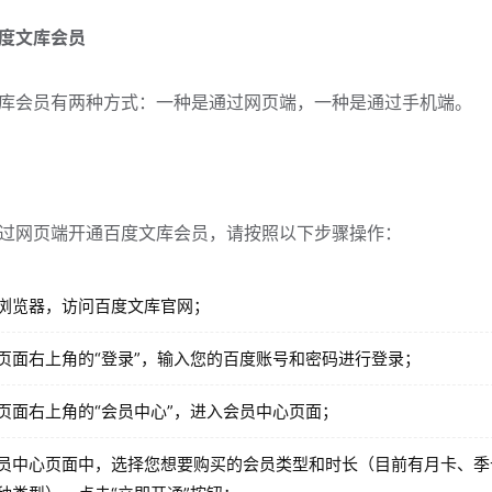
度文库会员
库会员有两种方式：一种是通过网页端，一种是通过手机端。
过网页端开通百度文库会员，请按照以下步骤操作：
浏览器，访问百度文库官网；
页面右上角的“登录”，输入您的百度账号和密码进行登录；
页面右上角的“会员中心”，进入会员中心页面；
员中心页面中，选择您想要购买的会员类型和时长（目前有月卡、季