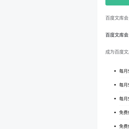
百度文库会
百度文库会
成为百度文
每月
每月
每月
免费
免费