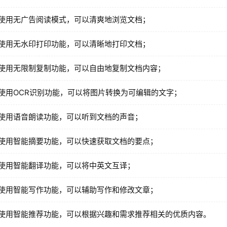
使用无广告阅读模式，可以清爽地浏览文档；
使用无水印打印功能，可以清晰地打印文档；
使用无限制复制功能，可以自由地复制文档内容；
使用OCR识别功能，可以将图片转换为可编辑的文字；
使用语音朗读功能，可以听到文档的声音；
使用智能摘要功能，可以快速获取文档的要点；
使用智能翻译功能，可以将中英文互译；
使用智能写作功能，可以辅助写作和修改文章；
使用智能推荐功能，可以根据兴趣和需求推荐相关的优质内容。