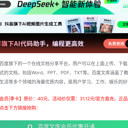
百度旗下的一个在线文档分享平台，用户可以在上面上传、下载
式的文档，包括Word、PPT、PDF、TXT等。百度文库涵盖了
生活等多个领域的海量优质内容，是用户学习、工作、娱乐的好
会员|季卡】原价：40元、活动价仅需：31.12元!官方直充、正
点击下方链接抢购：
百度文库会员优惠开通