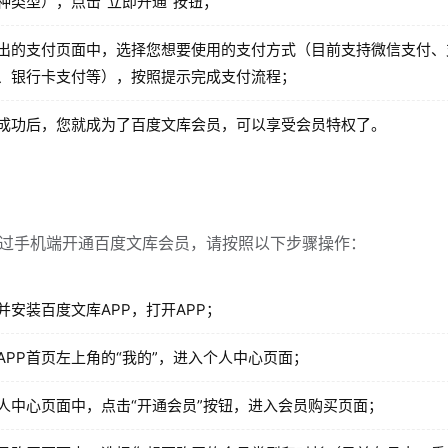
种类型），点击“立即开通”按钮；
出的支付页面中，选择您想要使用的支付方式（目前支持微信支付、
、银行卡支付等），按照提示完成支付流程；
成功后，您就成为了百度文库会员，可以享受会员特权了。
过手机端开通百度文库会员，请按照以下步骤操作：
并安装百度文库APP，打开APP；
APP首页左上角的“我的”，进入个人中心页面；
人中心页面中，点击“开通会员”按钮，进入会员购买页面；