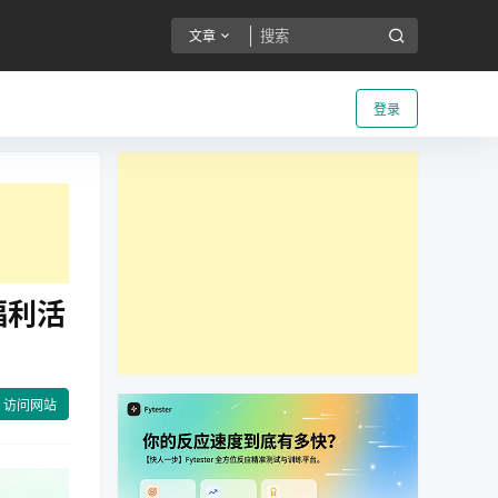
文章
登录
福利活
访问网站