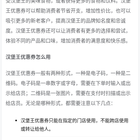
受汉堡王的美味食物，或者获得更多的食物和饮料。汉堡
王优惠券可以帮助消费者节省开支，增加性价比，也可以
吸引更多的新老客户，提高汉堡王的品牌知名度和忠诚
度。汉堡王优惠券还可以让消费者有更多的选择和尝试，
体验不同的产品和口味，增加消费者的满意度和快乐感。
汉堡王优惠券怎么用
汉堡王优惠券一般有两种形式，一种是电子码，一种是二
维码。电子码是一串数字或字母，需要在下单时输入或出
示给店员；二维码是一张图片，需要在支付时扫描或出示
给店员。无论是哪种形式，都需要注意以下几点：
汉堡王优惠券只能在指定的门店使用，不能跨店使用
或转让给他人。