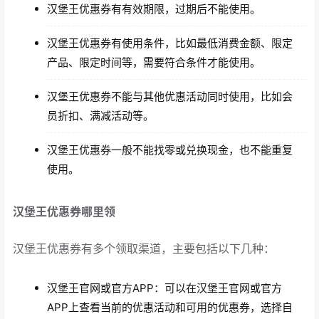
汉堡王优惠券有有效期限，过期后不能使用。
汉堡王优惠券有使用条件，比如最低消费金额、限定
产品、限定时间等，需要符合条件才能使用。
汉堡王优惠券不能与其他优惠活动同时使用，比如会
员折扣、满减活动等。
汉堡王优惠券一般不能找零或兑换现金，也不能重复
使用。
汉堡王优惠券哪里领
汉堡王优惠券有多个领取渠道，主要包括以下几种：
汉堡王官网或官方APP：可以在汉堡王官网或官方
APP上查看当前的优惠活动和可用的优惠券，选择自