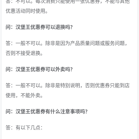
答：不可以。每次消费只能使用一张优惠券，不能与其他
优惠活动同时使用。
问：汉堡王优惠券可以退换吗？
答：一般不可以。除非是因为产品质量问题或服务问题，
否则不接受退换。
问：汉堡王优惠券可以外卖吗？
答：一般不可以。除非是特别说明，否则优惠券只能到店
使用，不能外卖。
问：汉堡王优惠券有什么注意事项吗？
答：有以下几点：