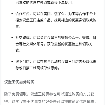
己喜欢的优惠券领取或直接下单使用。
合作平台：可以在美团、饿了么、淘宝等合作平台上
搜索汉堡王门店或产品，找到相应的优惠券领取或购
买。
社交媒体：可以关注汉堡王的微信公众号、微博、抖
音等社交媒体账号，获取最新的优惠信息和领取方
式。
线下门店：可以在参与活动的汉堡王门店内领取优惠
券或扫描二维码领取优惠券。
汉堡王优惠券购买
除了免费领取，汉堡王优惠券也可以通过购买的方式获
得。购买汉堡王优惠券的好处是可以提前锁定优惠价格，