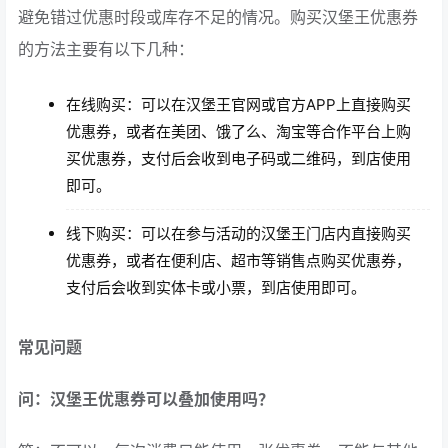
避免错过优惠时段或库存不足的情况。购买汉堡王优惠券
的方法主要有以下几种：
在线购买：可以在汉堡王官网或官方APP上直接购买
优惠券，或者在美团、饿了么、淘宝等合作平台上购
买优惠券，支付后会收到电子码或二维码，到店使用
即可。
线下购买：可以在参与活动的汉堡王门店内直接购买
优惠券，或者在便利店、超市等销售点购买优惠券，
支付后会收到实体卡或小票，到店使用即可。
常见问题
问：汉堡王优惠券可以叠加使用吗？