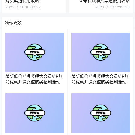
购买渠道使用攻略
众号获取购买渠道使用攻略
2023-7-10 10:00:32
2023-7-10 12:00:18
猜你喜欢
最新低价哔哩哔哩大会员VIP账
最新低价哔哩哔哩大会员VIP账
号优惠开通充值购买福利活动
号优惠开通充值购买福利活动