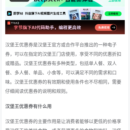
汉堡王优惠券是汉堡王官方或合作平台推出的一种电子
券，可以在指定的汉堡王门店使用，享受不同的优惠折扣
或赠品。汉堡王优惠券有多种类型，包括单人餐、双人
餐、多人餐、单品、小食等，可以满足不同的需求和口
味。汉堡王优惠券的有效期和使用条件也不尽相同，需要
仔细阅读优惠券的说明和规则。
汉堡王优惠券有什么用
汉堡王优惠券的主要作用是让消费者能够以更低的价格享