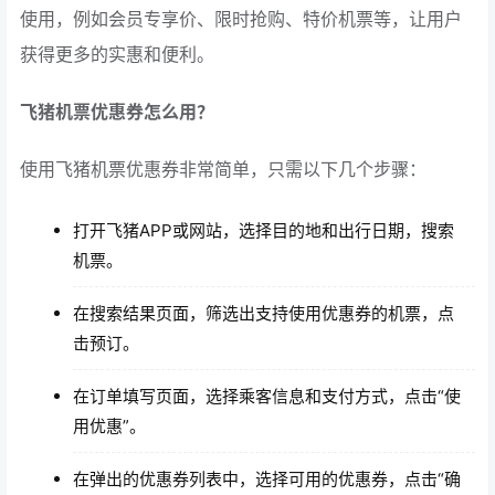
使用，例如会员专享价、限时抢购、特价机票等，让用户
获得更多的实惠和便利。
飞猪机票优惠券怎么用？
使用飞猪机票优惠券非常简单，只需以下几个步骤：
打开飞猪APP或网站，选择目的地和出行日期，搜索
机票。
在搜索结果页面，筛选出支持使用优惠券的机票，点
击预订。
在订单填写页面，选择乘客信息和支付方式，点击“使
用优惠”。
在弹出的优惠券列表中，选择可用的优惠券，点击“确