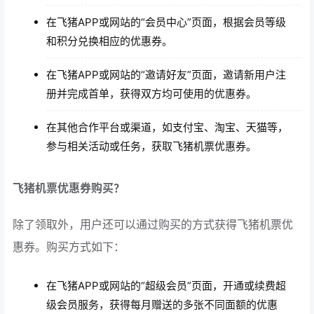
在飞猪APP或网站的“会员中心”页面，根据会员等级
和积分兑换相应的优惠券。
在飞猪APP或网站的“邀请好友”页面，邀请新用户注
册并完成首单，获得双方均可使用的优惠券。
在其他合作平台或渠道，如支付宝、淘宝、天猫等，
参与相关活动或任务，获取飞猪机票优惠券。
飞猪机票优惠券购买？
除了领取外，用户还可以通过购买的方式获得飞猪机票优
惠券。购买方式如下：
在飞猪APP或网站的“超级会员”页面，开通或续费超
级会员服务，获得每月赠送的多张不同面额的优惠