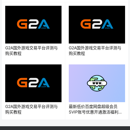
G2A国外游戏交易平台评测与
G2A国外游戏交易平台评测与
购买教程
购买教程
G2A国外游戏交易平台评测与
最新低价百度网盘超级会员
购买教程
SVIP账号优惠开通激活福利活
动