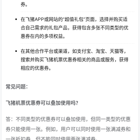
券。
在飞猪APP或网站的“超值礼包”页面，选择并购买适
合自己需求的礼包产品，获得包含多张不同类型的优
惠券在内的多项权益。
在其他合作平台或渠道，如支付宝、淘宝、天猫等，
搜索并购买飞猪机票优惠券相关的商品或服务，获得
相应的优惠券。
常见问题：
飞猪机票优惠券可以叠加使用吗？
答：不同类型的优惠券可以叠加使用，但同一类型的优惠
券只能使用一张。例如，用户可以同时使用一张满减券和
一张折扣券，但不能同时使用两张满减券。