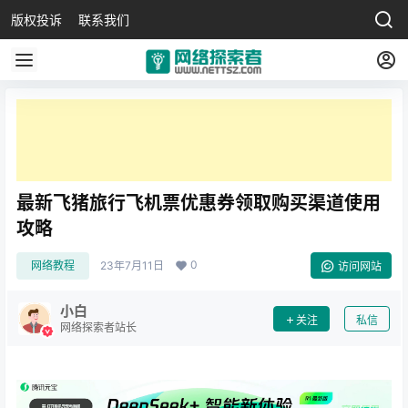
版权投诉
联系我们
最新飞猪旅行飞机票优惠券领取购买渠道使用
攻略
0
网络教程
23年7月11日
访问网站
小白
关注
私信
网络探索者站长