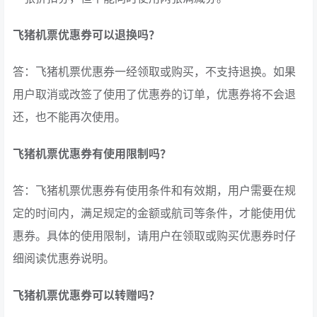
飞猪机票优惠券可以退换吗？
答：飞猪机票优惠券一经领取或购买，不支持退换。如果
用户取消或改签了使用了优惠券的订单，优惠券将不会退
还，也不能再次使用。
飞猪机票优惠券有使用限制吗？
答：飞猪机票优惠券有使用条件和有效期，用户需要在规
定的时间内，满足规定的金额或航司等条件，才能使用优
惠券。具体的使用限制，请用户在领取或购买优惠券时仔
细阅读优惠券说明。
飞猪机票优惠券可以转赠吗？