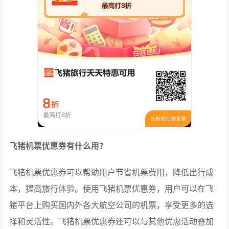
飞猪机票优惠券有什么用？
飞猪机票优惠券可以帮助用户节省机票费用，降低出行成
本，提高旅行体验。使用飞猪机票优惠券，用户可以在飞
猪平台上购买国内外各大航空公司的机票，享受更多的选
择和灵活性。飞猪机票优惠券还可以与其他优惠活动叠加