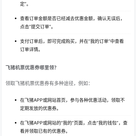
定”。
查看订单金额是否已经减去优惠金额，确认无误后，
点击“提交订单”。
支付订单后，即可完成购买，并在“我的订单”中查看
订单详情。
飞猪机票优惠券哪里领？
领取飞猪机票优惠券有多种途径，例如：
在飞猪APP或网站首页，参与各种优惠活动，领取不
定期发放的优惠券。
在飞猪APP或网站的“我的”页面，点击“我的钱包”，查
看并领取已有的优惠券。