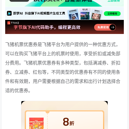
飞猪机票优惠券是飞猪平台为用户提供的一种优惠方式，
可以在购买飞猪平台上的机票时使用，享受折扣或减免部
分费用。飞猪机票优惠券有多种类型，包括满减券、折扣
券、立减券、红包等，不同类型的优惠券有不同的使用条
件和有效期，用户需要根据自己的需求和出行计划选择合
适的优惠券。