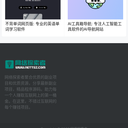
不背单词网页版: 专业的英语单
AI工具箱导航: 专注人工智能工
词学习软件
具软件的AI导航网站
网络探索者聚合优质的副业项
目和优质资源，分享最新副业
项目，精品程序源码。助力每
一个人赚取互联网上的第一桶
金。在这里，不错过互联网的
每个赚钱项目。