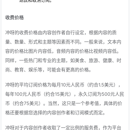
退款和取消订阅。
收费价格
冲呀的收费价格由内容创作者自行设定，根据内容的质
量、数量、形式和主题等因素而不同。一般来说，文本内
容的价格比图片内容低，音频内容的价格比视频内容低。
同样，一些热门和专业的主题，如美食、旅游、健康、时
尚、教育、娱乐等，可能会有更高的价格。
冲呀的平均订阅价格为每月10元人民币（约合1.5美元），
每年100元人民币（约合15美元），永久订阅为500元人民
币（约合75美元）。当然，这只是一个参考值，具体的价
格还要根据您选择的内容创作者和订阅模式而定。
冲呀对于内容创作者收取了一定比例的服务费，作为平台