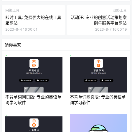
网络工具
网络工具
即时工具: 免费强大的在线工具
活动汪: 专业的创意活动策划案
箱网站
例与服务平台网站
2023-8-4 16:00:01
2023-8-7 16:00:19
猜你喜欢
不背单词网页版: 专业的英语单
不背单词网页版: 专业的英语单
词学习软件
词学习软件