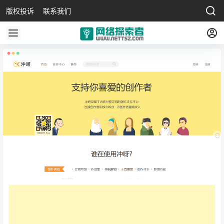
版权投诉
联系我们