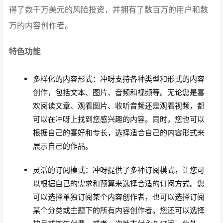
得了数千万美元的风险投资，并拥有了数百万的用户和数
万的内容创作者。
特色功能
多样化的内容形式：冲呀支持各种类型和形式的内容
创作，包括文本、图片、音频和视频等。无论您是喜
欢阅读文章、观看图片、收听音频还是观看视频，都
可以在冲呀上找到您感兴趣的内容。同时，您也可以
根据自己的喜好和专长，选择适合自己的内容形式来
展示自己的作品。
灵活的订阅模式：冲呀提供了多种订阅模式，让您可
以根据自己的需求和预算来选择合适的订阅方式。您
可以选择单独订阅某个内容创作者，也可以选择订阅
某个分类或主题下的所有内容创作者。您还可以选择