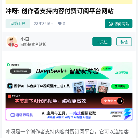
冲呀: 创作者支持内容付费订阅平台网站
0
网络工具
23年8月6日
访问网站
小白
关注
私信
网络探索者站长
冲呀是一个创作者支持内容付费订阅平台，它可以连接客