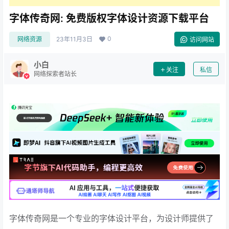
字体传奇网: 免费版权字体设计资源下载平台
0
网络资源
23年11月3日
访问网站
小白
关注
私信
网络探索者站长
字体传奇网是一个专业的字体设计平台，为设计师提供了