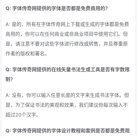
Q: 字体传奇网提供的字体是否都是免费商用的？
A: 是的，所有在字体传奇网上下载或生成的字体都是免费
商用的，你可以在任何商业或非商业项目中使用它们。但
是，请注意不要对这些字体进行修改或转售，并且尊重原
作者的版权和署名。
Q: 字体传奇网提供的在线矢量书法生成工具是否有字数限
制？
A: 没有，你可以输入任意长度的文字来生成书法字体。但
是，为了保证书法的美观和效果，我们建议你每次输入不
超过20个汉字。
Q: 字体传奇网提供的字体设计教程和案例是否都是免费观