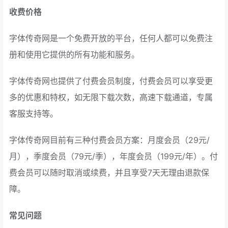
收费价格
字体传奇网是一个免费开放的平台，任何人都可以免费注
册和使用它提供的所有功能和服务。
字体传奇网也提供了付费会员制度，付费会员可以享受更
多的优惠和特权，如无限下载次数，高速下载通道，专属
客服支持等。
字体传奇网目前有三种付费会员方案：月度会员（29元/
月），季度会员（79元/季），年度会员（199元/年）。付
费会员可以随时取消或续费，并且享受7天无理由退款保
障。
常见问题