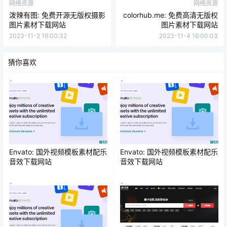
网络资源
网络资源
泼辣有图: 免费开源无版权摄影
colorhub.me: 免费高清无版权
图片素材下载网站
图片素材下载网站
2023-11-2 16:00:32
2023-11-4 16:00:03
猜你喜欢
Envato: 国外视频模板素材配乐
Envato: 国外视频模板素材配乐
音效下载网站
音效下载网站