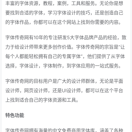
丰富的字体资源，教程，案例，工具和服务。无论你是想
要找到合适的字体，学习字体设计的技巧，还是创造自己
的字体作品，你都可以在这个网站上找到你需要的内容。
字体传奇网有10年的专注研发5大字体品牌产品的经验，致
力于给设计师带来更多创作价值。字体传奇网的宗旨是“让
每个人都能轻松拥有自己的专属字体”，他们提供了从字体
选择，字体设计，字体制作，到字体应用的一站式服务。
字体传奇网的目标用户是广大的设计师群体，无论是平面
设计师，网页设计师，还是UI设计师，都可以在这个平台
上找到适合自己的字体资源和工具。
特色功能
字体传奇网拥有海量的中文免费商用字体库，涵盖了各种