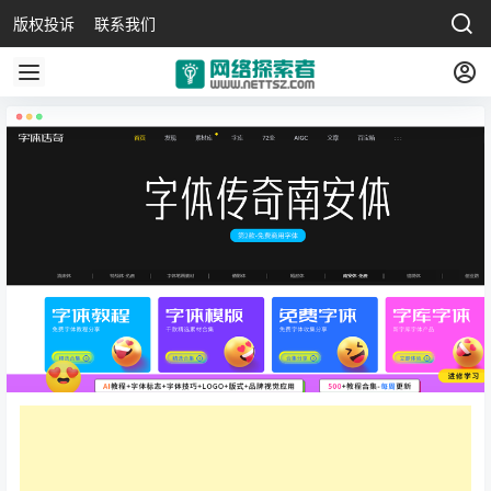
版权投诉
联系我们