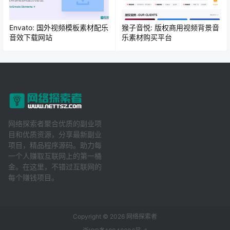
Envato: 国外视频模板素材配乐
猴子音悦: 版权商用视频背景音
音效下载网站
乐素材购买平台
网络探索者聚合优质的副业项
目和优质资源，分享最新副业
项目，精品程序源码。助力每
一个人赚取互联网上的第一桶
金。在这里，不错过互联网的
每个赚钱项目。
Copyright © 2026
网络探索者