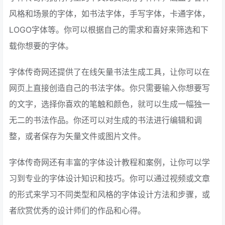
风格和场景的字体，如书法字体，手写字体，卡通字体，
LOGO字体等。你可以根据自己的需求和喜好来筛选和下
载你想要的字体。
字体传奇网还提供了在线矢量书法生成工具，让你可以在
网页上直接创造自己的书法字体。你只需要输入你想要写
的文字，选择你喜欢的笔触和颜色，就可以生成一幅独一
无二的书法作品。你还可以对生成的书法进行编辑和调
整，或者保存为矢量文件或图片文件。
字体传奇网还有丰富的字体设计教程和案例，让你可以学
习到专业的字体设计知识和技巧。你可以通过视频或文章
的形式来学习不同类型和风格的字体设计方法和步骤，或
者欣赏优秀的设计师们的作品和心得。