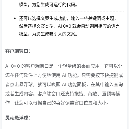
模型，为您生成可运行的代码。
还可以选择文案生成功能，输入一些关键词或主题，
然后选择文案类型，AI 0x0 就会自动调用相应的语言
模型，为您生成吸引人的文案。
客户端窗口：
AI 0x0 的客户端窗口是一个轻量级的桌面应用，它可以让
您在任何软件上方便地使用 AI 功能。只需要按下快捷键或
者点击悬浮球，就可以唤醒 AI 功能面板，在其中输入查询
或者生成内容。客户端窗口还支持拖拽、缩放、置顶等操
作，让您可以根据自己的喜好调整窗口位置和大小。
灵动悬浮球：