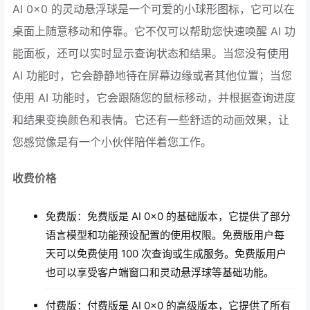
AI 0x0 的灵动悬浮球是一个可爱的小球形图标，它可以在
桌面上随意移动和停靠。它不仅可以帮助您快速唤醒 AI 功
能面板，还可以实时显示查询状态和结果。当您没有使用
AI 功能时，它会静静地待在屏幕边缘或者其他位置；当您
使用 AI 功能时，它会跟随您的鼠标移动，并根据查询进度
和结果变换颜色和表情。它还有一些舒适的动画效果，让
您感觉像是有一个小伙伴陪伴着您工作。
收费价格
免费版：免费版是 AI 0x0 的基础版本，它提供了部分
语言模型和功能预设配置的使用权限。免费版用户每
天可以免费使用 100 次查询或生成服务。免费版用户
也可以享受客户端窗口和灵动悬浮球等基础功能。
付费版：付费版是 AI 0x0 的高级版本，它提供了所有