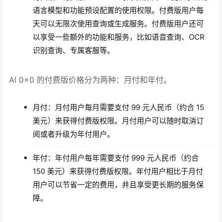
语言模型和功能预设配置的使用权限。付费版用户每
天可以无限次使用查询或生成服务。付费版用户还可
以享受一些额外的功能和服务，比如语音查询、OCR
识别查询、专属客服等。
AI 0x0 的付费版价格分为两种：月付和年付。
月付：月付用户每月需要支付 99 元人民币（约合 15
美元）来获得付费版权限。月付用户可以随时取消订
阅或者升级为年付用户。
年付：年付用户每年需要支付 999 元人民币（约合
150 美元）来获得付费版权限。年付用户相比于月付
用户可以节省一定的费用，并且享受更长期的服务保
障。