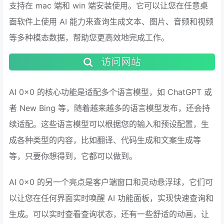
支持在 mac 端和 win 端安装使用。它可以让您在任意桌
面软件上使用 AI 能力来查询生成文本、图片、音频和视频
等多种模态数据，帮助您更高效地完成工作。
访问网站
AI 0x0 的核心功能是适配多个语言模型，如 ChatGPT 或
者 New Bing 等，随着越来越多的语言模型发布，还会持
续适配。这些语言模型可以根据您的输入和预设配置，生
成各种类型的内容，比如翻译、代码生成和文案生成等
等，只要你想得到，它都可以做到。
AI 0x0 的另一个亮点是客户端窗口和灵动悬浮球，它们可
以让您在任何界面实时唤醒 AI 功能面板，实现快速查询和
生成。可以实时查看查询状态，还有一些舒适的动画，让