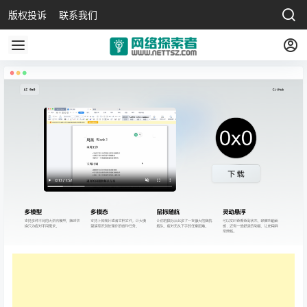
版权投诉
联系我们