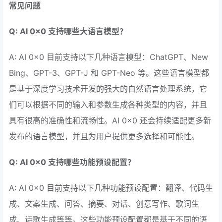
常见问题
Q: AI 0x0 支持哪些大语言模型？
A: AI 0x0 目前支持以下几种语言模型：ChatGPT、New
Bing、GPT-3、GPT-J 和 GPT-Neo 等。这些语言模型都
是基于深度学习技术开发的强大的自然语言处理系统，它
们可以根据不同的输入和参数生成各种类型的内容，并且
具有很高的准确性和流畅性。AI 0x0 还会持续适配更多新
发布的语言模型，并且为用户提供更多选择和可能性。
Q: AI 0x0 支持哪些功能预设配置？
A: AI 0x0 目前支持以下几种功能预设配置：翻译、代码生
成、文案生成、问答、摘要、对话、创意写作、歌词生
成、诗歌生成等等。这些功能预设配置都是基于不同的语