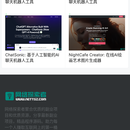
聊天机器人工具
聊天机器人工具
ChatSonic: 基于人工智能的AI
NightCafe Creator: 在线AI绘
聊天机器人工具
画艺术图片生成器
网络探索者聚合优质的副业项
目和优质资源，分享最新副业
项目，精品程序源码。助力每
一个人赚取互联网上的第一桶