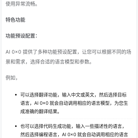
使用异常流畅。
特色功能
功能预设配置：
AI 0x0 提供了多种功能预设配置，让您可以根据不同的场
景和需求，选择合适的语言模型和参数。
例如，
可以选择翻译功能，输入中文或英文，然后选择目标
语言，AI 0x0 就会自动调用相应的语言模型，为您生
成准确的翻译结果。
也可以选择代码生成功能，输入一些描述性的语言，
然后选择编程语言，AI 0x0 就会自动调用相应的语言