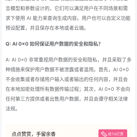
言模型和参数设计的，它们可以满足用户在不同场景和需
求下使用 AI 能力来查询生成内容。用户也可以自定义功能
预设配置，并且保存在本地或者云端。
Q: AI 0x0 如何保证用户数据的安全和隐私？
A: AI 0x0 非常重视用户数据的安全和隐私，并且采取了多
种措施来保护用户数据不被泄露或者滥用。首先，AI 0x0
不会收集或者存储用户输入或者输出的任何内容，并且会
在本地加密处理所有数据传输过程；其次，AI 0x0 不会向
任何第三方提供或者出售用户数据，并且会遵守相关法律
法规。
点点赞赏，手留余香
给TA打赏