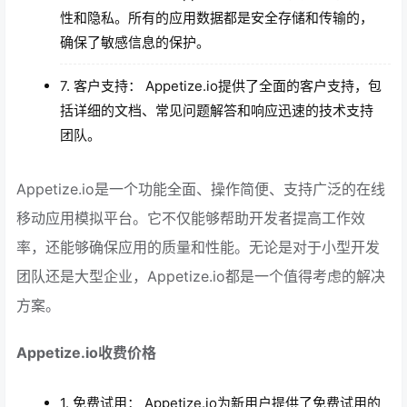
性和隐私。所有的应用数据都是安全存储和传输的，
确保了敏感信息的保护。
7. 客户支持： Appetize.io提供了全面的客户支持，包
括详细的文档、常见问题解答和响应迅速的技术支持
团队。
Appetize.io是一个功能全面、操作简便、支持广泛的在线
移动应用模拟平台。它不仅能够帮助开发者提高工作效
率，还能够确保应用的质量和性能。无论是对于小型开发
团队还是大型企业，Appetize.io都是一个值得考虑的解决
方案。
Appetize.io收费价格
1. 免费试用： Appetize.io为新用户提供了免费试用的