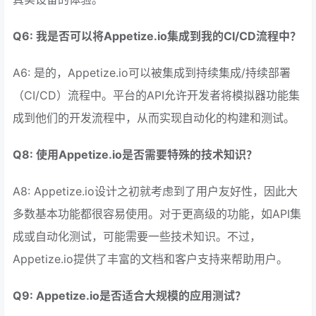
Q6: 我是否可以将Appetize.io集成到我的CI/CD流程中？
A6: 是的，Appetize.io可以被集成到持续集成/持续部署
（CI/CD）流程中。平台的API允许开发者将模拟器功能集
成到他们的开发流程中，从而实现自动化的构建和测试。
Q8: 使用Appetize.io是否需要特殊的技术知识？
A8: Appetize.io设计之初就考虑到了用户友好性，因此大
多数基本功能都很容易使用。对于更高级的功能，如API集
成或自动化测试，可能需要一些技术知识。不过，
Appetize.io提供了丰富的文档和客户支持来帮助用户。
Q9: Appetize.io是否适合大规模的应用测试？