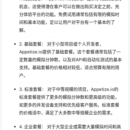
机会，这使得潜在客户可以在做出购买决定之前，充
分体验平台的功能。免费试用通常包括有限的模拟时
间和基本功能，足以让用户对平台有一个基本的了
解。
2. 基础套餐： 对于小型项目或个人开发者，
Appetize.io提供了基础套餐。这个套餐通常包括了一
定数量的模拟分钟数，以及对API和自动化测试的基本
支持。基础套餐的价格相对较低，适合预算有限的用
户。
3. 标准套餐： 对于中等规模的项目，Appetize.io的
标准套餐提供了更多的模拟分钟数和更高级的功能，
如更多的并发设备支持和优先级客户服务。标准套餐
的价格适中，满足了大多数中等规模企业的需求。
4. 企业套餐： 对于大型企业或需要大量模拟时间和高