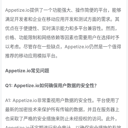
Appetize.io提供了一个功能强大、操作简便的平台，能够
满足开发者和企业在移动应用开发和测试方面的需求。其
优点在于便捷性、实时演示能力和多平台兼容性。然而，
价格、功能限制和网络依赖等因素也需要用户在选择时予
以考虑。尽管存在一些缺点，Appetize.io仍然是一个值得
推荐的移动应用模拟平台。
Appetize.io常见问题
Q1: Appetize.io如何确保用户数据的安全性？
A1: Appetize.io非常重视用户数据的安全性。平台使用了
最新的加密技术来保护所有传输的数据，并且在服务器上
也采取了严格的安全措施来防止未经授权的访问。此外，
Appetize.io还定期进行安全审计，以确保安全措施的有效