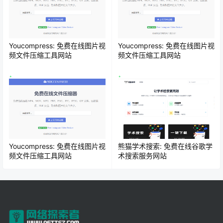
Youcompress: 免费在线图片视
Youcompress: 免费在线图片视
频文件压缩工具网站
频文件压缩工具网站
Youcompress: 免费在线图片视
熊猫学术搜索: 免费在线谷歌学
频文件压缩工具网站
术搜索服务网站