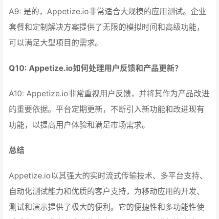
A9: 是的，Appetize.io非常适合大规模的应用测试。企业
套餐和定制解决方案提供了无限的模拟时间和高级功能，
可以满足大型项目的需求。
Q10: Appetize.io如何处理用户反馈和产品更新？
A10: Appetize.io非常重视用户反馈，并将其作为产品改进
的重要依据。平台定期更新，不断引入新功能和改进现有
功能，以提高用户体验和满足市场需求。
总结
Appetize.io以其强大的实时流式传输技术、多平台支持、
自动化测试能力和优质的客户支持，为移动应用的开发、
测试和演示提供了极大的便利。它的便捷性和多功能性使