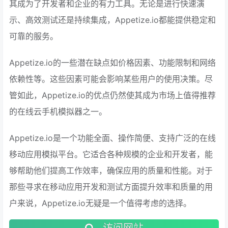
其成为了开发者和企业的有力工具。无论是进行快速演
示、高效测试还是持续集成，Appetize.io都能提供稳定和
可靠的服务。
Appetize.io的一些潜在缺点如价格因素、功能限制和网络
依赖性等。这些因素可能会影响某些用户的使用决策。尽
管如此，Appetize.io的优点仍然使其成为市场上值得推荐
的在线云手机模拟器之一。
Appetize.io是一个功能全面、操作简便、支持广泛的在线
移动应用模拟平台。它适合各种规模的企业和开发者，能
够帮助他们提高工作效率，确保应用的质量和性能。对于
那些寻求在移动应用开发和测试方面提升效率和质量的用
户来说，Appetize.io无疑是一个值得考虑的选择。
访问网站