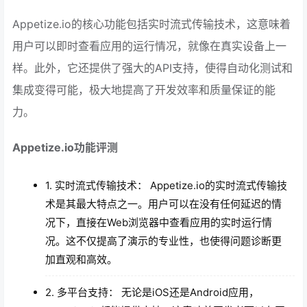
Appetize.io的核心功能包括实时流式传输技术，这意味着
用户可以即时查看应用的运行情况，就像在真实设备上一
样。此外，它还提供了强大的API支持，使得自动化测试和
集成变得可能，极大地提高了开发效率和质量保证的能
力。
Appetize.io功能评测
1. 实时流式传输技术： Appetize.io的实时流式传输技
术是其最大特点之一。用户可以在没有任何延迟的情
况下，直接在Web浏览器中查看应用的实时运行情
况。这不仅提高了演示的专业性，也使得问题诊断更
加直观和高效。
2. 多平台支持： 无论是iOS还是Android应用，