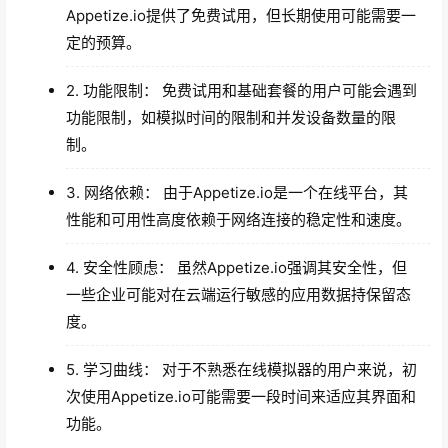
Appetize.io提供了免费试用，但长期使用可能需要一
定的预算。
2. 功能限制： 免费试用和基础套餐的用户可能会遇到
功能限制，如模拟时间的限制和并发设备数量的限
制。
3. 网络依赖： 由于Appetize.io是一个在线平台，其
性能和可用性高度依赖于网络连接的稳定性和速度。
4. 安全性顾虑： 虽然Appetize.io强调其安全性，但
一些企业可能对在云端运行敏感的应用数据持保留态
度。
5. 学习曲线： 对于不熟悉在线模拟器的用户来说，初
次使用Appetize.io可能需要一段时间来适应其界面和
功能。