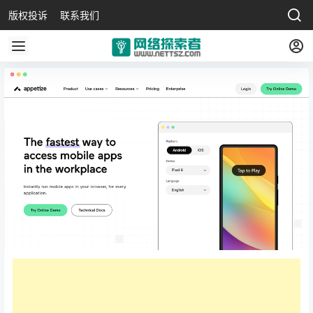
版权投诉
联系我们