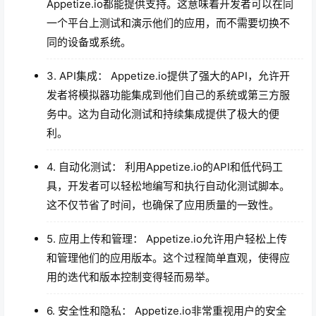
Appetize.io都能提供支持。这意味着开发者可以在同
一个平台上测试和演示他们的应用，而不需要切换不
同的设备或系统。
3. API集成： Appetize.io提供了强大的API，允许开
发者将模拟器功能集成到他们自己的系统或第三方服
务中。这为自动化测试和持续集成提供了极大的便
利。
4. 自动化测试： 利用Appetize.io的API和低代码工
具，开发者可以轻松地编写和执行自动化测试脚本。
这不仅节省了时间，也确保了应用质量的一致性。
5. 应用上传和管理： Appetize.io允许用户轻松上传
和管理他们的应用版本。这个过程简单直观，使得应
用的迭代和版本控制变得轻而易举。
6. 安全性和隐私： Appetize.io非常重视用户的安全