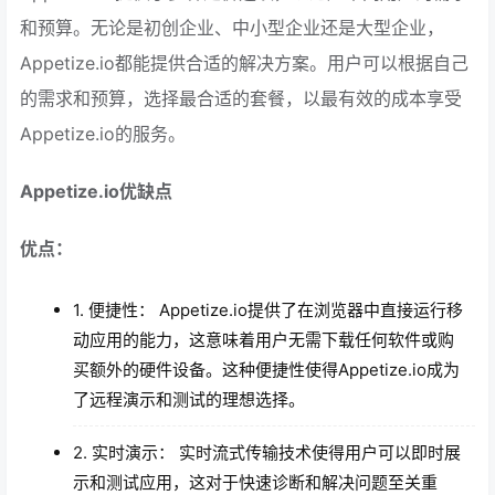
和预算。无论是初创企业、中小型企业还是大型企业，
Appetize.io都能提供合适的解决方案。用户可以根据自己
的需求和预算，选择最合适的套餐，以最有效的成本享受
Appetize.io的服务。
Appetize.io优缺点
优点：
1. 便捷性： Appetize.io提供了在浏览器中直接运行移
动应用的能力，这意味着用户无需下载任何软件或购
买额外的硬件设备。这种便捷性使得Appetize.io成为
了远程演示和测试的理想选择。
2. 实时演示： 实时流式传输技术使得用户可以即时展
示和测试应用，这对于快速诊断和解决问题至关重