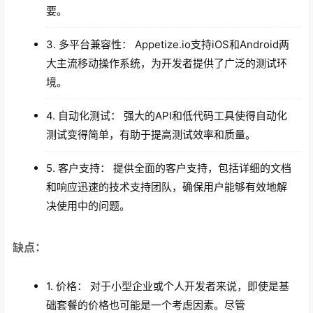
要。
3. 多平台兼容性： Appetize.io支持iOS和Android两
大主流移动操作系统，为开发者提供了广泛的测试环
境。
4. 自动化测试： 强大的API和低代码工具使得自动化
测试变得简单，有助于提高测试效率和质量。
5. 客户支持： 提供全面的客户支持，包括详细的文档
和响应迅速的技术支持团队，确保用户能够有效地解
决使用中的问题。
缺点：
1. 价格： 对于小型企业或个人开发者来说，即使是基
础套餐的价格也可能是一个考虑因素。尽管