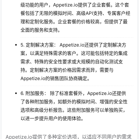
级功能的用户，Appetize.io提供了企业套餐。这个套
餐包括了无限的模拟时间、高级API支持、专属客户经
理和定制化服务。企业套餐的价格较高，但提供了最
全面的服务和支持。
5. 定制解决方案： Appetize.io还提供了定制解决方
案，以满足特殊需求的客户。这可能包括特定的集成
需求、特殊的安全性要求或大规模的自动化测试支
持。定制解决方案的价格因需求而异，需要与
Appetize.io的销售团队协商确定。
6. 附加服务： 除了标准套餐外，Appetize.io还提供
了各种附加服务，如额外的模拟时间、增强的安全性
选项和高级分析报告。这些附加服务可以单独购买，
以进一步提升用户的使用体验。
Appetize.io提供了多种定价选项，以适应不同用户的需求