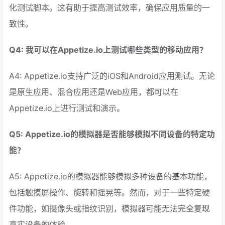
化测试脚本。这有助于提高测试效率，确保应用质量的一
致性。
Q4: 我可以在Appetize.io上测试哪些类型的移动应用？
A4: Appetize.io支持广泛的iOS和Android应用测试。无论
是原生应用、混合应用还是Web应用，都可以在
Appetize.io上进行测试和演示。
Q5: Appetize.io的模拟器是否能够模拟不同设备的特定功
能？
A5: Appetize.io的模拟器能够模拟多种设备的基本功能，
包括触摸屏操作、旋转和摇晃等。然而，对于一些特定硬
件功能，如摄像头或指纹识别，模拟器可能无法完全复现
真实设备的体验。