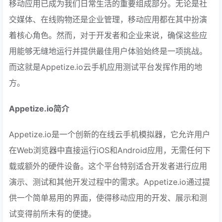
移动应用已成为我们日常生活的重要组成部分。无论是社
交媒体、在线购物还是企业管理，移动应用都在其中扮演
着核心角色。然而，对于开发者和企业来说，确保这些应
用能够无缝地运行并提供最佳用户体验始终是一项挑战。
而这就是Appetize.io云手机应用测试平台发挥作用的地
方。
Appetize.io简介
Appetize.io是一个创新的在线云手机模拟器，它允许用户
在Web浏览器中直接运行iOS和Android应用，无需任何下
载或额外的硬件设备。这个平台特别适合开发者进行应用
演示、测试和其他开发过程中的需求。Appetize.io通过提
供一个简单易用的界面，使得移动应用的开发、展示和测
试变得前所未有的便捷。