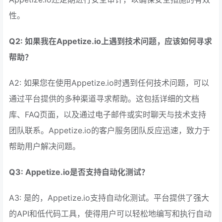
性。
Q2: 如果我在Appetize.io上遇到技术问题，应该如何寻求
帮助？
A2: 如果您在使用Appetize.io时遇到任何技术问题，可以
通过平台提供的多种渠道寻求帮助。这包括详细的文档
库、FAQ页面，以及通过电子邮件或实时聊天与技术支持
团队联系。Appetize.io的客户服务团队反应迅速，致力于
帮助用户解决问题。
Q3: Appetize.io是否支持自动化测试？
A3: 是的，Appetize.io支持自动化测试。平台提供了强大
的API和低代码工具，使得用户可以轻松地编写和执行自动